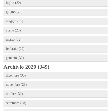
luglio (32)
giugno (28)
maggio (35)
aprile (28)
marzo (32)
febbraio (29)
gennaio (32)
Archivio 2020 (349)
dicembre (30)
novembre (28)
ottobre (31)
settembre (28)