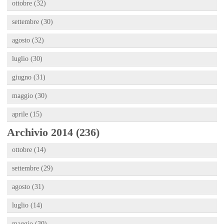
ottobre (32)
settembre (30)
agosto (32)
luglio (30)
giugno (31)
maggio (30)
aprile (15)
Archivio 2014 (236)
ottobre (14)
settembre (29)
agosto (31)
luglio (14)
maggio (30)