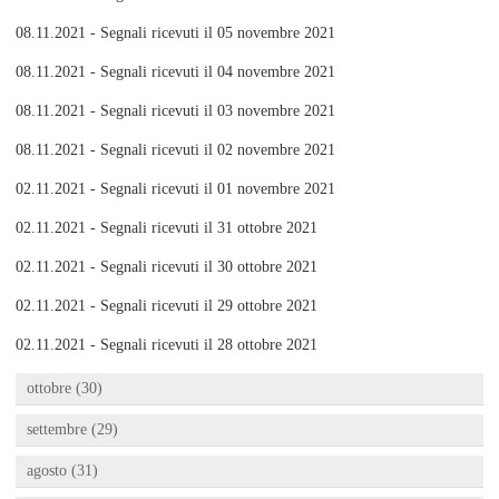
08.11.2021 - Segnali ricevuti il 05 novembre 2021
08.11.2021 - Segnali ricevuti il 04 novembre 2021
08.11.2021 - Segnali ricevuti il 03 novembre 2021
08.11.2021 - Segnali ricevuti il 02 novembre 2021
02.11.2021 - Segnali ricevuti il 01 novembre 2021
02.11.2021 - Segnali ricevuti il 31 ottobre 2021
02.11.2021 - Segnali ricevuti il 30 ottobre 2021
02.11.2021 - Segnali ricevuti il 29 ottobre 2021
02.11.2021 - Segnali ricevuti il 28 ottobre 2021
ottobre (30)
settembre (29)
agosto (31)