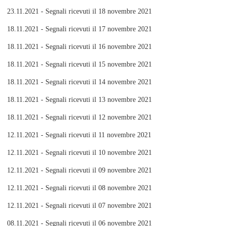
23.11.2021 - Segnali ricevuti il 18 novembre 2021
18.11.2021 - Segnali ricevuti il 17 novembre 2021
18.11.2021 - Segnali ricevuti il 16 novembre 2021
18.11.2021 - Segnali ricevuti il 15 novembre 2021
18.11.2021 - Segnali ricevuti il 14 novembre 2021
18.11.2021 - Segnali ricevuti il 13 novembre 2021
18.11.2021 - Segnali ricevuti il 12 novembre 2021
12.11.2021 - Segnali ricevuti il 11 novembre 2021
12.11.2021 - Segnali ricevuti il 10 novembre 2021
12.11.2021 - Segnali ricevuti il 09 novembre 2021
12.11.2021 - Segnali ricevuti il 08 novembre 2021
12.11.2021 - Segnali ricevuti il 07 novembre 2021
08.11.2021 - Segnali ricevuti il 06 novembre 2021