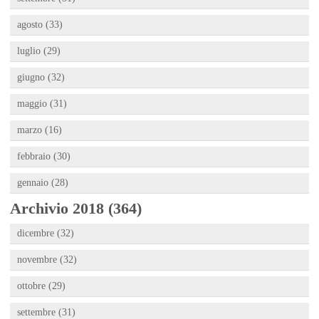
agosto (33)
luglio (29)
giugno (32)
maggio (31)
marzo (16)
febbraio (30)
gennaio (28)
Archivio 2018 (364)
dicembre (32)
novembre (32)
ottobre (29)
settembre (31)