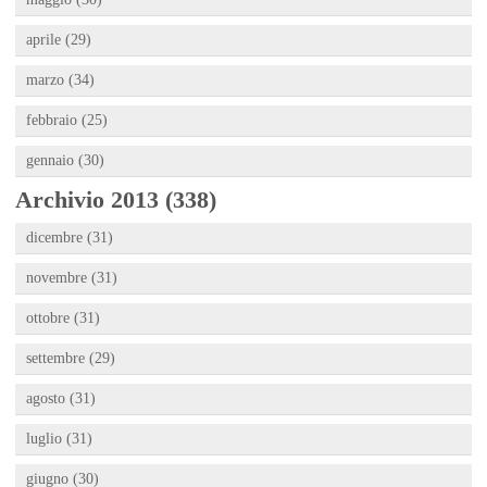
aprile (29)
marzo (34)
febbraio (25)
gennaio (30)
Archivio 2013 (338)
dicembre (31)
novembre (31)
ottobre (31)
settembre (29)
agosto (31)
luglio (31)
giugno (30)