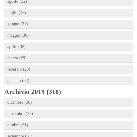
agosto (32)
luglio (16)
giugno (31)
maggio (30)
aprile (32)
marzo (29)
febbraio (28)
gennaio (34)
Archivio 2019 (318)
dicembre (30)
novembre (27)
ottobre (31)
settembre (31)