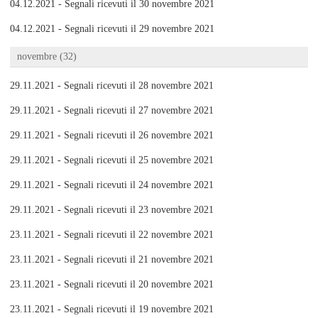
04.12.2021 - Segnali ricevuti il 30 novembre 2021
04.12.2021 - Segnali ricevuti il 29 novembre 2021
novembre (32)
29.11.2021 - Segnali ricevuti il 28 novembre 2021
29.11.2021 - Segnali ricevuti il 27 novembre 2021
29.11.2021 - Segnali ricevuti il 26 novembre 2021
29.11.2021 - Segnali ricevuti il 25 novembre 2021
29.11.2021 - Segnali ricevuti il 24 novembre 2021
29.11.2021 - Segnali ricevuti il 23 novembre 2021
23.11.2021 - Segnali ricevuti il 22 novembre 2021
23.11.2021 - Segnali ricevuti il 21 novembre 2021
23.11.2021 - Segnali ricevuti il 20 novembre 2021
23.11.2021 - Segnali ricevuti il 19 novembre 2021