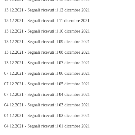
13.12.2021 - Segnali ricevuti il 12 dicembre 2021
13.12.2021 - Segnali ricevuti il 11 dicembre 2021
13.12.2021 - Segnali ricevuti il 10 dicembre 2021
13.12.2021 - Segnali ricevuti il 09 dicembre 2021
13.12.2021 - Segnali ricevuti il 08 dicembre 2021
13.12.2021 - Segnali ricevuti il 07 dicembre 2021
07.12.2021 - Segnali ricevuti il 06 dicembre 2021
07.12.2021 - Segnali ricevuti il 05 dicembre 2021
07.12.2021 - Segnali ricevuti il 04 dicembre 2021
04.12.2021 - Segnali ricevuti il 03 dicembre 2021
04.12.2021 - Segnali ricevuti il 02 dicembre 2021
04.12.2021 - Segnali ricevuti il 01 dicembre 2021