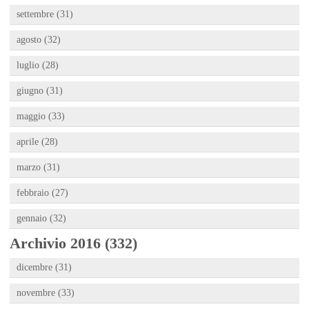
settembre (31)
agosto (32)
luglio (28)
giugno (31)
maggio (33)
aprile (28)
marzo (31)
febbraio (27)
gennaio (32)
Archivio 2016 (332)
dicembre (31)
novembre (33)