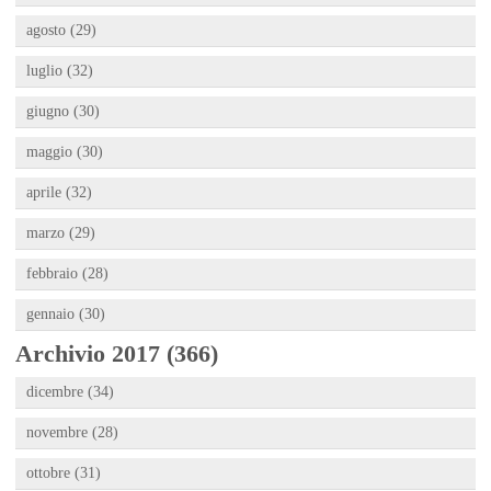
agosto (29)
luglio (32)
giugno (30)
maggio (30)
aprile (32)
marzo (29)
febbraio (28)
gennaio (30)
Archivio 2017 (366)
dicembre (34)
novembre (28)
ottobre (31)