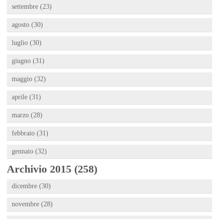
settembre (23)
agosto (30)
luglio (30)
giugno (31)
maggio (32)
aprile (31)
marzo (28)
febbraio (31)
gennaio (32)
Archivio 2015 (258)
dicembre (30)
novembre (28)