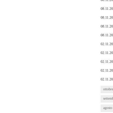
08.11.20
08.11.20
08.11.20
08.11.20
02.11.20
02.11.20
02.11.20
02.11.20
02.11.20
ottobr
settem
agosto