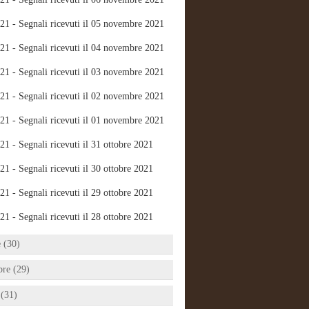
21 - Segnali ricevuti il 05 novembre 2021
21 - Segnali ricevuti il 04 novembre 2021
21 - Segnali ricevuti il 03 novembre 2021
21 - Segnali ricevuti il 02 novembre 2021
21 - Segnali ricevuti il 01 novembre 2021
21 - Segnali ricevuti il 31 ottobre 2021
21 - Segnali ricevuti il 30 ottobre 2021
21 - Segnali ricevuti il 29 ottobre 2021
21 - Segnali ricevuti il 28 ottobre 2021
e (30)
bre (29)
 (31)