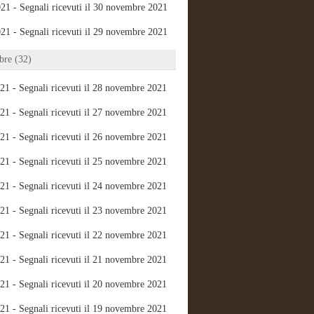
21 - Segnali ricevuti il 30 novembre 2021
21 - Segnali ricevuti il 29 novembre 2021
re (32)
21 - Segnali ricevuti il 28 novembre 2021
21 - Segnali ricevuti il 27 novembre 2021
21 - Segnali ricevuti il 26 novembre 2021
21 - Segnali ricevuti il 25 novembre 2021
21 - Segnali ricevuti il 24 novembre 2021
21 - Segnali ricevuti il 23 novembre 2021
21 - Segnali ricevuti il 22 novembre 2021
21 - Segnali ricevuti il 21 novembre 2021
21 - Segnali ricevuti il 20 novembre 2021
21 - Segnali ricevuti il 19 novembre 2021