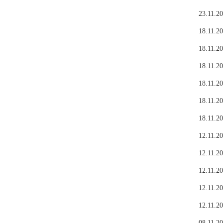
23.11.20
18.11.20
18.11.20
18.11.20
18.11.20
18.11.20
18.11.20
12.11.20
12.11.20
12.11.20
12.11.20
12.11.20
08.11.20