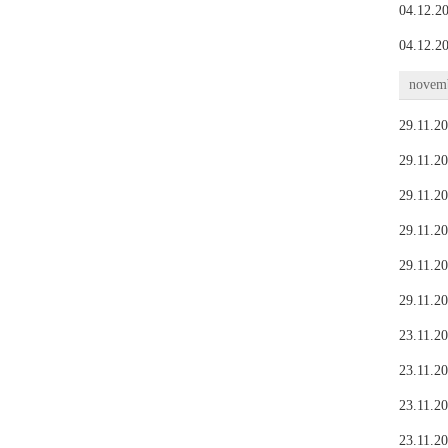
04.12.20
04.12.20
novemb
29.11.20
29.11.20
29.11.20
29.11.20
29.11.20
29.11.20
23.11.20
23.11.20
23.11.20
23.11.20