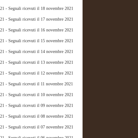
21 - Segnali ricevuti il 18 novembre 2021
21 - Segnali ricevuti il 17 novembre 2021
21 - Segnali ricevuti il 16 novembre 2021
21 - Segnali ricevuti il 15 novembre 2021
21 - Segnali ricevuti il 14 novembre 2021
21 - Segnali ricevuti il 13 novembre 2021
21 - Segnali ricevuti il 12 novembre 2021
21 - Segnali ricevuti il 11 novembre 2021
21 - Segnali ricevuti il 10 novembre 2021
21 - Segnali ricevuti il 09 novembre 2021
21 - Segnali ricevuti il 08 novembre 2021
21 - Segnali ricevuti il 07 novembre 2021
21 - Segnali ricevuti il 06 novembre 2021