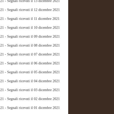
21 - Segnali ricevuti il 13 dicembre 2021
21 - Segnali ricevuti il 12 dicembre 2021
21 - Segnali ricevuti il 11 dicembre 2021
21 - Segnali ricevuti il 10 dicembre 2021
21 - Segnali ricevuti il 09 dicembre 2021
21 - Segnali ricevuti il 08 dicembre 2021
21 - Segnali ricevuti il 07 dicembre 2021
21 - Segnali ricevuti il 06 dicembre 2021
21 - Segnali ricevuti il 05 dicembre 2021
21 - Segnali ricevuti il 04 dicembre 2021
21 - Segnali ricevuti il 03 dicembre 2021
21 - Segnali ricevuti il 02 dicembre 2021
21 - Segnali ricevuti il 01 dicembre 2021