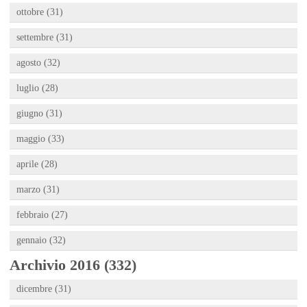
ottobre (31)
settembre (31)
agosto (32)
luglio (28)
giugno (31)
maggio (33)
aprile (28)
marzo (31)
febbraio (27)
gennaio (32)
Archivio 2016 (332)
dicembre (31)