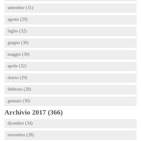
settembre (31)
agosto (29)
luglio (32)
giugno (30)
maggio (30)
aprile (32)
marzo (29)
febbraio (28)
gennaio (30)
Archivio 2017 (366)
dicembre (34)
novembre (28)