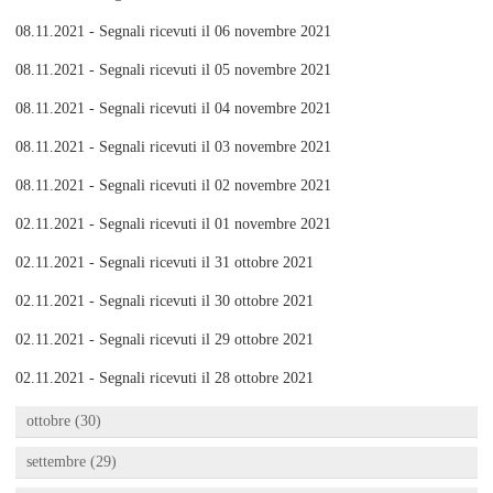
08.11.2021 - Segnali ricevuti il 06 novembre 2021
08.11.2021 - Segnali ricevuti il 05 novembre 2021
08.11.2021 - Segnali ricevuti il 04 novembre 2021
08.11.2021 - Segnali ricevuti il 03 novembre 2021
08.11.2021 - Segnali ricevuti il 02 novembre 2021
02.11.2021 - Segnali ricevuti il 01 novembre 2021
02.11.2021 - Segnali ricevuti il 31 ottobre 2021
02.11.2021 - Segnali ricevuti il 30 ottobre 2021
02.11.2021 - Segnali ricevuti il 29 ottobre 2021
02.11.2021 - Segnali ricevuti il 28 ottobre 2021
ottobre (30)
settembre (29)