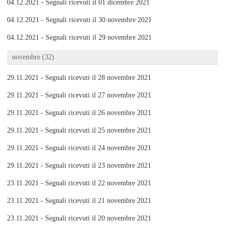
04.12.2021 - Segnali ricevuti il 01 dicembre 2021
04.12.2021 - Segnali ricevuti il 30 novembre 2021
04.12.2021 - Segnali ricevuti il 29 novembre 2021
novembre (32)
29.11.2021 - Segnali ricevuti il 28 novembre 2021
29.11.2021 - Segnali ricevuti il 27 novembre 2021
29.11.2021 - Segnali ricevuti il 26 novembre 2021
29.11.2021 - Segnali ricevuti il 25 novembre 2021
29.11.2021 - Segnali ricevuti il 24 novembre 2021
29.11.2021 - Segnali ricevuti il 23 novembre 2021
23.11.2021 - Segnali ricevuti il 22 novembre 2021
23.11.2021 - Segnali ricevuti il 21 novembre 2021
23.11.2021 - Segnali ricevuti il 20 novembre 2021