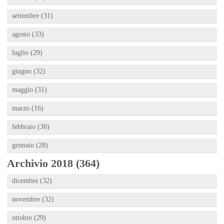
settembre (31)
agosto (33)
luglio (29)
giugno (32)
maggio (31)
marzo (16)
febbraio (30)
gennaio (28)
Archivio 2018 (364)
dicembre (32)
novembre (32)
ottobre (29)