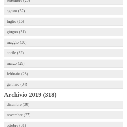
settembre (28)
agosto (32)
luglio (16)
giugno (31)
maggio (30)
aprile (32)
marzo (29)
febbraio (28)
gennaio (34)
Archivio 2019 (318)
dicembre (30)
novembre (27)
ottobre (31)