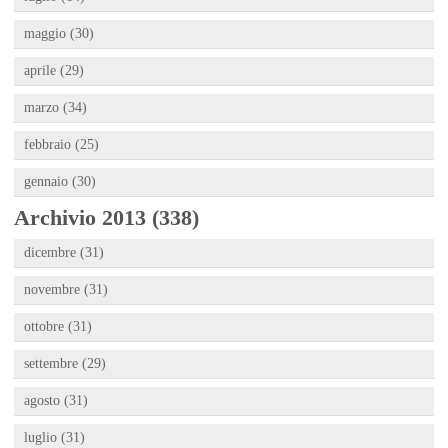
maggio (30)
aprile (29)
marzo (34)
febbraio (25)
gennaio (30)
Archivio 2013 (338)
dicembre (31)
novembre (31)
ottobre (31)
settembre (29)
agosto (31)
luglio (31)