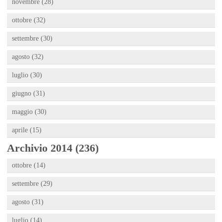
novembre (28)
ottobre (32)
settembre (30)
agosto (32)
luglio (30)
giugno (31)
maggio (30)
aprile (15)
Archivio 2014 (236)
ottobre (14)
settembre (29)
agosto (31)
luglio (14)