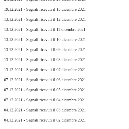
19.12.2021 - Segnali ricevuti il 13 dicembre 2021
13.12.2021 - Segnali ricevuti il 12 dicembre 2021
13.12.2021 - Segnali ricevuti il 11 dicembre 2021
13.12.2021 - Segnali ricevuti il 10 dicembre 2021
13.12.2021 - Segnali ricevuti il 09 dicembre 2021
13.12.2021 - Segnali ricevuti il 08 dicembre 2021
13.12.2021 - Segnali ricevuti il 07 dicembre 2021
07.12.2021 - Segnali ricevuti il 06 dicembre 2021
07.12.2021 - Segnali ricevuti il 05 dicembre 2021
07.12.2021 - Segnali ricevuti il 04 dicembre 2021
04.12.2021 - Segnali ricevuti il 03 dicembre 2021
04.12.2021 - Segnali ricevuti il 02 dicembre 2021