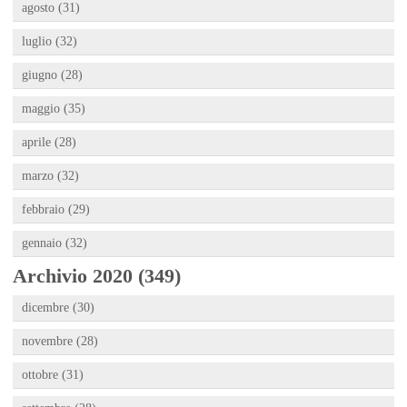
agosto (31)
luglio (32)
giugno (28)
maggio (35)
aprile (28)
marzo (32)
febbraio (29)
gennaio (32)
Archivio 2020 (349)
dicembre (30)
novembre (28)
ottobre (31)