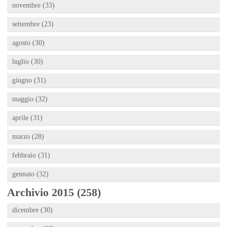
novembre (33)
settembre (23)
agosto (30)
luglio (30)
giugno (31)
maggio (32)
aprile (31)
marzo (28)
febbraio (31)
gennaio (32)
Archivio 2015 (258)
dicembre (30)