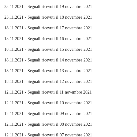
23.11.2021 - Segnali ricevuti il 19 novembre 2021
23.11.2021 - Segnali ricevuti il 18 novembre 2021
18.11.2021 - Segnali ricevuti il 17 novembre 2021
18.11.2021 - Segnali ricevuti il 16 novembre 2021
18.11.2021 - Segnali ricevuti il 15 novembre 2021
18.11.2021 - Segnali ricevuti il 14 novembre 2021
18.11.2021 - Segnali ricevuti il 13 novembre 2021
18.11.2021 - Segnali ricevuti il 12 novembre 2021
12.11.2021 - Segnali ricevuti il 11 novembre 2021
12.11.2021 - Segnali ricevuti il 10 novembre 2021
12.11.2021 - Segnali ricevuti il 09 novembre 2021
12.11.2021 - Segnali ricevuti il 08 novembre 2021
12.11.2021 - Segnali ricevuti il 07 novembre 2021