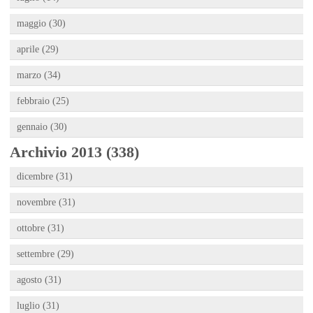
maggio (30)
aprile (29)
marzo (34)
febbraio (25)
gennaio (30)
Archivio 2013 (338)
dicembre (31)
novembre (31)
ottobre (31)
settembre (29)
agosto (31)
luglio (31)