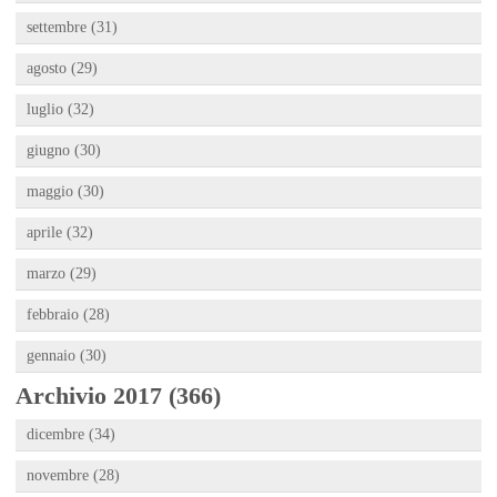
settembre (31)
agosto (29)
luglio (32)
giugno (30)
maggio (30)
aprile (32)
marzo (29)
febbraio (28)
gennaio (30)
Archivio 2017 (366)
dicembre (34)
novembre (28)