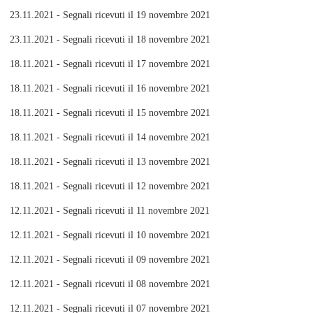
23.11.2021 - Segnali ricevuti il 19 novembre 2021
23.11.2021 - Segnali ricevuti il 18 novembre 2021
18.11.2021 - Segnali ricevuti il 17 novembre 2021
18.11.2021 - Segnali ricevuti il 16 novembre 2021
18.11.2021 - Segnali ricevuti il 15 novembre 2021
18.11.2021 - Segnali ricevuti il 14 novembre 2021
18.11.2021 - Segnali ricevuti il 13 novembre 2021
18.11.2021 - Segnali ricevuti il 12 novembre 2021
12.11.2021 - Segnali ricevuti il 11 novembre 2021
12.11.2021 - Segnali ricevuti il 10 novembre 2021
12.11.2021 - Segnali ricevuti il 09 novembre 2021
12.11.2021 - Segnali ricevuti il 08 novembre 2021
12.11.2021 - Segnali ricevuti il 07 novembre 2021