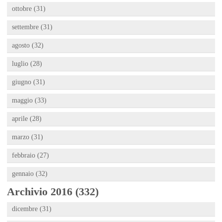
ottobre (31)
settembre (31)
agosto (32)
luglio (28)
giugno (31)
maggio (33)
aprile (28)
marzo (31)
febbraio (27)
gennaio (32)
Archivio 2016 (332)
dicembre (31)