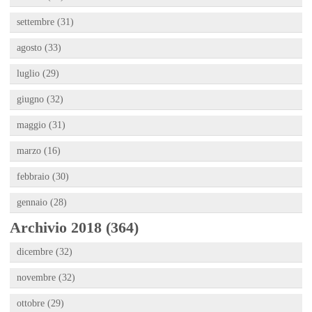
settembre (31)
agosto (33)
luglio (29)
giugno (32)
maggio (31)
marzo (16)
febbraio (30)
gennaio (28)
Archivio 2018 (364)
dicembre (32)
novembre (32)
ottobre (29)