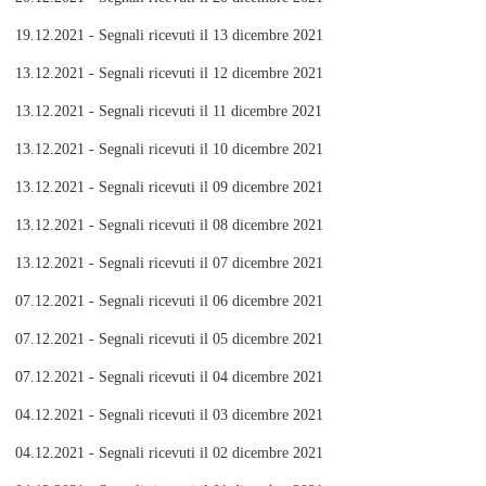
19.12.2021 - Segnali ricevuti il 13 dicembre 2021
13.12.2021 - Segnali ricevuti il 12 dicembre 2021
13.12.2021 - Segnali ricevuti il 11 dicembre 2021
13.12.2021 - Segnali ricevuti il 10 dicembre 2021
13.12.2021 - Segnali ricevuti il 09 dicembre 2021
13.12.2021 - Segnali ricevuti il 08 dicembre 2021
13.12.2021 - Segnali ricevuti il 07 dicembre 2021
07.12.2021 - Segnali ricevuti il 06 dicembre 2021
07.12.2021 - Segnali ricevuti il 05 dicembre 2021
07.12.2021 - Segnali ricevuti il 04 dicembre 2021
04.12.2021 - Segnali ricevuti il 03 dicembre 2021
04.12.2021 - Segnali ricevuti il 02 dicembre 2021