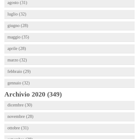
agosto (31)
luglio (32)
giugno (28)
maggio (35)
aprile (28)
marzo (32)
febbraio (29)
gennaio (32)
Archivio 2020 (349)
dicembre (30)
novembre (28)
ottobre (31)