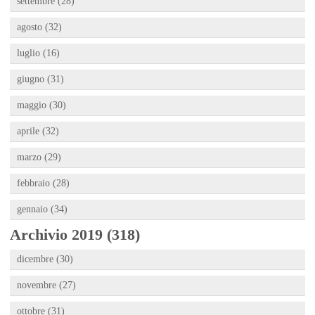
settembre (28)
agosto (32)
luglio (16)
giugno (31)
maggio (30)
aprile (32)
marzo (29)
febbraio (28)
gennaio (34)
Archivio 2019 (318)
dicembre (30)
novembre (27)
ottobre (31)