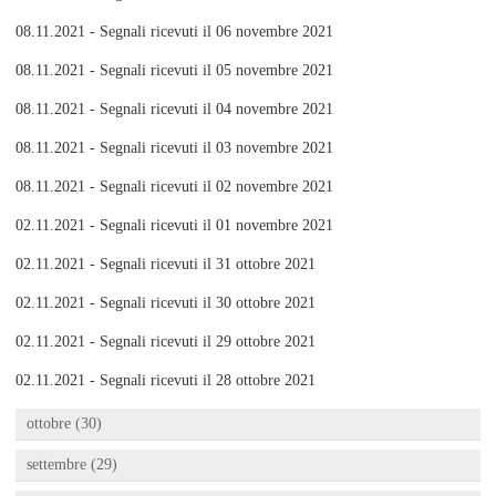
08.11.2021 - Segnali ricevuti il 06 novembre 2021
08.11.2021 - Segnali ricevuti il 05 novembre 2021
08.11.2021 - Segnali ricevuti il 04 novembre 2021
08.11.2021 - Segnali ricevuti il 03 novembre 2021
08.11.2021 - Segnali ricevuti il 02 novembre 2021
02.11.2021 - Segnali ricevuti il 01 novembre 2021
02.11.2021 - Segnali ricevuti il 31 ottobre 2021
02.11.2021 - Segnali ricevuti il 30 ottobre 2021
02.11.2021 - Segnali ricevuti il 29 ottobre 2021
02.11.2021 - Segnali ricevuti il 28 ottobre 2021
ottobre (30)
settembre (29)