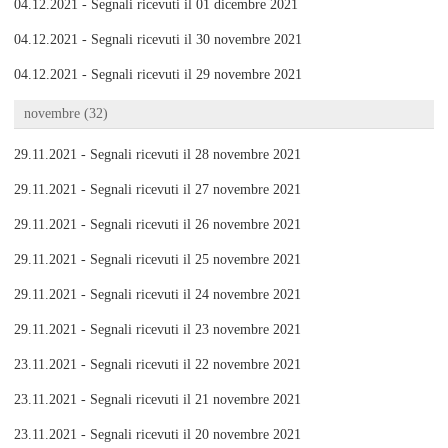
04.12.2021 - Segnali ricevuti il 01 dicembre 2021
04.12.2021 - Segnali ricevuti il 30 novembre 2021
04.12.2021 - Segnali ricevuti il 29 novembre 2021
novembre (32)
29.11.2021 - Segnali ricevuti il 28 novembre 2021
29.11.2021 - Segnali ricevuti il 27 novembre 2021
29.11.2021 - Segnali ricevuti il 26 novembre 2021
29.11.2021 - Segnali ricevuti il 25 novembre 2021
29.11.2021 - Segnali ricevuti il 24 novembre 2021
29.11.2021 - Segnali ricevuti il 23 novembre 2021
23.11.2021 - Segnali ricevuti il 22 novembre 2021
23.11.2021 - Segnali ricevuti il 21 novembre 2021
23.11.2021 - Segnali ricevuti il 20 novembre 2021