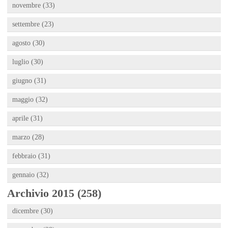
novembre (33)
settembre (23)
agosto (30)
luglio (30)
giugno (31)
maggio (32)
aprile (31)
marzo (28)
febbraio (31)
gennaio (32)
Archivio 2015 (258)
dicembre (30)