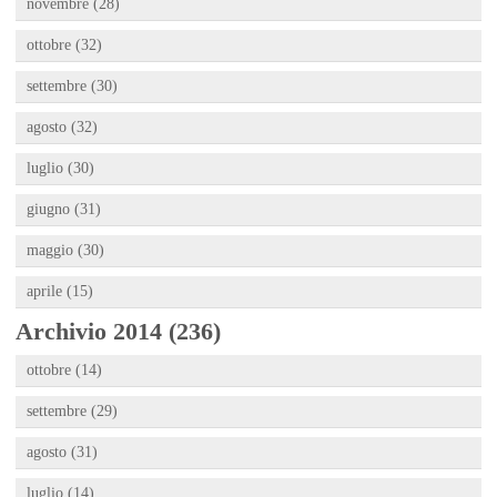
novembre (28)
ottobre (32)
settembre (30)
agosto (32)
luglio (30)
giugno (31)
maggio (30)
aprile (15)
Archivio 2014 (236)
ottobre (14)
settembre (29)
agosto (31)
luglio (14)