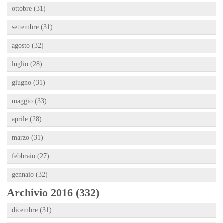
ottobre (31)
settembre (31)
agosto (32)
luglio (28)
giugno (31)
maggio (33)
aprile (28)
marzo (31)
febbraio (27)
gennaio (32)
Archivio 2016 (332)
dicembre (31)