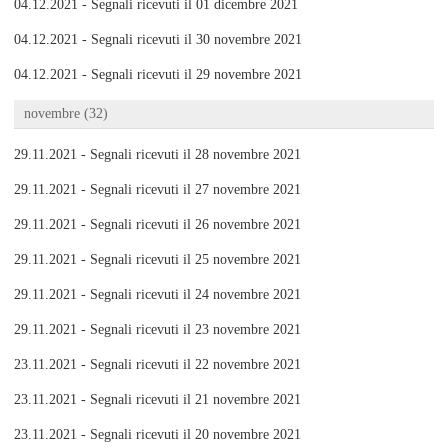
04.12.2021 - Segnali ricevuti il 01 dicembre 2021
04.12.2021 - Segnali ricevuti il 30 novembre 2021
04.12.2021 - Segnali ricevuti il 29 novembre 2021
novembre (32)
29.11.2021 - Segnali ricevuti il 28 novembre 2021
29.11.2021 - Segnali ricevuti il 27 novembre 2021
29.11.2021 - Segnali ricevuti il 26 novembre 2021
29.11.2021 - Segnali ricevuti il 25 novembre 2021
29.11.2021 - Segnali ricevuti il 24 novembre 2021
29.11.2021 - Segnali ricevuti il 23 novembre 2021
23.11.2021 - Segnali ricevuti il 22 novembre 2021
23.11.2021 - Segnali ricevuti il 21 novembre 2021
23.11.2021 - Segnali ricevuti il 20 novembre 2021