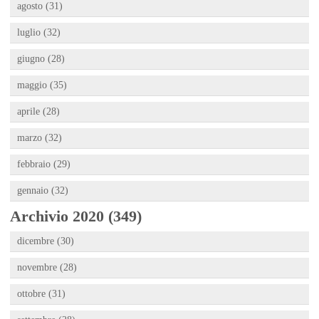
agosto (31)
luglio (32)
giugno (28)
maggio (35)
aprile (28)
marzo (32)
febbraio (29)
gennaio (32)
Archivio 2020 (349)
dicembre (30)
novembre (28)
ottobre (31)