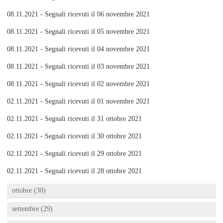
08.11.2021 - Segnali ricevuti il 06 novembre 2021
08.11.2021 - Segnali ricevuti il 05 novembre 2021
08.11.2021 - Segnali ricevuti il 04 novembre 2021
08.11.2021 - Segnali ricevuti il 03 novembre 2021
08.11.2021 - Segnali ricevuti il 02 novembre 2021
02.11.2021 - Segnali ricevuti il 01 novembre 2021
02.11.2021 - Segnali ricevuti il 31 ottobre 2021
02.11.2021 - Segnali ricevuti il 30 ottobre 2021
02.11.2021 - Segnali ricevuti il 29 ottobre 2021
02.11.2021 - Segnali ricevuti il 28 ottobre 2021
ottobre (30)
settembre (29)