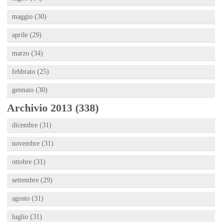
maggio (30)
aprile (29)
marzo (34)
febbraio (25)
gennaio (30)
Archivio 2013 (338)
dicembre (31)
novembre (31)
ottobre (31)
settembre (29)
agosto (31)
luglio (31)