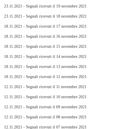
23.11.2021 - Segnali ricevuti il 19 novembre 2021
23.11.2021 - Segnali ricevuti il 18 novembre 2021
18.11.2021 - Segnali ricevuti il 17 novembre 2021
18.11.2021 - Segnali ricevuti il 16 novembre 2021
18.11.2021 - Segnali ricevuti il 15 novembre 2021
18.11.2021 - Segnali ricevuti il 14 novembre 2021
18.11.2021 - Segnali ricevuti il 13 novembre 2021
18.11.2021 - Segnali ricevuti il 12 novembre 2021
12.11.2021 - Segnali ricevuti il 11 novembre 2021
12.11.2021 - Segnali ricevuti il 10 novembre 2021
12.11.2021 - Segnali ricevuti il 09 novembre 2021
12.11.2021 - Segnali ricevuti il 08 novembre 2021
12.11.2021 - Segnali ricevuti il 07 novembre 2021