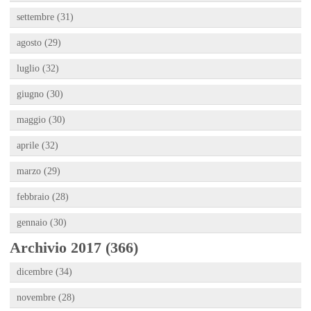
settembre (31)
agosto (29)
luglio (32)
giugno (30)
maggio (30)
aprile (32)
marzo (29)
febbraio (28)
gennaio (30)
Archivio 2017 (366)
dicembre (34)
novembre (28)