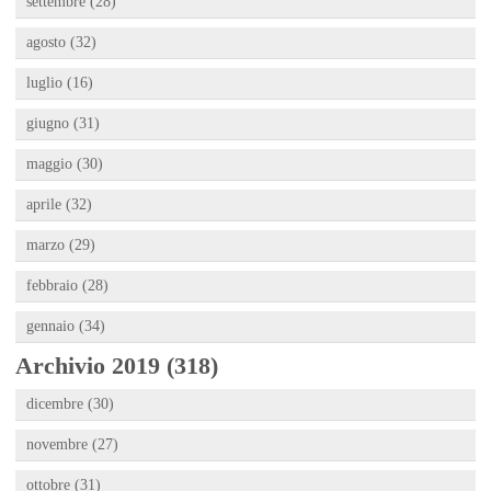
settembre (28)
agosto (32)
luglio (16)
giugno (31)
maggio (30)
aprile (32)
marzo (29)
febbraio (28)
gennaio (34)
Archivio 2019 (318)
dicembre (30)
novembre (27)
ottobre (31)