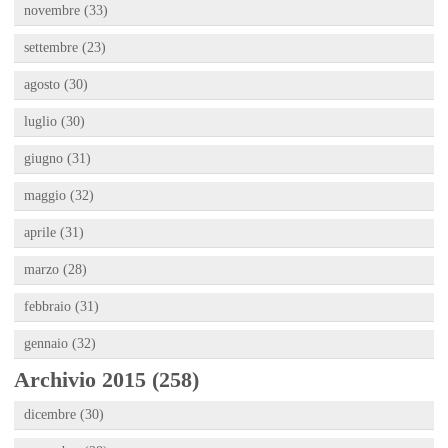
novembre (33)
settembre (23)
agosto (30)
luglio (30)
giugno (31)
maggio (32)
aprile (31)
marzo (28)
febbraio (31)
gennaio (32)
Archivio 2015 (258)
dicembre (30)