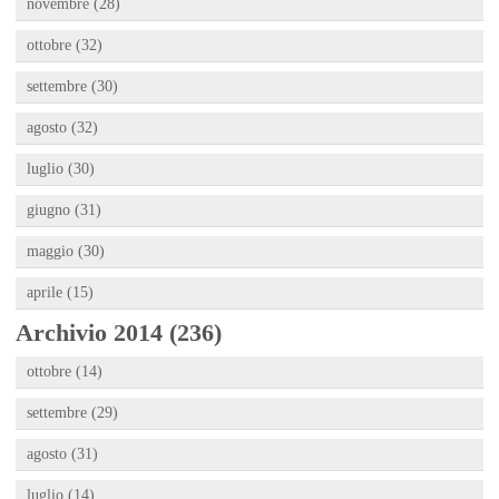
novembre (28)
ottobre (32)
settembre (30)
agosto (32)
luglio (30)
giugno (31)
maggio (30)
aprile (15)
Archivio 2014 (236)
ottobre (14)
settembre (29)
agosto (31)
luglio (14)