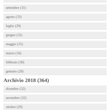
settembre (31)
agosto (33)
luglio (29)
giugno (32)
maggio (31)
marzo (16)
febbraio (30)
gennaio (28)
Archivio 2018 (364)
dicembre (32)
novembre (32)
ottobre (29)