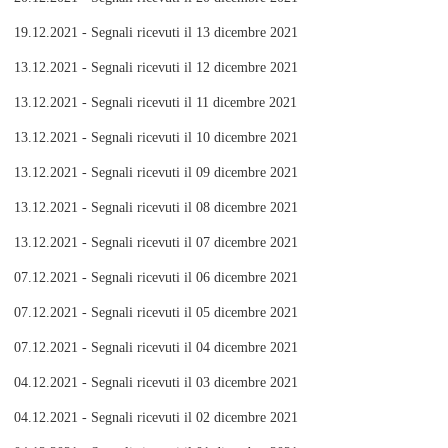
19.12.2021 - Segnali ricevuti il 13 dicembre 2021
13.12.2021 - Segnali ricevuti il 12 dicembre 2021
13.12.2021 - Segnali ricevuti il 11 dicembre 2021
13.12.2021 - Segnali ricevuti il 10 dicembre 2021
13.12.2021 - Segnali ricevuti il 09 dicembre 2021
13.12.2021 - Segnali ricevuti il 08 dicembre 2021
13.12.2021 - Segnali ricevuti il 07 dicembre 2021
07.12.2021 - Segnali ricevuti il 06 dicembre 2021
07.12.2021 - Segnali ricevuti il 05 dicembre 2021
07.12.2021 - Segnali ricevuti il 04 dicembre 2021
04.12.2021 - Segnali ricevuti il 03 dicembre 2021
04.12.2021 - Segnali ricevuti il 02 dicembre 2021