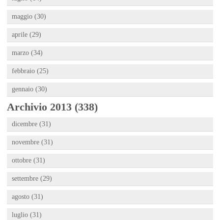
maggio (30)
aprile (29)
marzo (34)
febbraio (25)
gennaio (30)
Archivio 2013 (338)
dicembre (31)
novembre (31)
ottobre (31)
settembre (29)
agosto (31)
luglio (31)