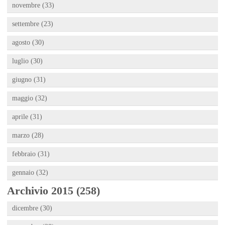
novembre (33)
settembre (23)
agosto (30)
luglio (30)
giugno (31)
maggio (32)
aprile (31)
marzo (28)
febbraio (31)
gennaio (32)
Archivio 2015 (258)
dicembre (30)