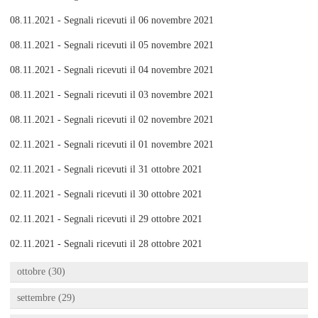
08.11.2021 - Segnali ricevuti il 06 novembre 2021
08.11.2021 - Segnali ricevuti il 05 novembre 2021
08.11.2021 - Segnali ricevuti il 04 novembre 2021
08.11.2021 - Segnali ricevuti il 03 novembre 2021
08.11.2021 - Segnali ricevuti il 02 novembre 2021
02.11.2021 - Segnali ricevuti il 01 novembre 2021
02.11.2021 - Segnali ricevuti il 31 ottobre 2021
02.11.2021 - Segnali ricevuti il 30 ottobre 2021
02.11.2021 - Segnali ricevuti il 29 ottobre 2021
02.11.2021 - Segnali ricevuti il 28 ottobre 2021
ottobre (30)
settembre (29)