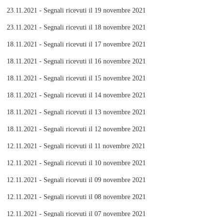
23.11.2021 - Segnali ricevuti il 19 novembre 2021
23.11.2021 - Segnali ricevuti il 18 novembre 2021
18.11.2021 - Segnali ricevuti il 17 novembre 2021
18.11.2021 - Segnali ricevuti il 16 novembre 2021
18.11.2021 - Segnali ricevuti il 15 novembre 2021
18.11.2021 - Segnali ricevuti il 14 novembre 2021
18.11.2021 - Segnali ricevuti il 13 novembre 2021
18.11.2021 - Segnali ricevuti il 12 novembre 2021
12.11.2021 - Segnali ricevuti il 11 novembre 2021
12.11.2021 - Segnali ricevuti il 10 novembre 2021
12.11.2021 - Segnali ricevuti il 09 novembre 2021
12.11.2021 - Segnali ricevuti il 08 novembre 2021
12.11.2021 - Segnali ricevuti il 07 novembre 2021