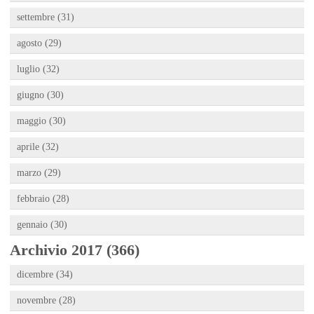
settembre (31)
agosto (29)
luglio (32)
giugno (30)
maggio (30)
aprile (32)
marzo (29)
febbraio (28)
gennaio (30)
Archivio 2017 (366)
dicembre (34)
novembre (28)