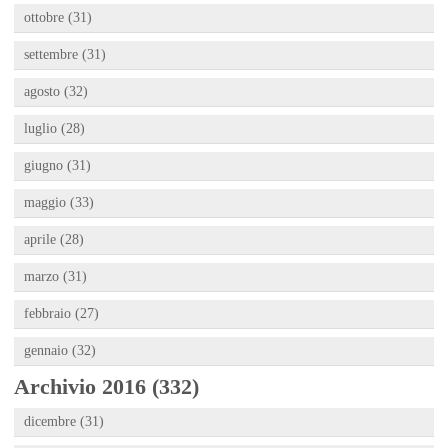
ottobre (31)
settembre (31)
agosto (32)
luglio (28)
giugno (31)
maggio (33)
aprile (28)
marzo (31)
febbraio (27)
gennaio (32)
Archivio 2016 (332)
dicembre (31)