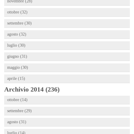
novembre (28)
ottobre (32)
settembre (30)
agosto (32)
luglio (30)
giugno (31)
maggio (30)
aprile (15)
Archivio 2014 (236)
ottobre (14)
settembre (29)
agosto (31)
luglio (14)