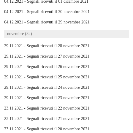
04.12.2021 - Segnali ricevuti il 01 dicembre 2021
04.12.2021 - Segnali ricevuti il 30 novembre 2021
04.12.2021 - Segnali ricevuti il 29 novembre 2021
novembre (32)
29.11.2021 - Segnali ricevuti il 28 novembre 2021
29.11.2021 - Segnali ricevuti il 27 novembre 2021
29.11.2021 - Segnali ricevuti il 26 novembre 2021
29.11.2021 - Segnali ricevuti il 25 novembre 2021
29.11.2021 - Segnali ricevuti il 24 novembre 2021
29.11.2021 - Segnali ricevuti il 23 novembre 2021
23.11.2021 - Segnali ricevuti il 22 novembre 2021
23.11.2021 - Segnali ricevuti il 21 novembre 2021
23.11.2021 - Segnali ricevuti il 20 novembre 2021