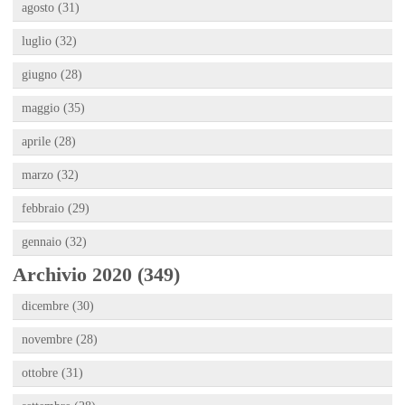
agosto (31)
luglio (32)
giugno (28)
maggio (35)
aprile (28)
marzo (32)
febbraio (29)
gennaio (32)
Archivio 2020 (349)
dicembre (30)
novembre (28)
ottobre (31)