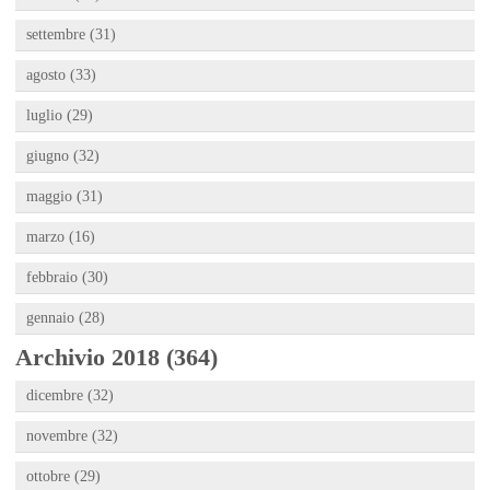
settembre (31)
agosto (33)
luglio (29)
giugno (32)
maggio (31)
marzo (16)
febbraio (30)
gennaio (28)
Archivio 2018 (364)
dicembre (32)
novembre (32)
ottobre (29)