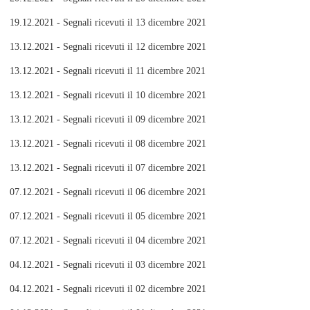
19.12.2021 - Segnali ricevuti il 13 dicembre 2021
13.12.2021 - Segnali ricevuti il 12 dicembre 2021
13.12.2021 - Segnali ricevuti il 11 dicembre 2021
13.12.2021 - Segnali ricevuti il 10 dicembre 2021
13.12.2021 - Segnali ricevuti il 09 dicembre 2021
13.12.2021 - Segnali ricevuti il 08 dicembre 2021
13.12.2021 - Segnali ricevuti il 07 dicembre 2021
07.12.2021 - Segnali ricevuti il 06 dicembre 2021
07.12.2021 - Segnali ricevuti il 05 dicembre 2021
07.12.2021 - Segnali ricevuti il 04 dicembre 2021
04.12.2021 - Segnali ricevuti il 03 dicembre 2021
04.12.2021 - Segnali ricevuti il 02 dicembre 2021