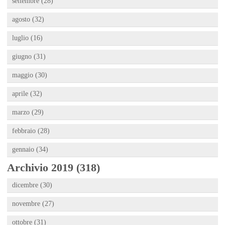
settembre (28)
agosto (32)
luglio (16)
giugno (31)
maggio (30)
aprile (32)
marzo (29)
febbraio (28)
gennaio (34)
Archivio 2019 (318)
dicembre (30)
novembre (27)
ottobre (31)