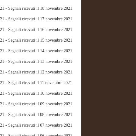
21 - Segnali ricevuti il 18 novembre 2021
21 - Segnali ricevuti il 17 novembre 2021
21 - Segnali ricevuti il 16 novembre 2021
21 - Segnali ricevuti il 15 novembre 2021
21 - Segnali ricevuti il 14 novembre 2021
21 - Segnali ricevuti il 13 novembre 2021
21 - Segnali ricevuti il 12 novembre 2021
21 - Segnali ricevuti il 11 novembre 2021
21 - Segnali ricevuti il 10 novembre 2021
21 - Segnali ricevuti il 09 novembre 2021
21 - Segnali ricevuti il 08 novembre 2021
21 - Segnali ricevuti il 07 novembre 2021
21 - Segnali ricevuti il 06 novembre 2021