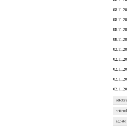
08.11.20
08.11.20
08.11.20
08.11.20
02.11.20
02.11.20
02.11.20
02.11.20
02.11.20
ottobr
settem
agosto