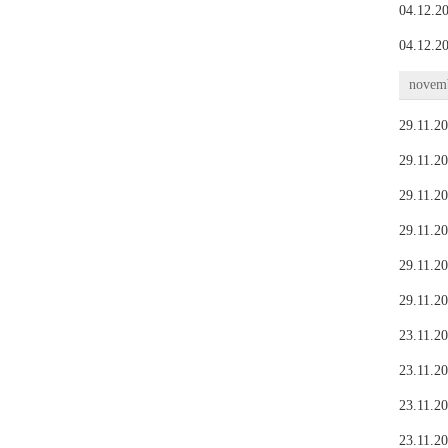
04.12.20
04.12.20
novemb
29.11.20
29.11.20
29.11.20
29.11.20
29.11.20
29.11.20
23.11.20
23.11.20
23.11.20
23.11.20