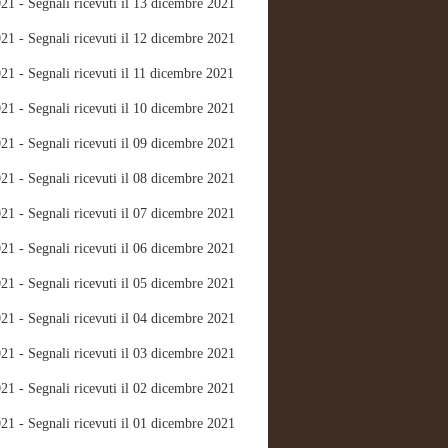
21 - Segnali ricevuti il 13 dicembre 2021
21 - Segnali ricevuti il 12 dicembre 2021
21 - Segnali ricevuti il 11 dicembre 2021
21 - Segnali ricevuti il 10 dicembre 2021
21 - Segnali ricevuti il 09 dicembre 2021
21 - Segnali ricevuti il 08 dicembre 2021
21 - Segnali ricevuti il 07 dicembre 2021
21 - Segnali ricevuti il 06 dicembre 2021
21 - Segnali ricevuti il 05 dicembre 2021
21 - Segnali ricevuti il 04 dicembre 2021
21 - Segnali ricevuti il 03 dicembre 2021
21 - Segnali ricevuti il 02 dicembre 2021
21 - Segnali ricevuti il 01 dicembre 2021