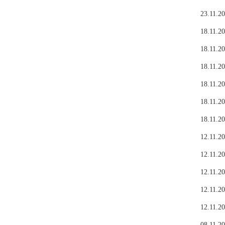
23.11.20
18.11.20
18.11.20
18.11.20
18.11.20
18.11.20
18.11.20
12.11.20
12.11.20
12.11.20
12.11.20
12.11.20
08.11.20