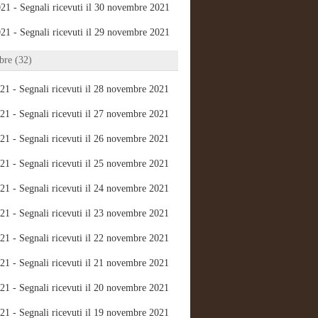
21 - Segnali ricevuti il 30 novembre 2021
21 - Segnali ricevuti il 29 novembre 2021
re (32)
21 - Segnali ricevuti il 28 novembre 2021
21 - Segnali ricevuti il 27 novembre 2021
21 - Segnali ricevuti il 26 novembre 2021
21 - Segnali ricevuti il 25 novembre 2021
21 - Segnali ricevuti il 24 novembre 2021
21 - Segnali ricevuti il 23 novembre 2021
21 - Segnali ricevuti il 22 novembre 2021
21 - Segnali ricevuti il 21 novembre 2021
21 - Segnali ricevuti il 20 novembre 2021
21 - Segnali ricevuti il 19 novembre 2021