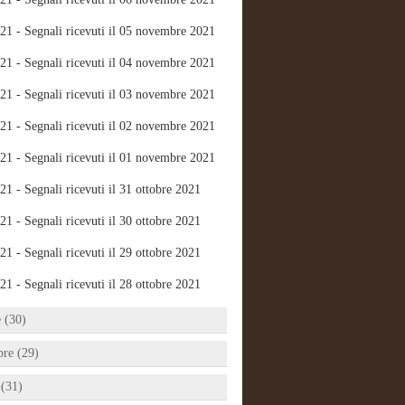
21 - Segnali ricevuti il 05 novembre 2021
21 - Segnali ricevuti il 04 novembre 2021
21 - Segnali ricevuti il 03 novembre 2021
21 - Segnali ricevuti il 02 novembre 2021
21 - Segnali ricevuti il 01 novembre 2021
21 - Segnali ricevuti il 31 ottobre 2021
21 - Segnali ricevuti il 30 ottobre 2021
21 - Segnali ricevuti il 29 ottobre 2021
21 - Segnali ricevuti il 28 ottobre 2021
e (30)
bre (29)
 (31)