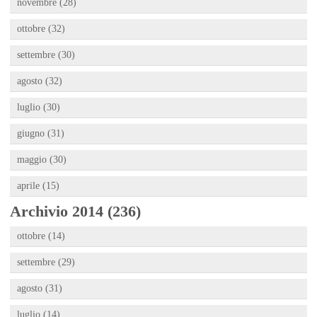
novembre (28)
ottobre (32)
settembre (30)
agosto (32)
luglio (30)
giugno (31)
maggio (30)
aprile (15)
Archivio 2014 (236)
ottobre (14)
settembre (29)
agosto (31)
luglio (14)