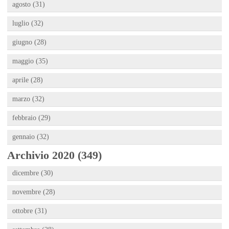
agosto (31)
luglio (32)
giugno (28)
maggio (35)
aprile (28)
marzo (32)
febbraio (29)
gennaio (32)
Archivio 2020 (349)
dicembre (30)
novembre (28)
ottobre (31)