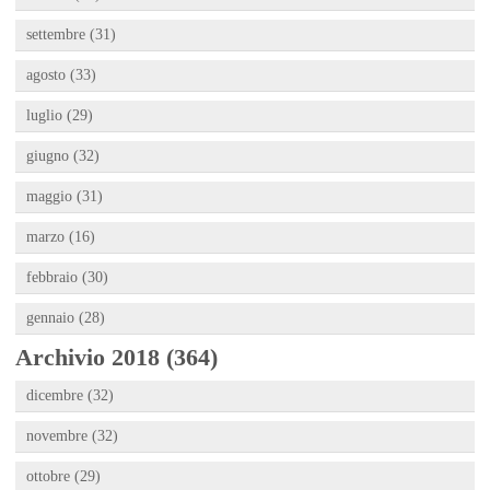
settembre (31)
agosto (33)
luglio (29)
giugno (32)
maggio (31)
marzo (16)
febbraio (30)
gennaio (28)
Archivio 2018 (364)
dicembre (32)
novembre (32)
ottobre (29)