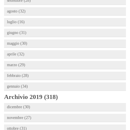
settembre (28)
agosto (32)
luglio (16)
giugno (31)
maggio (30)
aprile (32)
marzo (29)
febbraio (28)
gennaio (34)
Archivio 2019 (318)
dicembre (30)
novembre (27)
ottobre (31)