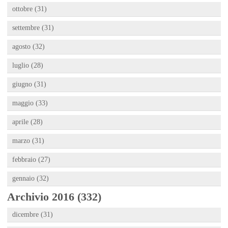
ottobre (31)
settembre (31)
agosto (32)
luglio (28)
giugno (31)
maggio (33)
aprile (28)
marzo (31)
febbraio (27)
gennaio (32)
Archivio 2016 (332)
dicembre (31)