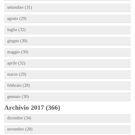
settembre (31)
agosto (29)
luglio (32)
giugno (30)
maggio (30)
aprile (32)
marzo (29)
febbraio (28)
gennaio (30)
Archivio 2017 (366)
dicembre (34)
novembre (28)