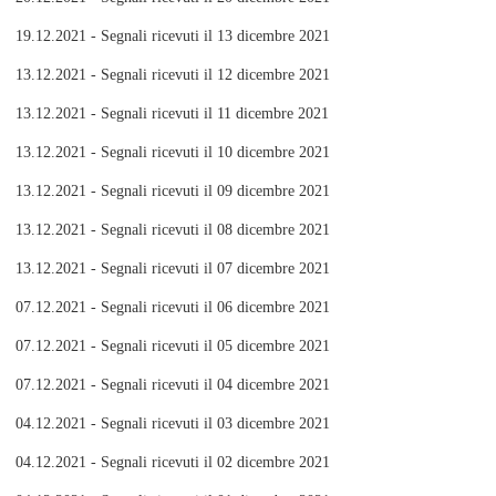
19.12.2021 - Segnali ricevuti il 13 dicembre 2021
13.12.2021 - Segnali ricevuti il 12 dicembre 2021
13.12.2021 - Segnali ricevuti il 11 dicembre 2021
13.12.2021 - Segnali ricevuti il 10 dicembre 2021
13.12.2021 - Segnali ricevuti il 09 dicembre 2021
13.12.2021 - Segnali ricevuti il 08 dicembre 2021
13.12.2021 - Segnali ricevuti il 07 dicembre 2021
07.12.2021 - Segnali ricevuti il 06 dicembre 2021
07.12.2021 - Segnali ricevuti il 05 dicembre 2021
07.12.2021 - Segnali ricevuti il 04 dicembre 2021
04.12.2021 - Segnali ricevuti il 03 dicembre 2021
04.12.2021 - Segnali ricevuti il 02 dicembre 2021