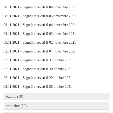
08.11.2021 - Segnali ricevuti il 06 novembre 2021
08.11.2021 - Segnali ricevuti il 05 novembre 2021
08.11.2021 - Segnali ricevuti il 04 novembre 2021
08.11.2021 - Segnali ricevuti il 03 novembre 2021
08.11.2021 - Segnali ricevuti il 02 novembre 2021
02.11.2021 - Segnali ricevuti il 01 novembre 2021
02.11.2021 - Segnali ricevuti il 31 ottobre 2021
02.11.2021 - Segnali ricevuti il 30 ottobre 2021
02.11.2021 - Segnali ricevuti il 29 ottobre 2021
02.11.2021 - Segnali ricevuti il 28 ottobre 2021
ottobre (30)
settembre (29)