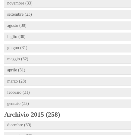
novembre (33)
settembre (23)
agosto (30)
luglio (30)
giugno (31)
maggio (32)
aprile (31)
marzo (28)
febbraio (31)
gennaio (32)
Archivio 2015 (258)
dicembre (30)