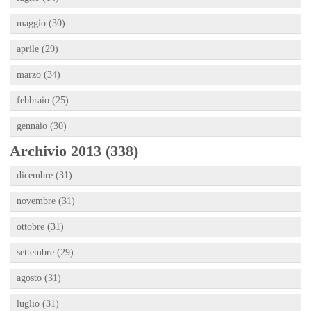
maggio (30)
aprile (29)
marzo (34)
febbraio (25)
gennaio (30)
Archivio 2013 (338)
dicembre (31)
novembre (31)
ottobre (31)
settembre (29)
agosto (31)
luglio (31)