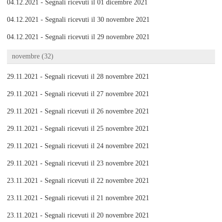
04.12.2021 - Segnali ricevuti il 01 dicembre 2021
04.12.2021 - Segnali ricevuti il 30 novembre 2021
04.12.2021 - Segnali ricevuti il 29 novembre 2021
novembre (32)
29.11.2021 - Segnali ricevuti il 28 novembre 2021
29.11.2021 - Segnali ricevuti il 27 novembre 2021
29.11.2021 - Segnali ricevuti il 26 novembre 2021
29.11.2021 - Segnali ricevuti il 25 novembre 2021
29.11.2021 - Segnali ricevuti il 24 novembre 2021
29.11.2021 - Segnali ricevuti il 23 novembre 2021
23.11.2021 - Segnali ricevuti il 22 novembre 2021
23.11.2021 - Segnali ricevuti il 21 novembre 2021
23.11.2021 - Segnali ricevuti il 20 novembre 2021