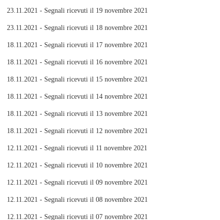
23.11.2021 - Segnali ricevuti il 19 novembre 2021
23.11.2021 - Segnali ricevuti il 18 novembre 2021
18.11.2021 - Segnali ricevuti il 17 novembre 2021
18.11.2021 - Segnali ricevuti il 16 novembre 2021
18.11.2021 - Segnali ricevuti il 15 novembre 2021
18.11.2021 - Segnali ricevuti il 14 novembre 2021
18.11.2021 - Segnali ricevuti il 13 novembre 2021
18.11.2021 - Segnali ricevuti il 12 novembre 2021
12.11.2021 - Segnali ricevuti il 11 novembre 2021
12.11.2021 - Segnali ricevuti il 10 novembre 2021
12.11.2021 - Segnali ricevuti il 09 novembre 2021
12.11.2021 - Segnali ricevuti il 08 novembre 2021
12.11.2021 - Segnali ricevuti il 07 novembre 2021