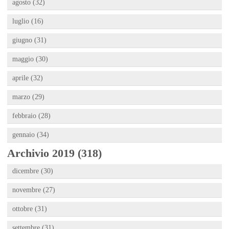
agosto (32)
luglio (16)
giugno (31)
maggio (30)
aprile (32)
marzo (29)
febbraio (28)
gennaio (34)
Archivio 2019 (318)
dicembre (30)
novembre (27)
ottobre (31)
settembre (31)