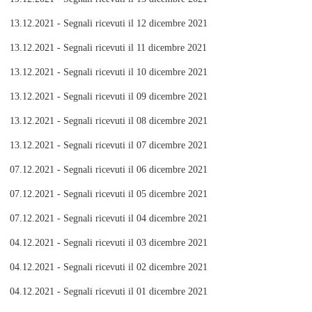
13.12.2021 - Segnali ricevuti il 12 dicembre 2021
13.12.2021 - Segnali ricevuti il 11 dicembre 2021
13.12.2021 - Segnali ricevuti il 10 dicembre 2021
13.12.2021 - Segnali ricevuti il 09 dicembre 2021
13.12.2021 - Segnali ricevuti il 08 dicembre 2021
13.12.2021 - Segnali ricevuti il 07 dicembre 2021
07.12.2021 - Segnali ricevuti il 06 dicembre 2021
07.12.2021 - Segnali ricevuti il 05 dicembre 2021
07.12.2021 - Segnali ricevuti il 04 dicembre 2021
04.12.2021 - Segnali ricevuti il 03 dicembre 2021
04.12.2021 - Segnali ricevuti il 02 dicembre 2021
04.12.2021 - Segnali ricevuti il 01 dicembre 2021