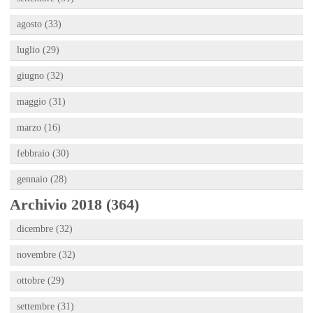
agosto (33)
luglio (29)
giugno (32)
maggio (31)
marzo (16)
febbraio (30)
gennaio (28)
Archivio 2018 (364)
dicembre (32)
novembre (32)
ottobre (29)
settembre (31)