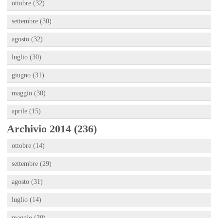
ottobre (32)
settembre (30)
agosto (32)
luglio (30)
giugno (31)
maggio (30)
aprile (15)
Archivio 2014 (236)
ottobre (14)
settembre (29)
agosto (31)
luglio (14)
maggio (30)