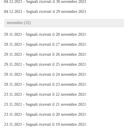
04.12.2021 - Segnali ricevuti il 30 novembre 2021
04.12.2021 - Segnali ricevuti il 29 novembre 2021
novembre (32)
29.11.2021 - Segnali ricevuti il 28 novembre 2021
29.11.2021 - Segnali ricevuti il 27 novembre 2021
29.11.2021 - Segnali ricevuti il 26 novembre 2021
29.11.2021 - Segnali ricevuti il 25 novembre 2021
29.11.2021 - Segnali ricevuti il 24 novembre 2021
29.11.2021 - Segnali ricevuti il 23 novembre 2021
23.11.2021 - Segnali ricevuti il 22 novembre 2021
23.11.2021 - Segnali ricevuti il 21 novembre 2021
23.11.2021 - Segnali ricevuti il 20 novembre 2021
23.11.2021 - Segnali ricevuti il 19 novembre 2021