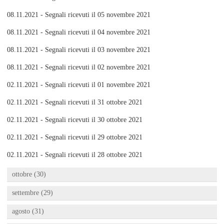
08.11.2021 - Segnali ricevuti il 05 novembre 2021
08.11.2021 - Segnali ricevuti il 04 novembre 2021
08.11.2021 - Segnali ricevuti il 03 novembre 2021
08.11.2021 - Segnali ricevuti il 02 novembre 2021
02.11.2021 - Segnali ricevuti il 01 novembre 2021
02.11.2021 - Segnali ricevuti il 31 ottobre 2021
02.11.2021 - Segnali ricevuti il 30 ottobre 2021
02.11.2021 - Segnali ricevuti il 29 ottobre 2021
02.11.2021 - Segnali ricevuti il 28 ottobre 2021
ottobre (30)
settembre (29)
agosto (31)