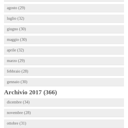
agosto (29)
luglio (32)
giugno (30)
maggio (30)
aprile (32)
marzo (29)
febbraio (28)
gennaio (30)
Archivio 2017 (366)
dicembre (34)
novembre (28)
ottobre (31)