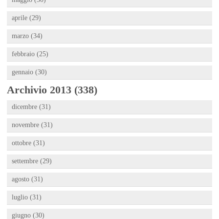
aprile (29)
marzo (34)
febbraio (25)
gennaio (30)
Archivio 2013 (338)
dicembre (31)
novembre (31)
ottobre (31)
settembre (29)
agosto (31)
luglio (31)
giugno (30)