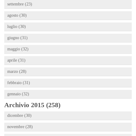
settembre (23)
agosto (30)
luglio (30)
giugno (31)
maggio (32)
aprile (31)
marzo (28)
febbraio (31)
gennaio (32)
Archivio 2015 (258)
dicembre (30)
novembre (28)