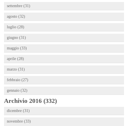
settembre (31)
agosto (32)
luglio (28)
giugno (31)
maggio (33)
aprile (28)
marzo (31)
febbraio (27)
gennaio (32)
Archivio 2016 (332)
dicembre (31)
novembre (33)