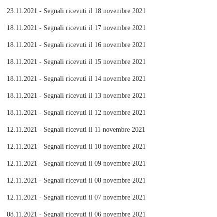
23.11.2021 - Segnali ricevuti il 18 novembre 2021
18.11.2021 - Segnali ricevuti il 17 novembre 2021
18.11.2021 - Segnali ricevuti il 16 novembre 2021
18.11.2021 - Segnali ricevuti il 15 novembre 2021
18.11.2021 - Segnali ricevuti il 14 novembre 2021
18.11.2021 - Segnali ricevuti il 13 novembre 2021
18.11.2021 - Segnali ricevuti il 12 novembre 2021
12.11.2021 - Segnali ricevuti il 11 novembre 2021
12.11.2021 - Segnali ricevuti il 10 novembre 2021
12.11.2021 - Segnali ricevuti il 09 novembre 2021
12.11.2021 - Segnali ricevuti il 08 novembre 2021
12.11.2021 - Segnali ricevuti il 07 novembre 2021
08.11.2021 - Segnali ricevuti il 06 novembre 2021