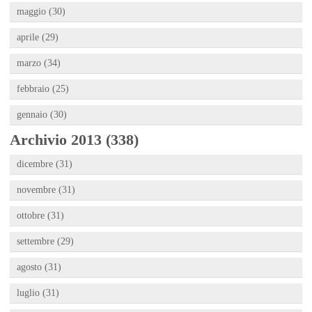
maggio (30)
aprile (29)
marzo (34)
febbraio (25)
gennaio (30)
Archivio 2013 (338)
dicembre (31)
novembre (31)
ottobre (31)
settembre (29)
agosto (31)
luglio (31)