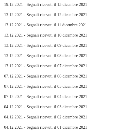
19.12.2021 - Segnali ricevuti il 13 dicembre 2021
13.12.2021 - Segnali ricevuti il 12 dicembre 2021
13.12.2021 - Segnali ricevuti il 11 dicembre 2021
13.12.2021 - Segnali ricevuti il 10 dicembre 2021
13.12.2021 - Segnali ricevuti il 09 dicembre 2021
13.12.2021 - Segnali ricevuti il 08 dicembre 2021
13.12.2021 - Segnali ricevuti il 07 dicembre 2021
07.12.2021 - Segnali ricevuti il 06 dicembre 2021
07.12.2021 - Segnali ricevuti il 05 dicembre 2021
07.12.2021 - Segnali ricevuti il 04 dicembre 2021
04.12.2021 - Segnali ricevuti il 03 dicembre 2021
04.12.2021 - Segnali ricevuti il 02 dicembre 2021
04.12.2021 - Segnali ricevuti il 01 dicembre 2021