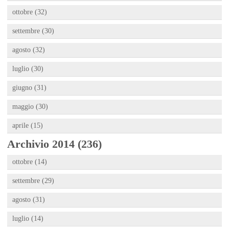
ottobre (32)
settembre (30)
agosto (32)
luglio (30)
giugno (31)
maggio (30)
aprile (15)
Archivio 2014 (236)
ottobre (14)
settembre (29)
agosto (31)
luglio (14)