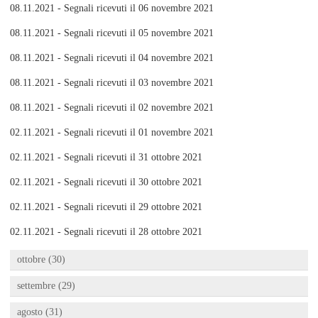
08.11.2021 - Segnali ricevuti il 06 novembre 2021
08.11.2021 - Segnali ricevuti il 05 novembre 2021
08.11.2021 - Segnali ricevuti il 04 novembre 2021
08.11.2021 - Segnali ricevuti il 03 novembre 2021
08.11.2021 - Segnali ricevuti il 02 novembre 2021
02.11.2021 - Segnali ricevuti il 01 novembre 2021
02.11.2021 - Segnali ricevuti il 31 ottobre 2021
02.11.2021 - Segnali ricevuti il 30 ottobre 2021
02.11.2021 - Segnali ricevuti il 29 ottobre 2021
02.11.2021 - Segnali ricevuti il 28 ottobre 2021
ottobre (30)
settembre (29)
agosto (31)