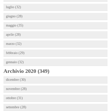
luglio (32)
giugno (28)
maggio (35)
aprile (28)
marzo (32)
febbraio (29)
gennaio (32)
Archivio 2020 (349)
dicembre (30)
novembre (28)
ottobre (31)
settembre (28)