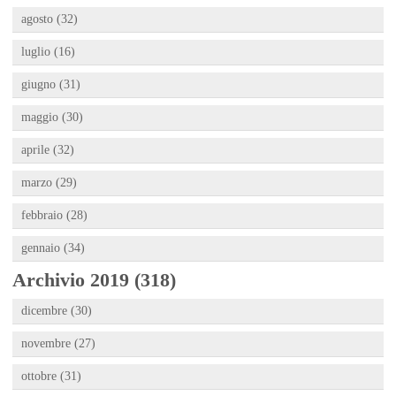
agosto (32)
luglio (16)
giugno (31)
maggio (30)
aprile (32)
marzo (29)
febbraio (28)
gennaio (34)
Archivio 2019 (318)
dicembre (30)
novembre (27)
ottobre (31)