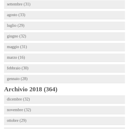
settembre (31)
agosto (33)
luglio (29)
giugno (32)
maggio (31)
marzo (16)
febbraio (30)
gennaio (28)
Archivio 2018 (364)
dicembre (32)
novembre (32)
ottobre (29)