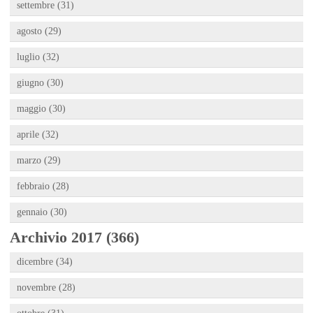
settembre (31)
agosto (29)
luglio (32)
giugno (30)
maggio (30)
aprile (32)
marzo (29)
febbraio (28)
gennaio (30)
Archivio 2017 (366)
dicembre (34)
novembre (28)