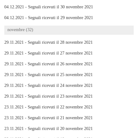
04.12.2021 - Segnali ricevuti il 30 novembre 2021
04.12.2021 - Segnali ricevuti il 29 novembre 2021
novembre (32)
29.11.2021 - Segnali ricevuti il 28 novembre 2021
29.11.2021 - Segnali ricevuti il 27 novembre 2021
29.11.2021 - Segnali ricevuti il 26 novembre 2021
29.11.2021 - Segnali ricevuti il 25 novembre 2021
29.11.2021 - Segnali ricevuti il 24 novembre 2021
29.11.2021 - Segnali ricevuti il 23 novembre 2021
23.11.2021 - Segnali ricevuti il 22 novembre 2021
23.11.2021 - Segnali ricevuti il 21 novembre 2021
23.11.2021 - Segnali ricevuti il 20 novembre 2021