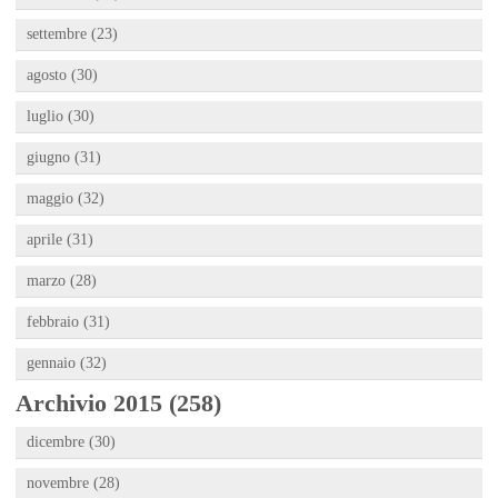
settembre (23)
agosto (30)
luglio (30)
giugno (31)
maggio (32)
aprile (31)
marzo (28)
febbraio (31)
gennaio (32)
Archivio 2015 (258)
dicembre (30)
novembre (28)