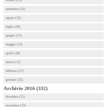
ottobre (31)
settembre (31)
agosto (32)
luglio (28)
giugno (31)
maggio (33)
aprile (28)
marzo (31)
febbraio (27)
gennaio (32)
Archivio 2016 (332)
dicembre (31)
novembre (33)