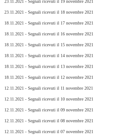
23.11.2021 - Segnali ricevuti il 19 novembre 2021
23.11.2021 - Segnali ricevuti il 18 novembre 2021
18.11.2021 - Segnali ricevuti il 17 novembre 2021
18.11.2021 - Segnali ricevuti il 16 novembre 2021
18.11.2021 - Segnali ricevuti il 15 novembre 2021
18.11.2021 - Segnali ricevuti il 14 novembre 2021
18.11.2021 - Segnali ricevuti il 13 novembre 2021
18.11.2021 - Segnali ricevuti il 12 novembre 2021
12.11.2021 - Segnali ricevuti il 11 novembre 2021
12.11.2021 - Segnali ricevuti il 10 novembre 2021
12.11.2021 - Segnali ricevuti il 09 novembre 2021
12.11.2021 - Segnali ricevuti il 08 novembre 2021
12.11.2021 - Segnali ricevuti il 07 novembre 2021