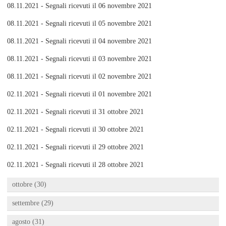
08.11.2021 - Segnali ricevuti il 06 novembre 2021
08.11.2021 - Segnali ricevuti il 05 novembre 2021
08.11.2021 - Segnali ricevuti il 04 novembre 2021
08.11.2021 - Segnali ricevuti il 03 novembre 2021
08.11.2021 - Segnali ricevuti il 02 novembre 2021
02.11.2021 - Segnali ricevuti il 01 novembre 2021
02.11.2021 - Segnali ricevuti il 31 ottobre 2021
02.11.2021 - Segnali ricevuti il 30 ottobre 2021
02.11.2021 - Segnali ricevuti il 29 ottobre 2021
02.11.2021 - Segnali ricevuti il 28 ottobre 2021
ottobre (30)
settembre (29)
agosto (31)