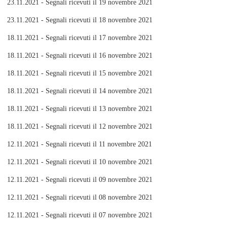
23.11.2021 - Segnali ricevuti il 19 novembre 2021
23.11.2021 - Segnali ricevuti il 18 novembre 2021
18.11.2021 - Segnali ricevuti il 17 novembre 2021
18.11.2021 - Segnali ricevuti il 16 novembre 2021
18.11.2021 - Segnali ricevuti il 15 novembre 2021
18.11.2021 - Segnali ricevuti il 14 novembre 2021
18.11.2021 - Segnali ricevuti il 13 novembre 2021
18.11.2021 - Segnali ricevuti il 12 novembre 2021
12.11.2021 - Segnali ricevuti il 11 novembre 2021
12.11.2021 - Segnali ricevuti il 10 novembre 2021
12.11.2021 - Segnali ricevuti il 09 novembre 2021
12.11.2021 - Segnali ricevuti il 08 novembre 2021
12.11.2021 - Segnali ricevuti il 07 novembre 2021