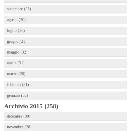
settembre (23)
agosto (30)
luglio (30)
giugno (31)
maggio (32)
aprile (31)
marzo (28)
febbraio (31)
gennaio (32)
Archivio 2015 (258)
dicembre (30)
novembre (28)