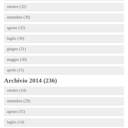
ottobre (32)
settembre (30)
agosto (32)
luglio (30)
giugno (31)
maggio (30)
aprile (15)
Archivio 2014 (236)
ottobre (14)
settembre (29)
agosto (31)
luglio (14)