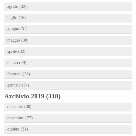
agosto (32)
luglio (16)
giugno (31)
maggio (30)
aprile (32)
marzo (29)
febbraio (28)
gennaio (34)
Archivio 2019 (318)
dicembre (30)
novembre (27)
ottobre (31)