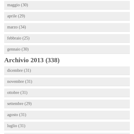
maggio (30)
aprile (29)
marzo (34)
febbraio (25)
gennaio (30)
Archivio 2013 (338)
dicembre (31)
novembre (31)
ottobre (31)
settembre (29)
agosto (31)
luglio (31)