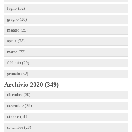
luglio (32)
giugno (28)
maggio (35)
aprile (28)
marzo (32)
febbraio (29)
gennaio (32)
Archivio 2020 (349)
dicembre (30)
novembre (28)
ottobre (31)
settembre (28)