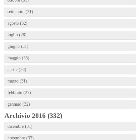
ottobre (31)
settembre (31)
agosto (32)
luglio (28)
giugno (31)
maggio (33)
aprile (28)
marzo (31)
febbraio (27)
gennaio (32)
Archivio 2016 (332)
dicembre (31)
novembre (33)