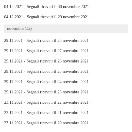
04.12.2021 - Segnali ricevuti il 30 novembre 2021
04.12.2021 - Segnali ricevuti il 29 novembre 2021
novembre (32)
29.11.2021 - Segnali ricevuti il 28 novembre 2021
29.11.2021 - Segnali ricevuti il 27 novembre 2021
29.11.2021 - Segnali ricevuti il 26 novembre 2021
29.11.2021 - Segnali ricevuti il 25 novembre 2021
29.11.2021 - Segnali ricevuti il 24 novembre 2021
29.11.2021 - Segnali ricevuti il 23 novembre 2021
23.11.2021 - Segnali ricevuti il 22 novembre 2021
23.11.2021 - Segnali ricevuti il 21 novembre 2021
23.11.2021 - Segnali ricevuti il 20 novembre 2021