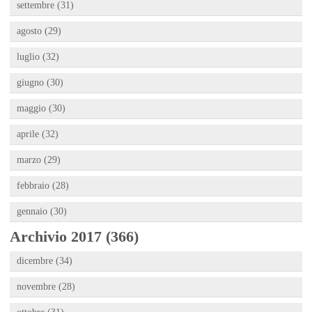
settembre (31)
agosto (29)
luglio (32)
giugno (30)
maggio (30)
aprile (32)
marzo (29)
febbraio (28)
gennaio (30)
Archivio 2017 (366)
dicembre (34)
novembre (28)