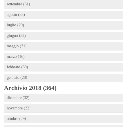
settembre (31)
agosto (33)
luglio (29)
giugno (32)
maggio (31)
marzo (16)
febbraio (30)
gennaio (28)
Archivio 2018 (364)
dicembre (32)
novembre (32)
ottobre (29)