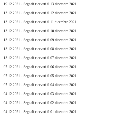
19.12.2021 - Segnali ricevuti il 13 dicembre 2021
13.12.2021 - Segnali ricevuti il 12 dicembre 2021
13.12.2021 - Segnali ricevuti il 11 dicembre 2021
13.12.2021 - Segnali ricevuti il 10 dicembre 2021
13.12.2021 - Segnali ricevuti il 09 dicembre 2021
13.12.2021 - Segnali ricevuti il 08 dicembre 2021
13.12.2021 - Segnali ricevuti il 07 dicembre 2021
07.12.2021 - Segnali ricevuti il 06 dicembre 2021
07.12.2021 - Segnali ricevuti il 05 dicembre 2021
07.12.2021 - Segnali ricevuti il 04 dicembre 2021
04.12.2021 - Segnali ricevuti il 03 dicembre 2021
04.12.2021 - Segnali ricevuti il 02 dicembre 2021
04.12.2021 - Segnali ricevuti il 01 dicembre 2021