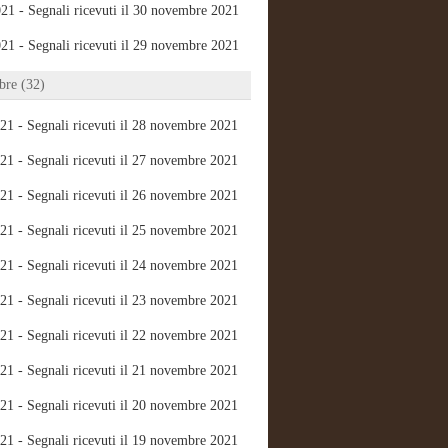
21 - Segnali ricevuti il 30 novembre 2021
21 - Segnali ricevuti il 29 novembre 2021
re (32)
21 - Segnali ricevuti il 28 novembre 2021
21 - Segnali ricevuti il 27 novembre 2021
21 - Segnali ricevuti il 26 novembre 2021
21 - Segnali ricevuti il 25 novembre 2021
21 - Segnali ricevuti il 24 novembre 2021
21 - Segnali ricevuti il 23 novembre 2021
21 - Segnali ricevuti il 22 novembre 2021
21 - Segnali ricevuti il 21 novembre 2021
21 - Segnali ricevuti il 20 novembre 2021
21 - Segnali ricevuti il 19 novembre 2021