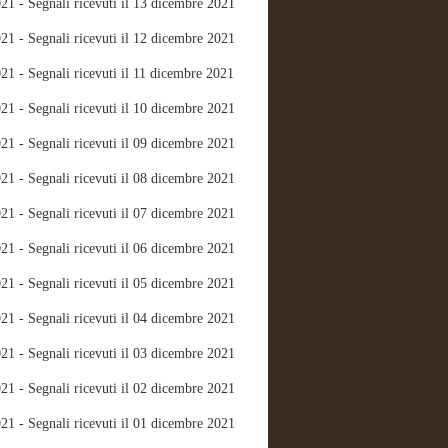
21 - Segnali ricevuti il 13 dicembre 2021
21 - Segnali ricevuti il 12 dicembre 2021
21 - Segnali ricevuti il 11 dicembre 2021
21 - Segnali ricevuti il 10 dicembre 2021
21 - Segnali ricevuti il 09 dicembre 2021
21 - Segnali ricevuti il 08 dicembre 2021
21 - Segnali ricevuti il 07 dicembre 2021
21 - Segnali ricevuti il 06 dicembre 2021
21 - Segnali ricevuti il 05 dicembre 2021
21 - Segnali ricevuti il 04 dicembre 2021
21 - Segnali ricevuti il 03 dicembre 2021
21 - Segnali ricevuti il 02 dicembre 2021
21 - Segnali ricevuti il 01 dicembre 2021