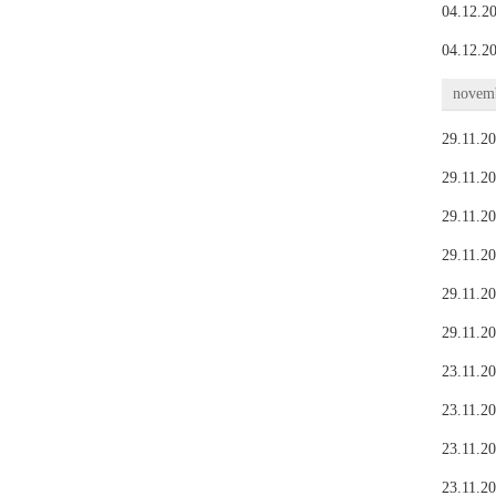
04.12.20
04.12.20
novemb
29.11.20
29.11.20
29.11.20
29.11.20
29.11.20
29.11.20
23.11.20
23.11.20
23.11.20
23.11.20