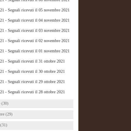
21 - Segnali ricevuti il 05 novembre 2021
21 - Segnali ricevuti il 04 novembre 2021
21 - Segnali ricevuti il 03 novembre 2021
21 - Segnali ricevuti il 02 novembre 2021
21 - Segnali ricevuti il 01 novembre 2021
21 - Segnali ricevuti il 31 ottobre 2021
21 - Segnali ricevuti il 30 ottobre 2021
21 - Segnali ricevuti il 29 ottobre 2021
21 - Segnali ricevuti il 28 ottobre 2021
e (30)
bre (29)
 (31)