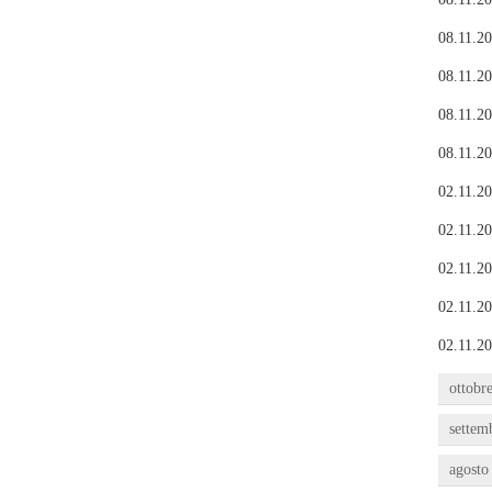
08.11.20
08.11.20
08.11.20
08.11.20
02.11.20
02.11.20
02.11.20
02.11.20
02.11.20
ottobr
settem
agosto