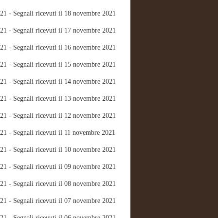
21 - Segnali ricevuti il 18 novembre 2021
21 - Segnali ricevuti il 17 novembre 2021
21 - Segnali ricevuti il 16 novembre 2021
21 - Segnali ricevuti il 15 novembre 2021
21 - Segnali ricevuti il 14 novembre 2021
21 - Segnali ricevuti il 13 novembre 2021
21 - Segnali ricevuti il 12 novembre 2021
21 - Segnali ricevuti il 11 novembre 2021
21 - Segnali ricevuti il 10 novembre 2021
21 - Segnali ricevuti il 09 novembre 2021
21 - Segnali ricevuti il 08 novembre 2021
21 - Segnali ricevuti il 07 novembre 2021
21 - Segnali ricevuti il 06 novembre 2021