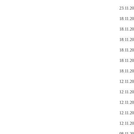
23.11.20
18.11.20
18.11.20
18.11.20
18.11.20
18.11.20
18.11.20
12.11.20
12.11.20
12.11.20
12.11.20
12.11.20
08.11.20