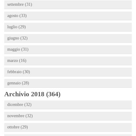
settembre (31)
agosto (33)
luglio (29)
giugno (32)
maggio (31)
marzo (16)
febbraio (30)
gennaio (28)
Archivio 2018 (364)
dicembre (32)
novembre (32)
ottobre (29)