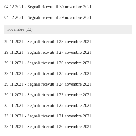
04.12.2021 - Segnali ricevuti il 30 novembre 2021
04.12.2021 - Segnali ricevuti il 29 novembre 2021
novembre (32)
29.11.2021 - Segnali ricevuti il 28 novembre 2021
29.11.2021 - Segnali ricevuti il 27 novembre 2021
29.11.2021 - Segnali ricevuti il 26 novembre 2021
29.11.2021 - Segnali ricevuti il 25 novembre 2021
29.11.2021 - Segnali ricevuti il 24 novembre 2021
29.11.2021 - Segnali ricevuti il 23 novembre 2021
23.11.2021 - Segnali ricevuti il 22 novembre 2021
23.11.2021 - Segnali ricevuti il 21 novembre 2021
23.11.2021 - Segnali ricevuti il 20 novembre 2021