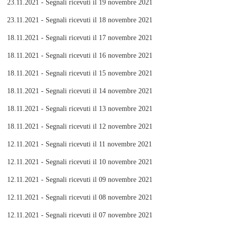
23.11.2021 - Segnali ricevuti il 19 novembre 2021
23.11.2021 - Segnali ricevuti il 18 novembre 2021
18.11.2021 - Segnali ricevuti il 17 novembre 2021
18.11.2021 - Segnali ricevuti il 16 novembre 2021
18.11.2021 - Segnali ricevuti il 15 novembre 2021
18.11.2021 - Segnali ricevuti il 14 novembre 2021
18.11.2021 - Segnali ricevuti il 13 novembre 2021
18.11.2021 - Segnali ricevuti il 12 novembre 2021
12.11.2021 - Segnali ricevuti il 11 novembre 2021
12.11.2021 - Segnali ricevuti il 10 novembre 2021
12.11.2021 - Segnali ricevuti il 09 novembre 2021
12.11.2021 - Segnali ricevuti il 08 novembre 2021
12.11.2021 - Segnali ricevuti il 07 novembre 2021