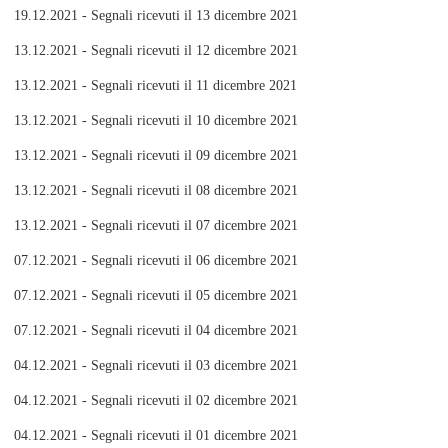
19.12.2021 - Segnali ricevuti il 13 dicembre 2021
13.12.2021 - Segnali ricevuti il 12 dicembre 2021
13.12.2021 - Segnali ricevuti il 11 dicembre 2021
13.12.2021 - Segnali ricevuti il 10 dicembre 2021
13.12.2021 - Segnali ricevuti il 09 dicembre 2021
13.12.2021 - Segnali ricevuti il 08 dicembre 2021
13.12.2021 - Segnali ricevuti il 07 dicembre 2021
07.12.2021 - Segnali ricevuti il 06 dicembre 2021
07.12.2021 - Segnali ricevuti il 05 dicembre 2021
07.12.2021 - Segnali ricevuti il 04 dicembre 2021
04.12.2021 - Segnali ricevuti il 03 dicembre 2021
04.12.2021 - Segnali ricevuti il 02 dicembre 2021
04.12.2021 - Segnali ricevuti il 01 dicembre 2021