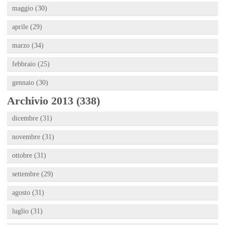
maggio (30)
aprile (29)
marzo (34)
febbraio (25)
gennaio (30)
Archivio 2013 (338)
dicembre (31)
novembre (31)
ottobre (31)
settembre (29)
agosto (31)
luglio (31)