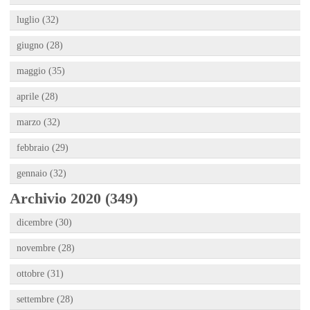
luglio (32)
giugno (28)
maggio (35)
aprile (28)
marzo (32)
febbraio (29)
gennaio (32)
Archivio 2020 (349)
dicembre (30)
novembre (28)
ottobre (31)
settembre (28)