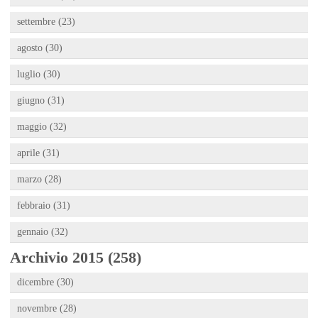
settembre (23)
agosto (30)
luglio (30)
giugno (31)
maggio (32)
aprile (31)
marzo (28)
febbraio (31)
gennaio (32)
Archivio 2015 (258)
dicembre (30)
novembre (28)