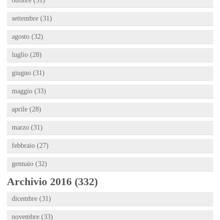
ottobre (31)
settembre (31)
agosto (32)
luglio (28)
giugno (31)
maggio (33)
aprile (28)
marzo (31)
febbraio (27)
gennaio (32)
Archivio 2016 (332)
dicembre (31)
novembre (33)