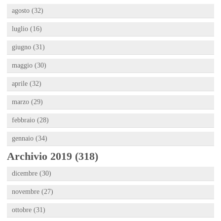
agosto (32)
luglio (16)
giugno (31)
maggio (30)
aprile (32)
marzo (29)
febbraio (28)
gennaio (34)
Archivio 2019 (318)
dicembre (30)
novembre (27)
ottobre (31)