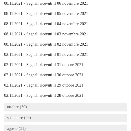
08.11.2021 - Segnali ricevuti il 06 novembre 2021
08.11.2021 - Segnali ricevuti il 05 novembre 2021
08.11.2021 - Segnali ricevuti il 04 novembre 2021
08.11.2021 - Segnali ricevuti il 03 novembre 2021
08.11.2021 - Segnali ricevuti il 02 novembre 2021
02.11.2021 - Segnali ricevuti il 01 novembre 2021
02.11.2021 - Segnali ricevuti il 31 ottobre 2021
02.11.2021 - Segnali ricevuti il 30 ottobre 2021
02.11.2021 - Segnali ricevuti il 29 ottobre 2021
02.11.2021 - Segnali ricevuti il 28 ottobre 2021
ottobre (30)
settembre (29)
agosto (31)