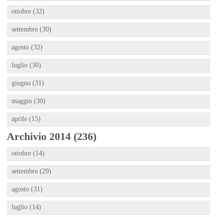
ottobre (32)
settembre (30)
agosto (32)
luglio (30)
giugno (31)
maggio (30)
aprile (15)
Archivio 2014 (236)
ottobre (14)
settembre (29)
agosto (31)
luglio (14)