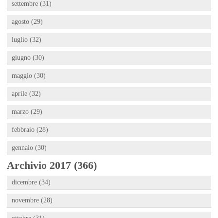
settembre (31)
agosto (29)
luglio (32)
giugno (30)
maggio (30)
aprile (32)
marzo (29)
febbraio (28)
gennaio (30)
Archivio 2017 (366)
dicembre (34)
novembre (28)