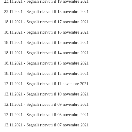
23.11.2021 - Segnali ricevuti il 19 novembre 2021
23.11.2021 - Segnali ricevuti il 18 novembre 2021
18.11.2021 - Segnali ricevuti il 17 novembre 2021
18.11.2021 - Segnali ricevuti il 16 novembre 2021
18.11.2021 - Segnali ricevuti il 15 novembre 2021
18.11.2021 - Segnali ricevuti il 14 novembre 2021
18.11.2021 - Segnali ricevuti il 13 novembre 2021
18.11.2021 - Segnali ricevuti il 12 novembre 2021
12.11.2021 - Segnali ricevuti il 11 novembre 2021
12.11.2021 - Segnali ricevuti il 10 novembre 2021
12.11.2021 - Segnali ricevuti il 09 novembre 2021
12.11.2021 - Segnali ricevuti il 08 novembre 2021
12.11.2021 - Segnali ricevuti il 07 novembre 2021