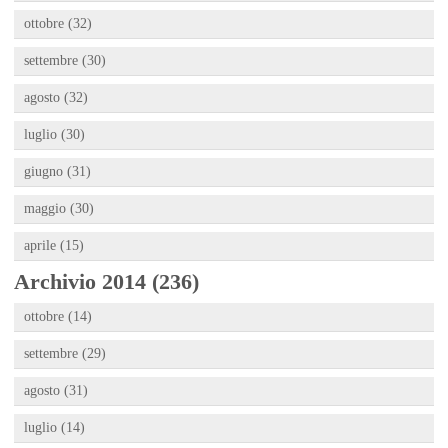
ottobre (32)
settembre (30)
agosto (32)
luglio (30)
giugno (31)
maggio (30)
aprile (15)
Archivio 2014 (236)
ottobre (14)
settembre (29)
agosto (31)
luglio (14)