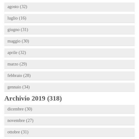
agosto (32)
luglio (16)
giugno (31)
maggio (30)
aprile (32)
marzo (29)
febbraio (28)
gennaio (34)
Archivio 2019 (318)
dicembre (30)
novembre (27)
ottobre (31)