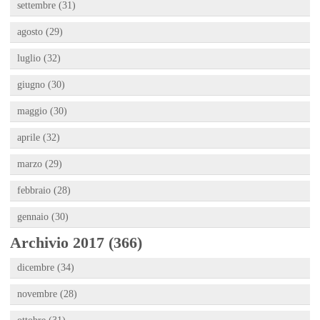
settembre (31)
agosto (29)
luglio (32)
giugno (30)
maggio (30)
aprile (32)
marzo (29)
febbraio (28)
gennaio (30)
Archivio 2017 (366)
dicembre (34)
novembre (28)