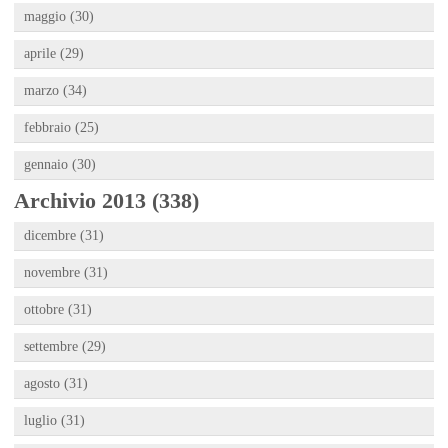
maggio (30)
aprile (29)
marzo (34)
febbraio (25)
gennaio (30)
Archivio 2013 (338)
dicembre (31)
novembre (31)
ottobre (31)
settembre (29)
agosto (31)
luglio (31)