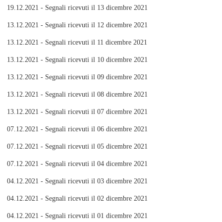
19.12.2021 - Segnali ricevuti il 13 dicembre 2021
13.12.2021 - Segnali ricevuti il 12 dicembre 2021
13.12.2021 - Segnali ricevuti il 11 dicembre 2021
13.12.2021 - Segnali ricevuti il 10 dicembre 2021
13.12.2021 - Segnali ricevuti il 09 dicembre 2021
13.12.2021 - Segnali ricevuti il 08 dicembre 2021
13.12.2021 - Segnali ricevuti il 07 dicembre 2021
07.12.2021 - Segnali ricevuti il 06 dicembre 2021
07.12.2021 - Segnali ricevuti il 05 dicembre 2021
07.12.2021 - Segnali ricevuti il 04 dicembre 2021
04.12.2021 - Segnali ricevuti il 03 dicembre 2021
04.12.2021 - Segnali ricevuti il 02 dicembre 2021
04.12.2021 - Segnali ricevuti il 01 dicembre 2021