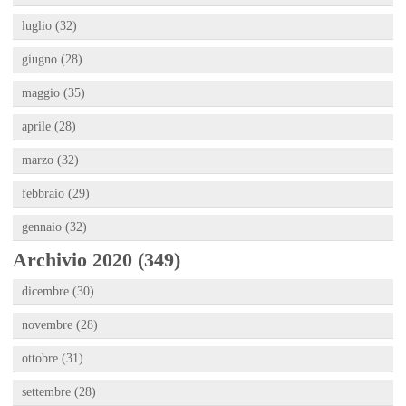
luglio (32)
giugno (28)
maggio (35)
aprile (28)
marzo (32)
febbraio (29)
gennaio (32)
Archivio 2020 (349)
dicembre (30)
novembre (28)
ottobre (31)
settembre (28)