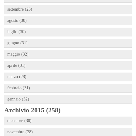
settembre (23)
agosto (30)
luglio (30)
giugno (31)
maggio (32)
aprile (31)
marzo (28)
febbraio (31)
gennaio (32)
Archivio 2015 (258)
dicembre (30)
novembre (28)