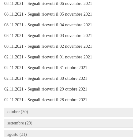
08.11.2021 - Segnali ricevuti il 06 novembre 2021
08.11.2021 - Segnali ricevuti il 05 novembre 2021
08.11.2021 - Segnali ricevuti il 04 novembre 2021
08.11.2021 - Segnali ricevuti il 03 novembre 2021
08.11.2021 - Segnali ricevuti il 02 novembre 2021
02.11.2021 - Segnali ricevuti il 01 novembre 2021
02.11.2021 - Segnali ricevuti il 31 ottobre 2021
02.11.2021 - Segnali ricevuti il 30 ottobre 2021
02.11.2021 - Segnali ricevuti il 29 ottobre 2021
02.11.2021 - Segnali ricevuti il 28 ottobre 2021
ottobre (30)
settembre (29)
agosto (31)