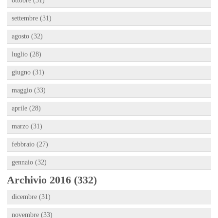
ottobre (31)
settembre (31)
agosto (32)
luglio (28)
giugno (31)
maggio (33)
aprile (28)
marzo (31)
febbraio (27)
gennaio (32)
Archivio 2016 (332)
dicembre (31)
novembre (33)