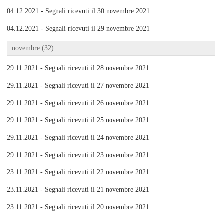
04.12.2021 - Segnali ricevuti il 30 novembre 2021
04.12.2021 - Segnali ricevuti il 29 novembre 2021
novembre (32)
29.11.2021 - Segnali ricevuti il 28 novembre 2021
29.11.2021 - Segnali ricevuti il 27 novembre 2021
29.11.2021 - Segnali ricevuti il 26 novembre 2021
29.11.2021 - Segnali ricevuti il 25 novembre 2021
29.11.2021 - Segnali ricevuti il 24 novembre 2021
29.11.2021 - Segnali ricevuti il 23 novembre 2021
23.11.2021 - Segnali ricevuti il 22 novembre 2021
23.11.2021 - Segnali ricevuti il 21 novembre 2021
23.11.2021 - Segnali ricevuti il 20 novembre 2021