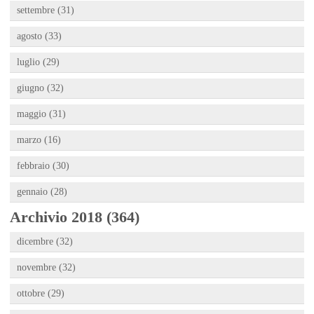
settembre (31)
agosto (33)
luglio (29)
giugno (32)
maggio (31)
marzo (16)
febbraio (30)
gennaio (28)
Archivio 2018 (364)
dicembre (32)
novembre (32)
ottobre (29)