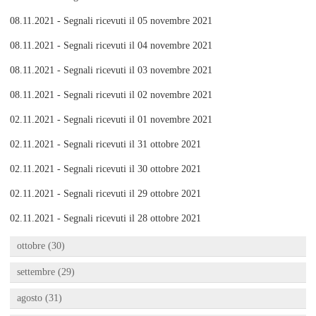
08.11.2021 - Segnali ricevuti il 05 novembre 2021
08.11.2021 - Segnali ricevuti il 04 novembre 2021
08.11.2021 - Segnali ricevuti il 03 novembre 2021
08.11.2021 - Segnali ricevuti il 02 novembre 2021
02.11.2021 - Segnali ricevuti il 01 novembre 2021
02.11.2021 - Segnali ricevuti il 31 ottobre 2021
02.11.2021 - Segnali ricevuti il 30 ottobre 2021
02.11.2021 - Segnali ricevuti il 29 ottobre 2021
02.11.2021 - Segnali ricevuti il 28 ottobre 2021
ottobre (30)
settembre (29)
agosto (31)