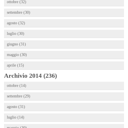
ottobre (32)
settembre (30)
agosto (32)
luglio (30)
giugno (31)
maggio (30)
aprile (15)
Archivio 2014 (236)
ottobre (14)
settembre (29)
agosto (31)
luglio (14)
maggio (30)