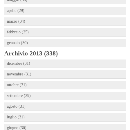
aprile (29)
marzo (34)
febbraio (25)
gennaio (30)
Archivio 2013 (338)
dicembre (31)
novembre (31)
ottobre (31)
settembre (29)
agosto (31)
luglio (31)
giugno (30)