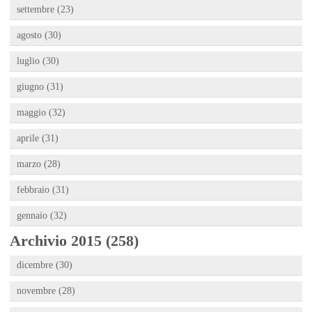
settembre (23)
agosto (30)
luglio (30)
giugno (31)
maggio (32)
aprile (31)
marzo (28)
febbraio (31)
gennaio (32)
Archivio 2015 (258)
dicembre (30)
novembre (28)