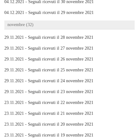
04.12.2021 - Segnali ricevuti il 30 novembre 2021
04.12.2021 - Segnali ricevuti il 29 novembre 2021
novembre (32)
29.11.2021 - Segnali ricevuti il 28 novembre 2021
29.11.2021 - Segnali ricevuti il 27 novembre 2021
29.11.2021 - Segnali ricevuti il 26 novembre 2021
29.11.2021 - Segnali ricevuti il 25 novembre 2021
29.11.2021 - Segnali ricevuti il 24 novembre 2021
29.11.2021 - Segnali ricevuti il 23 novembre 2021
23.11.2021 - Segnali ricevuti il 22 novembre 2021
23.11.2021 - Segnali ricevuti il 21 novembre 2021
23.11.2021 - Segnali ricevuti il 20 novembre 2021
23.11.2021 - Segnali ricevuti il 19 novembre 2021