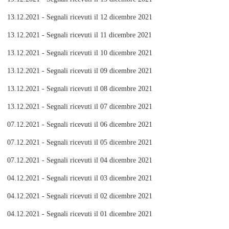
13.12.2021 - Segnali ricevuti il 12 dicembre 2021
13.12.2021 - Segnali ricevuti il 11 dicembre 2021
13.12.2021 - Segnali ricevuti il 10 dicembre 2021
13.12.2021 - Segnali ricevuti il 09 dicembre 2021
13.12.2021 - Segnali ricevuti il 08 dicembre 2021
13.12.2021 - Segnali ricevuti il 07 dicembre 2021
07.12.2021 - Segnali ricevuti il 06 dicembre 2021
07.12.2021 - Segnali ricevuti il 05 dicembre 2021
07.12.2021 - Segnali ricevuti il 04 dicembre 2021
04.12.2021 - Segnali ricevuti il 03 dicembre 2021
04.12.2021 - Segnali ricevuti il 02 dicembre 2021
04.12.2021 - Segnali ricevuti il 01 dicembre 2021