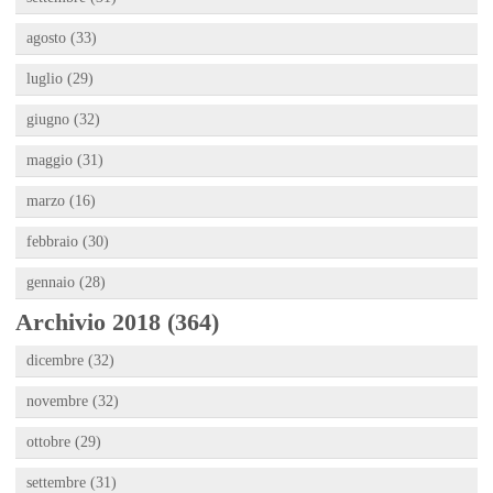
agosto (33)
luglio (29)
giugno (32)
maggio (31)
marzo (16)
febbraio (30)
gennaio (28)
Archivio 2018 (364)
dicembre (32)
novembre (32)
ottobre (29)
settembre (31)