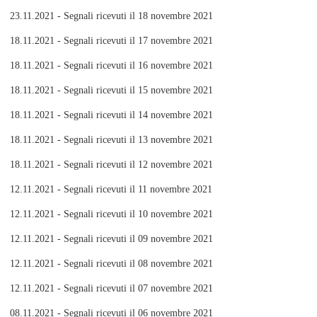
23.11.2021 - Segnali ricevuti il 18 novembre 2021
18.11.2021 - Segnali ricevuti il 17 novembre 2021
18.11.2021 - Segnali ricevuti il 16 novembre 2021
18.11.2021 - Segnali ricevuti il 15 novembre 2021
18.11.2021 - Segnali ricevuti il 14 novembre 2021
18.11.2021 - Segnali ricevuti il 13 novembre 2021
18.11.2021 - Segnali ricevuti il 12 novembre 2021
12.11.2021 - Segnali ricevuti il 11 novembre 2021
12.11.2021 - Segnali ricevuti il 10 novembre 2021
12.11.2021 - Segnali ricevuti il 09 novembre 2021
12.11.2021 - Segnali ricevuti il 08 novembre 2021
12.11.2021 - Segnali ricevuti il 07 novembre 2021
08.11.2021 - Segnali ricevuti il 06 novembre 2021