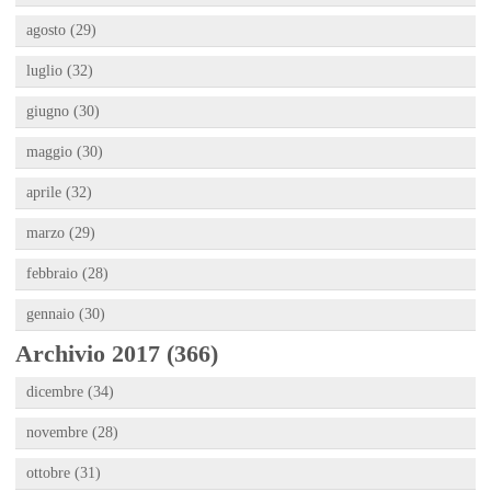
agosto (29)
luglio (32)
giugno (30)
maggio (30)
aprile (32)
marzo (29)
febbraio (28)
gennaio (30)
Archivio 2017 (366)
dicembre (34)
novembre (28)
ottobre (31)