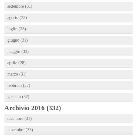
settembre (31)
agosto (32)
luglio (28)
giugno (31)
maggio (33)
aprile (28)
marzo (31)
febbraio (27)
gennaio (32)
Archivio 2016 (332)
dicembre (31)
novembre (33)