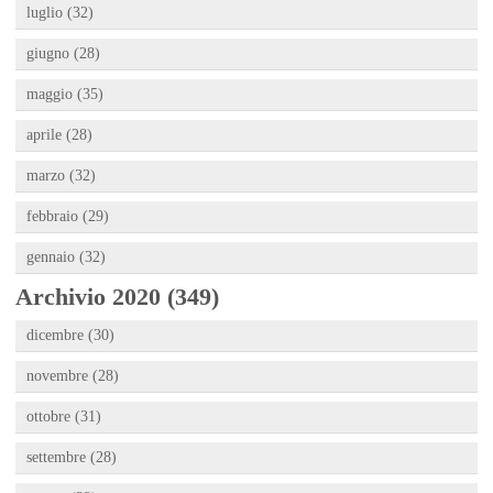
luglio (32)
giugno (28)
maggio (35)
aprile (28)
marzo (32)
febbraio (29)
gennaio (32)
Archivio 2020 (349)
dicembre (30)
novembre (28)
ottobre (31)
settembre (28)