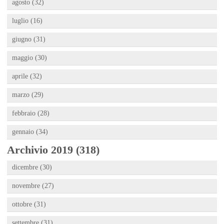
agosto (32)
luglio (16)
giugno (31)
maggio (30)
aprile (32)
marzo (29)
febbraio (28)
gennaio (34)
Archivio 2019 (318)
dicembre (30)
novembre (27)
ottobre (31)
settembre (31)