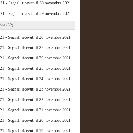
21 - Segnali ricevuti il 30 novembre 2021
21 - Segnali ricevuti il 29 novembre 2021
re (32)
21 - Segnali ricevuti il 28 novembre 2021
21 - Segnali ricevuti il 27 novembre 2021
21 - Segnali ricevuti il 26 novembre 2021
21 - Segnali ricevuti il 25 novembre 2021
21 - Segnali ricevuti il 24 novembre 2021
21 - Segnali ricevuti il 23 novembre 2021
21 - Segnali ricevuti il 22 novembre 2021
21 - Segnali ricevuti il 21 novembre 2021
21 - Segnali ricevuti il 20 novembre 2021
21 - Segnali ricevuti il 19 novembre 2021