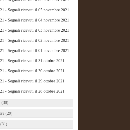
21 - Segnali ricevuti il 05 novembre 2021
21 - Segnali ricevuti il 04 novembre 2021
21 - Segnali ricevuti il 03 novembre 2021
21 - Segnali ricevuti il 02 novembre 2021
21 - Segnali ricevuti il 01 novembre 2021
21 - Segnali ricevuti il 31 ottobre 2021
21 - Segnali ricevuti il 30 ottobre 2021
21 - Segnali ricevuti il 29 ottobre 2021
21 - Segnali ricevuti il 28 ottobre 2021
e (30)
bre (29)
 (31)