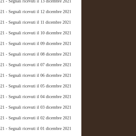
21 - Segnali ricevuti il 13 dicembre 2021
21 - Segnali ricevuti il 12 dicembre 2021
21 - Segnali ricevuti il 11 dicembre 2021
21 - Segnali ricevuti il 10 dicembre 2021
21 - Segnali ricevuti il 09 dicembre 2021
21 - Segnali ricevuti il 08 dicembre 2021
21 - Segnali ricevuti il 07 dicembre 2021
21 - Segnali ricevuti il 06 dicembre 2021
21 - Segnali ricevuti il 05 dicembre 2021
21 - Segnali ricevuti il 04 dicembre 2021
21 - Segnali ricevuti il 03 dicembre 2021
21 - Segnali ricevuti il 02 dicembre 2021
21 - Segnali ricevuti il 01 dicembre 2021