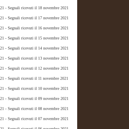
21 - Segnali ricevuti il 18 novembre 2021
21 - Segnali ricevuti il 17 novembre 2021
21 - Segnali ricevuti il 16 novembre 2021
21 - Segnali ricevuti il 15 novembre 2021
21 - Segnali ricevuti il 14 novembre 2021
21 - Segnali ricevuti il 13 novembre 2021
21 - Segnali ricevuti il 12 novembre 2021
21 - Segnali ricevuti il 11 novembre 2021
21 - Segnali ricevuti il 10 novembre 2021
21 - Segnali ricevuti il 09 novembre 2021
21 - Segnali ricevuti il 08 novembre 2021
21 - Segnali ricevuti il 07 novembre 2021
21 - Segnali ricevuti il 06 novembre 2021