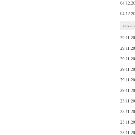
04.12.20
04.12.20
novemb
29.11.20
29.11.20
29.11.20
29.11.20
29.11.20
29.11.20
23.11.20
23.11.20
23.11.20
23.11.20