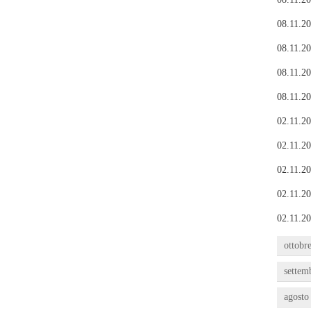
08.11.20
08.11.20
08.11.20
08.11.20
02.11.20
02.11.20
02.11.20
02.11.20
02.11.20
ottobr
settem
agosto