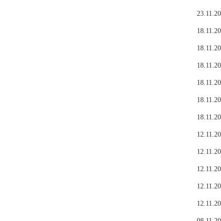
23.11.20
18.11.20
18.11.20
18.11.20
18.11.20
18.11.20
18.11.20
12.11.20
12.11.20
12.11.20
12.11.20
12.11.20
08.11.20