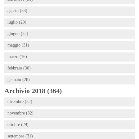
agosto (33)
luglio (29)
giugno (32)
maggio (31)
marzo (16)
febbraio (30)
gennaio (28)
Archivio 2018 (364)
dicembre (32)
novembre (32)
ottobre (29)
settembre (31)