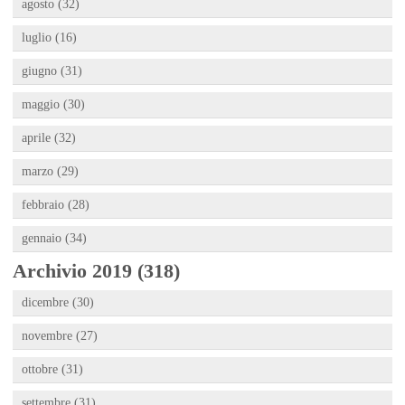
agosto (32)
luglio (16)
giugno (31)
maggio (30)
aprile (32)
marzo (29)
febbraio (28)
gennaio (34)
Archivio 2019 (318)
dicembre (30)
novembre (27)
ottobre (31)
settembre (31)