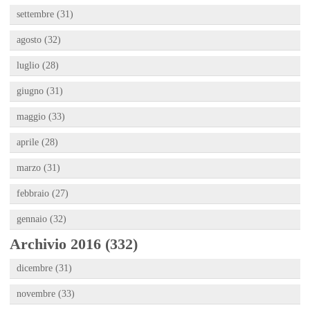
settembre (31)
agosto (32)
luglio (28)
giugno (31)
maggio (33)
aprile (28)
marzo (31)
febbraio (27)
gennaio (32)
Archivio 2016 (332)
dicembre (31)
novembre (33)