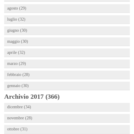
agosto (29)
luglio (32)
giugno (30)
maggio (30)
aprile (32)
marzo (29)
febbraio (28)
gennaio (30)
Archivio 2017 (366)
dicembre (34)
novembre (28)
ottobre (31)