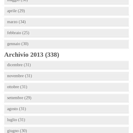
aprile (29)
marzo (34)
febbraio (25)
gennaio (30)
Archivio 2013 (338)
dicembre (31)
novembre (31)
ottobre (31)
settembre (29)
agosto (31)
luglio (31)
giugno (30)