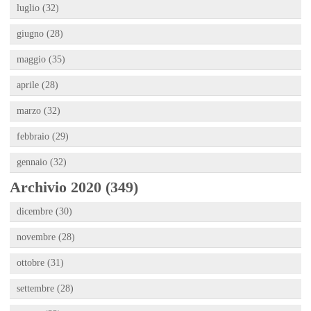
luglio (32)
giugno (28)
maggio (35)
aprile (28)
marzo (32)
febbraio (29)
gennaio (32)
Archivio 2020 (349)
dicembre (30)
novembre (28)
ottobre (31)
settembre (28)