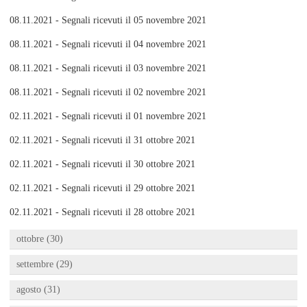
08.11.2021 - Segnali ricevuti il 05 novembre 2021
08.11.2021 - Segnali ricevuti il 04 novembre 2021
08.11.2021 - Segnali ricevuti il 03 novembre 2021
08.11.2021 - Segnali ricevuti il 02 novembre 2021
02.11.2021 - Segnali ricevuti il 01 novembre 2021
02.11.2021 - Segnali ricevuti il 31 ottobre 2021
02.11.2021 - Segnali ricevuti il 30 ottobre 2021
02.11.2021 - Segnali ricevuti il 29 ottobre 2021
02.11.2021 - Segnali ricevuti il 28 ottobre 2021
ottobre (30)
settembre (29)
agosto (31)