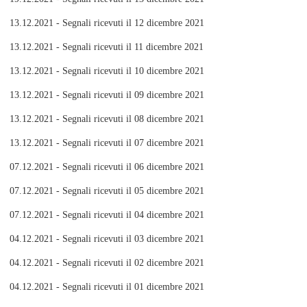
13.12.2021 - Segnali ricevuti il 12 dicembre 2021
13.12.2021 - Segnali ricevuti il 11 dicembre 2021
13.12.2021 - Segnali ricevuti il 10 dicembre 2021
13.12.2021 - Segnali ricevuti il 09 dicembre 2021
13.12.2021 - Segnali ricevuti il 08 dicembre 2021
13.12.2021 - Segnali ricevuti il 07 dicembre 2021
07.12.2021 - Segnali ricevuti il 06 dicembre 2021
07.12.2021 - Segnali ricevuti il 05 dicembre 2021
07.12.2021 - Segnali ricevuti il 04 dicembre 2021
04.12.2021 - Segnali ricevuti il 03 dicembre 2021
04.12.2021 - Segnali ricevuti il 02 dicembre 2021
04.12.2021 - Segnali ricevuti il 01 dicembre 2021