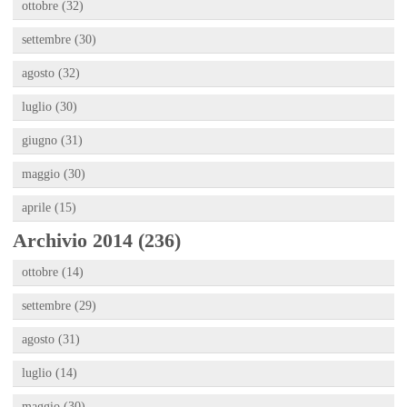
ottobre (32)
settembre (30)
agosto (32)
luglio (30)
giugno (31)
maggio (30)
aprile (15)
Archivio 2014 (236)
ottobre (14)
settembre (29)
agosto (31)
luglio (14)
maggio (30)