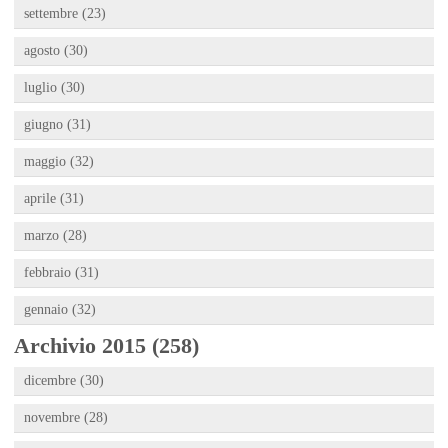
settembre (23)
agosto (30)
luglio (30)
giugno (31)
maggio (32)
aprile (31)
marzo (28)
febbraio (31)
gennaio (32)
Archivio 2015 (258)
dicembre (30)
novembre (28)