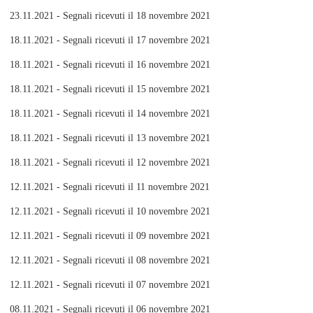
23.11.2021 - Segnali ricevuti il 18 novembre 2021
18.11.2021 - Segnali ricevuti il 17 novembre 2021
18.11.2021 - Segnali ricevuti il 16 novembre 2021
18.11.2021 - Segnali ricevuti il 15 novembre 2021
18.11.2021 - Segnali ricevuti il 14 novembre 2021
18.11.2021 - Segnali ricevuti il 13 novembre 2021
18.11.2021 - Segnali ricevuti il 12 novembre 2021
12.11.2021 - Segnali ricevuti il 11 novembre 2021
12.11.2021 - Segnali ricevuti il 10 novembre 2021
12.11.2021 - Segnali ricevuti il 09 novembre 2021
12.11.2021 - Segnali ricevuti il 08 novembre 2021
12.11.2021 - Segnali ricevuti il 07 novembre 2021
08.11.2021 - Segnali ricevuti il 06 novembre 2021