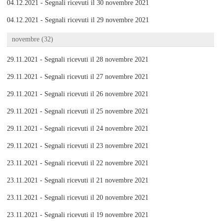
04.12.2021 - Segnali ricevuti il 30 novembre 2021
04.12.2021 - Segnali ricevuti il 29 novembre 2021
novembre (32)
29.11.2021 - Segnali ricevuti il 28 novembre 2021
29.11.2021 - Segnali ricevuti il 27 novembre 2021
29.11.2021 - Segnali ricevuti il 26 novembre 2021
29.11.2021 - Segnali ricevuti il 25 novembre 2021
29.11.2021 - Segnali ricevuti il 24 novembre 2021
29.11.2021 - Segnali ricevuti il 23 novembre 2021
23.11.2021 - Segnali ricevuti il 22 novembre 2021
23.11.2021 - Segnali ricevuti il 21 novembre 2021
23.11.2021 - Segnali ricevuti il 20 novembre 2021
23.11.2021 - Segnali ricevuti il 19 novembre 2021