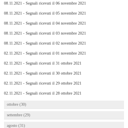
08.11.2021 - Segnali ricevuti il 06 novembre 2021
08.11.2021 - Segnali ricevuti il 05 novembre 2021
08.11.2021 - Segnali ricevuti il 04 novembre 2021
08.11.2021 - Segnali ricevuti il 03 novembre 2021
08.11.2021 - Segnali ricevuti il 02 novembre 2021
02.11.2021 - Segnali ricevuti il 01 novembre 2021
02.11.2021 - Segnali ricevuti il 31 ottobre 2021
02.11.2021 - Segnali ricevuti il 30 ottobre 2021
02.11.2021 - Segnali ricevuti il 29 ottobre 2021
02.11.2021 - Segnali ricevuti il 28 ottobre 2021
ottobre (30)
settembre (29)
agosto (31)