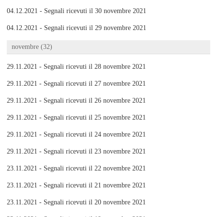
04.12.2021 - Segnali ricevuti il 30 novembre 2021
04.12.2021 - Segnali ricevuti il 29 novembre 2021
novembre (32)
29.11.2021 - Segnali ricevuti il 28 novembre 2021
29.11.2021 - Segnali ricevuti il 27 novembre 2021
29.11.2021 - Segnali ricevuti il 26 novembre 2021
29.11.2021 - Segnali ricevuti il 25 novembre 2021
29.11.2021 - Segnali ricevuti il 24 novembre 2021
29.11.2021 - Segnali ricevuti il 23 novembre 2021
23.11.2021 - Segnali ricevuti il 22 novembre 2021
23.11.2021 - Segnali ricevuti il 21 novembre 2021
23.11.2021 - Segnali ricevuti il 20 novembre 2021