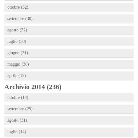
ottobre (32)
settembre (30)
agosto (32)
luglio (30)
giugno (31)
maggio (30)
aprile (15)
Archivio 2014 (236)
ottobre (14)
settembre (29)
agosto (31)
luglio (14)