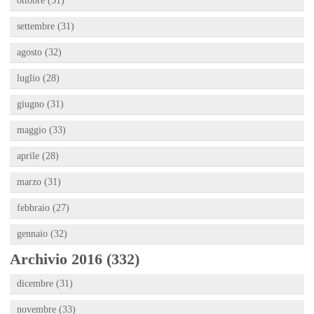
ottobre (31)
settembre (31)
agosto (32)
luglio (28)
giugno (31)
maggio (33)
aprile (28)
marzo (31)
febbraio (27)
gennaio (32)
Archivio 2016 (332)
dicembre (31)
novembre (33)