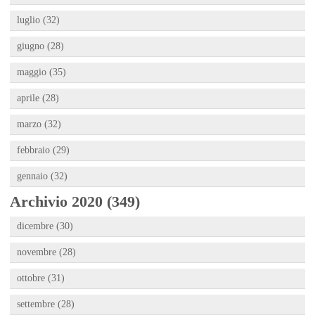
luglio (32)
giugno (28)
maggio (35)
aprile (28)
marzo (32)
febbraio (29)
gennaio (32)
Archivio 2020 (349)
dicembre (30)
novembre (28)
ottobre (31)
settembre (28)