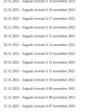
23.11.2021 - Segnali ricevuti il 19 novembre 2021
23.11.2021 - Segnali ricevuti il 18 novembre 2021
18.11.2021 - Segnali ricevuti il 17 novembre 2021
18.11.2021 - Segnali ricevuti il 16 novembre 2021
18.11.2021 - Segnali ricevuti il 15 novembre 2021
18.11.2021 - Segnali ricevuti il 14 novembre 2021
18.11.2021 - Segnali ricevuti il 13 novembre 2021
18.11.2021 - Segnali ricevuti il 12 novembre 2021
12.11.2021 - Segnali ricevuti il 11 novembre 2021
12.11.2021 - Segnali ricevuti il 10 novembre 2021
12.11.2021 - Segnali ricevuti il 09 novembre 2021
12.11.2021 - Segnali ricevuti il 08 novembre 2021
12.11.2021 - Segnali ricevuti il 07 novembre 2021