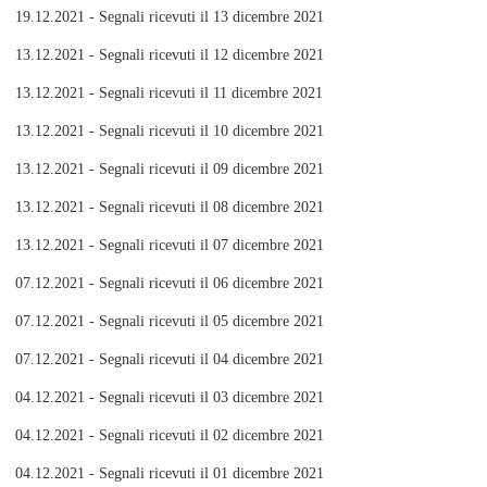
19.12.2021 - Segnali ricevuti il 13 dicembre 2021
13.12.2021 - Segnali ricevuti il 12 dicembre 2021
13.12.2021 - Segnali ricevuti il 11 dicembre 2021
13.12.2021 - Segnali ricevuti il 10 dicembre 2021
13.12.2021 - Segnali ricevuti il 09 dicembre 2021
13.12.2021 - Segnali ricevuti il 08 dicembre 2021
13.12.2021 - Segnali ricevuti il 07 dicembre 2021
07.12.2021 - Segnali ricevuti il 06 dicembre 2021
07.12.2021 - Segnali ricevuti il 05 dicembre 2021
07.12.2021 - Segnali ricevuti il 04 dicembre 2021
04.12.2021 - Segnali ricevuti il 03 dicembre 2021
04.12.2021 - Segnali ricevuti il 02 dicembre 2021
04.12.2021 - Segnali ricevuti il 01 dicembre 2021