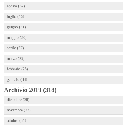
agosto (32)
luglio (16)
giugno (31)
maggio (30)
aprile (32)
marzo (29)
febbraio (28)
gennaio (34)
Archivio 2019 (318)
dicembre (30)
novembre (27)
ottobre (31)