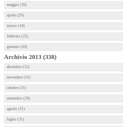
maggio (30)
aprile (29)
marzo (34)
febbraio (25)
gennaio (30)
Archivio 2013 (338)
dicembre (31)
novembre (31)
ottobre (31)
settembre (29)
agosto (31)
luglio (31)