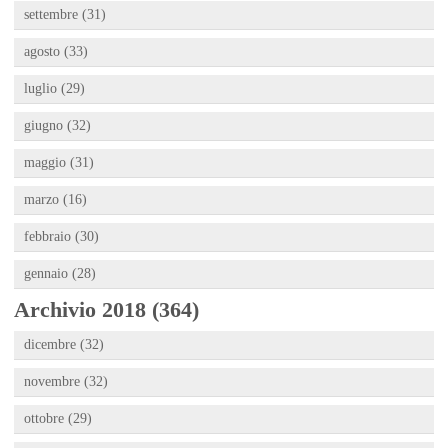
settembre (31)
agosto (33)
luglio (29)
giugno (32)
maggio (31)
marzo (16)
febbraio (30)
gennaio (28)
Archivio 2018 (364)
dicembre (32)
novembre (32)
ottobre (29)