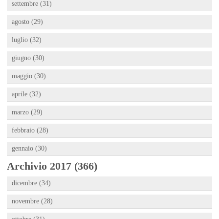
settembre (31)
agosto (29)
luglio (32)
giugno (30)
maggio (30)
aprile (32)
marzo (29)
febbraio (28)
gennaio (30)
Archivio 2017 (366)
dicembre (34)
novembre (28)