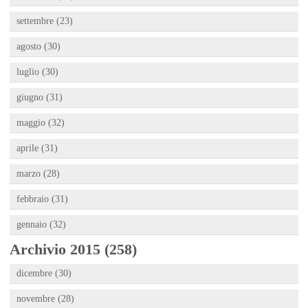
settembre (23)
agosto (30)
luglio (30)
giugno (31)
maggio (32)
aprile (31)
marzo (28)
febbraio (31)
gennaio (32)
Archivio 2015 (258)
dicembre (30)
novembre (28)