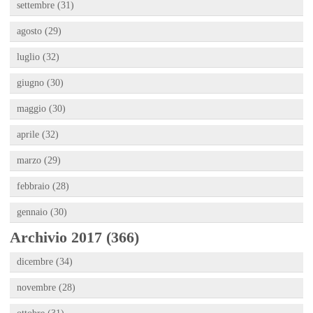
settembre (31)
agosto (29)
luglio (32)
giugno (30)
maggio (30)
aprile (32)
marzo (29)
febbraio (28)
gennaio (30)
Archivio 2017 (366)
dicembre (34)
novembre (28)