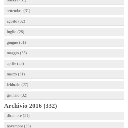
ottobre (31)
settembre (31)
agosto (32)
luglio (28)
giugno (31)
maggio (33)
aprile (28)
marzo (31)
febbraio (27)
gennaio (32)
Archivio 2016 (332)
dicembre (31)
novembre (33)