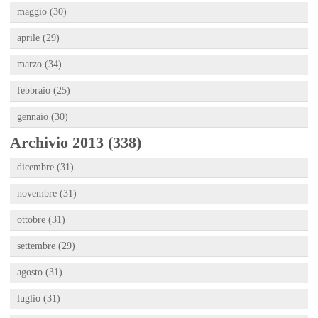
maggio (30)
aprile (29)
marzo (34)
febbraio (25)
gennaio (30)
Archivio 2013 (338)
dicembre (31)
novembre (31)
ottobre (31)
settembre (29)
agosto (31)
luglio (31)