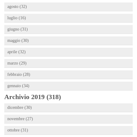
agosto (32)
luglio (16)
giugno (31)
maggio (30)
aprile (32)
marzo (29)
febbraio (28)
gennaio (34)
Archivio 2019 (318)
dicembre (30)
novembre (27)
ottobre (31)