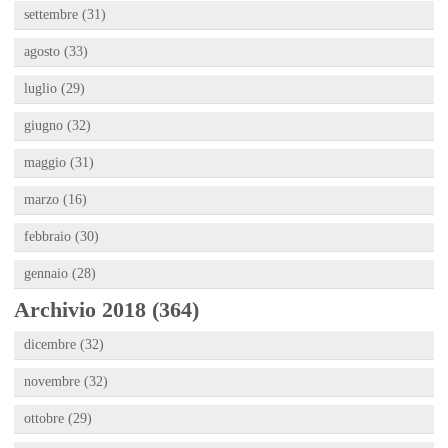
settembre (31)
agosto (33)
luglio (29)
giugno (32)
maggio (31)
marzo (16)
febbraio (30)
gennaio (28)
Archivio 2018 (364)
dicembre (32)
novembre (32)
ottobre (29)