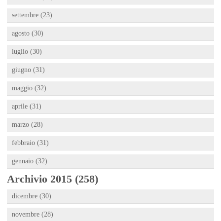
settembre (23)
agosto (30)
luglio (30)
giugno (31)
maggio (32)
aprile (31)
marzo (28)
febbraio (31)
gennaio (32)
Archivio 2015 (258)
dicembre (30)
novembre (28)