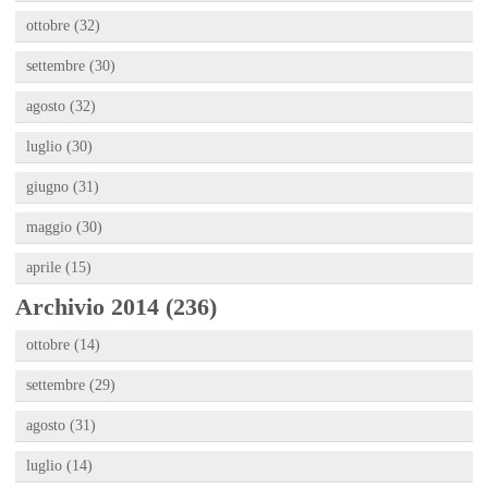
ottobre (32)
settembre (30)
agosto (32)
luglio (30)
giugno (31)
maggio (30)
aprile (15)
Archivio 2014 (236)
ottobre (14)
settembre (29)
agosto (31)
luglio (14)