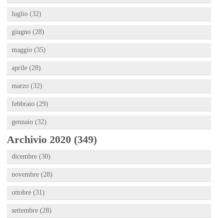
luglio (32)
giugno (28)
maggio (35)
aprile (28)
marzo (32)
febbraio (29)
gennaio (32)
Archivio 2020 (349)
dicembre (30)
novembre (28)
ottobre (31)
settembre (28)