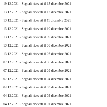
19.12.2021 - Segnali ricevuti il 13 dicembre 2021
13.12.2021 - Segnali ricevuti il 12 dicembre 2021
13.12.2021 - Segnali ricevuti il 11 dicembre 2021
13.12.2021 - Segnali ricevuti il 10 dicembre 2021
13.12.2021 - Segnali ricevuti il 09 dicembre 2021
13.12.2021 - Segnali ricevuti il 08 dicembre 2021
13.12.2021 - Segnali ricevuti il 07 dicembre 2021
07.12.2021 - Segnali ricevuti il 06 dicembre 2021
07.12.2021 - Segnali ricevuti il 05 dicembre 2021
07.12.2021 - Segnali ricevuti il 04 dicembre 2021
04.12.2021 - Segnali ricevuti il 03 dicembre 2021
04.12.2021 - Segnali ricevuti il 02 dicembre 2021
04.12.2021 - Segnali ricevuti il 01 dicembre 2021