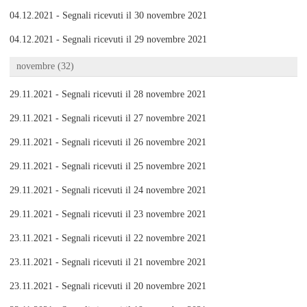
04.12.2021 - Segnali ricevuti il 30 novembre 2021
04.12.2021 - Segnali ricevuti il 29 novembre 2021
novembre (32)
29.11.2021 - Segnali ricevuti il 28 novembre 2021
29.11.2021 - Segnali ricevuti il 27 novembre 2021
29.11.2021 - Segnali ricevuti il 26 novembre 2021
29.11.2021 - Segnali ricevuti il 25 novembre 2021
29.11.2021 - Segnali ricevuti il 24 novembre 2021
29.11.2021 - Segnali ricevuti il 23 novembre 2021
23.11.2021 - Segnali ricevuti il 22 novembre 2021
23.11.2021 - Segnali ricevuti il 21 novembre 2021
23.11.2021 - Segnali ricevuti il 20 novembre 2021