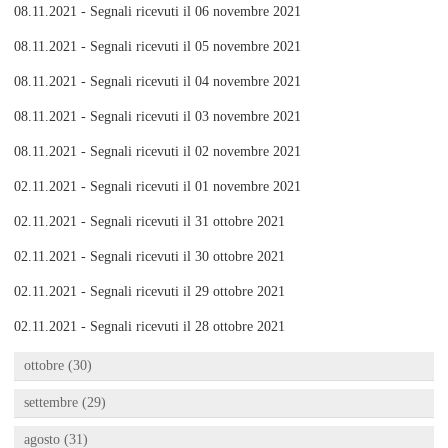
08.11.2021 - Segnali ricevuti il 06 novembre 2021
08.11.2021 - Segnali ricevuti il 05 novembre 2021
08.11.2021 - Segnali ricevuti il 04 novembre 2021
08.11.2021 - Segnali ricevuti il 03 novembre 2021
08.11.2021 - Segnali ricevuti il 02 novembre 2021
02.11.2021 - Segnali ricevuti il 01 novembre 2021
02.11.2021 - Segnali ricevuti il 31 ottobre 2021
02.11.2021 - Segnali ricevuti il 30 ottobre 2021
02.11.2021 - Segnali ricevuti il 29 ottobre 2021
02.11.2021 - Segnali ricevuti il 28 ottobre 2021
ottobre (30)
settembre (29)
agosto (31)