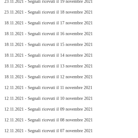
23.11.2021 - Segnali ricevuti il 19 novembre 2021
23.11.2021 - Segnali ricevuti il 18 novembre 2021
18.11.2021 - Segnali ricevuti il 17 novembre 2021
18.11.2021 - Segnali ricevuti il 16 novembre 2021
18.11.2021 - Segnali ricevuti il 15 novembre 2021
18.11.2021 - Segnali ricevuti il 14 novembre 2021
18.11.2021 - Segnali ricevuti il 13 novembre 2021
18.11.2021 - Segnali ricevuti il 12 novembre 2021
12.11.2021 - Segnali ricevuti il 11 novembre 2021
12.11.2021 - Segnali ricevuti il 10 novembre 2021
12.11.2021 - Segnali ricevuti il 09 novembre 2021
12.11.2021 - Segnali ricevuti il 08 novembre 2021
12.11.2021 - Segnali ricevuti il 07 novembre 2021