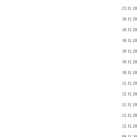
23.11.20
18.11.20
18.11.20
18.11.20
18.11.20
18.11.20
18.11.20
12.11.20
12.11.20
12.11.20
12.11.20
12.11.20
08.11.20