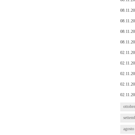
08.11.20
08.11.20
08.11.20
08.11.20
02.11.20
02.11.20
02.11.20
02.11.20
02.11.20
ottobr
settem
agosto