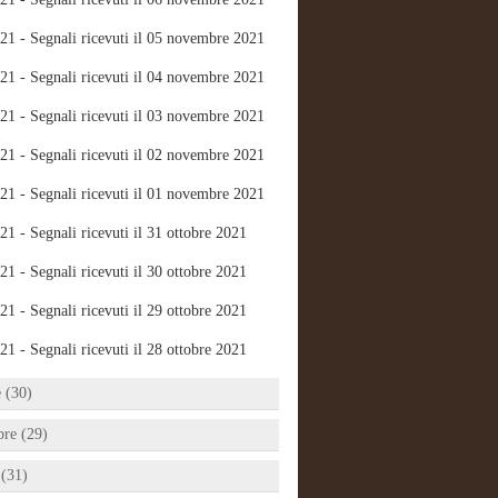
21 - Segnali ricevuti il 05 novembre 2021
21 - Segnali ricevuti il 04 novembre 2021
21 - Segnali ricevuti il 03 novembre 2021
21 - Segnali ricevuti il 02 novembre 2021
21 - Segnali ricevuti il 01 novembre 2021
21 - Segnali ricevuti il 31 ottobre 2021
21 - Segnali ricevuti il 30 ottobre 2021
21 - Segnali ricevuti il 29 ottobre 2021
21 - Segnali ricevuti il 28 ottobre 2021
e (30)
bre (29)
 (31)