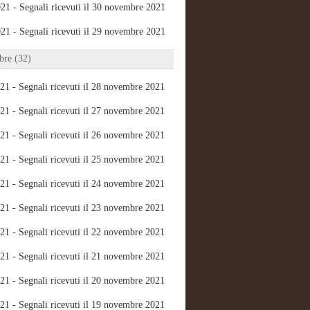
21 - Segnali ricevuti il 30 novembre 2021
21 - Segnali ricevuti il 29 novembre 2021
re (32)
21 - Segnali ricevuti il 28 novembre 2021
21 - Segnali ricevuti il 27 novembre 2021
21 - Segnali ricevuti il 26 novembre 2021
21 - Segnali ricevuti il 25 novembre 2021
21 - Segnali ricevuti il 24 novembre 2021
21 - Segnali ricevuti il 23 novembre 2021
21 - Segnali ricevuti il 22 novembre 2021
21 - Segnali ricevuti il 21 novembre 2021
21 - Segnali ricevuti il 20 novembre 2021
21 - Segnali ricevuti il 19 novembre 2021