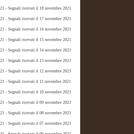
21 - Segnali ricevuti il 18 novembre 2021
21 - Segnali ricevuti il 17 novembre 2021
21 - Segnali ricevuti il 16 novembre 2021
21 - Segnali ricevuti il 15 novembre 2021
21 - Segnali ricevuti il 14 novembre 2021
21 - Segnali ricevuti il 13 novembre 2021
21 - Segnali ricevuti il 12 novembre 2021
21 - Segnali ricevuti il 11 novembre 2021
21 - Segnali ricevuti il 10 novembre 2021
21 - Segnali ricevuti il 09 novembre 2021
21 - Segnali ricevuti il 08 novembre 2021
21 - Segnali ricevuti il 07 novembre 2021
21 - Segnali ricevuti il 06 novembre 2021