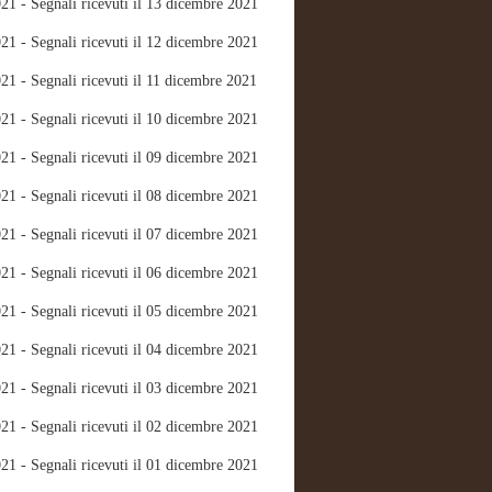
21 - Segnali ricevuti il 13 dicembre 2021
21 - Segnali ricevuti il 12 dicembre 2021
21 - Segnali ricevuti il 11 dicembre 2021
21 - Segnali ricevuti il 10 dicembre 2021
21 - Segnali ricevuti il 09 dicembre 2021
21 - Segnali ricevuti il 08 dicembre 2021
21 - Segnali ricevuti il 07 dicembre 2021
21 - Segnali ricevuti il 06 dicembre 2021
21 - Segnali ricevuti il 05 dicembre 2021
21 - Segnali ricevuti il 04 dicembre 2021
21 - Segnali ricevuti il 03 dicembre 2021
21 - Segnali ricevuti il 02 dicembre 2021
21 - Segnali ricevuti il 01 dicembre 2021