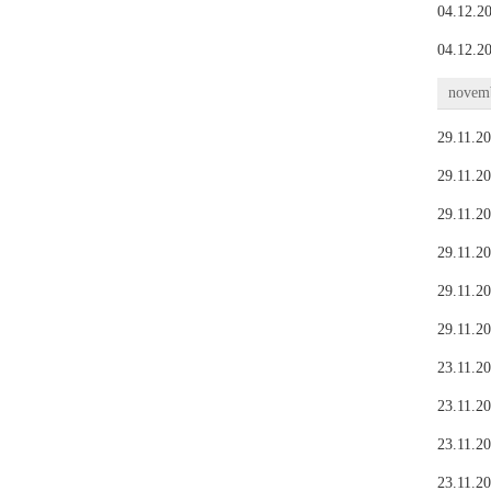
04.12.20
04.12.20
novemb
29.11.20
29.11.20
29.11.20
29.11.20
29.11.20
29.11.20
23.11.20
23.11.20
23.11.20
23.11.20