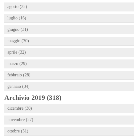
agosto (32)
luglio (16)
giugno (31)
maggio (30)
aprile (32)
marzo (29)
febbraio (28)
gennaio (34)
Archivio 2019 (318)
dicembre (30)
novembre (27)
ottobre (31)