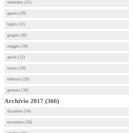
settembre (31)
agosto (29)
luglio (32)
giugno (30)
maggio (30)
aprile (32)
marzo (29)
febbraio (28)
gennaio (30)
Archivio 2017 (366)
dicembre (34)
novembre (28)