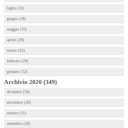
luglio (32)
giugno (28)
maggio (35)
aprile (28)
marzo (32)
febbraio (29)
gennaio (32)
Archivio 2020 (349)
dicembre (30)
novembre (28)
ottobre (31)
settembre (28)