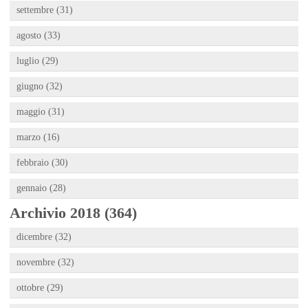
settembre (31)
agosto (33)
luglio (29)
giugno (32)
maggio (31)
marzo (16)
febbraio (30)
gennaio (28)
Archivio 2018 (364)
dicembre (32)
novembre (32)
ottobre (29)