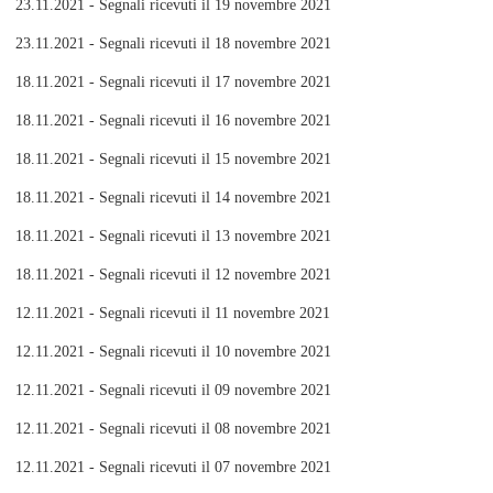
23.11.2021 - Segnali ricevuti il 19 novembre 2021
23.11.2021 - Segnali ricevuti il 18 novembre 2021
18.11.2021 - Segnali ricevuti il 17 novembre 2021
18.11.2021 - Segnali ricevuti il 16 novembre 2021
18.11.2021 - Segnali ricevuti il 15 novembre 2021
18.11.2021 - Segnali ricevuti il 14 novembre 2021
18.11.2021 - Segnali ricevuti il 13 novembre 2021
18.11.2021 - Segnali ricevuti il 12 novembre 2021
12.11.2021 - Segnali ricevuti il 11 novembre 2021
12.11.2021 - Segnali ricevuti il 10 novembre 2021
12.11.2021 - Segnali ricevuti il 09 novembre 2021
12.11.2021 - Segnali ricevuti il 08 novembre 2021
12.11.2021 - Segnali ricevuti il 07 novembre 2021