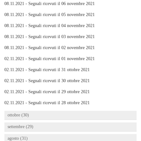
08.11.2021 - Segnali ricevuti il 06 novembre 2021
08.11.2021 - Segnali ricevuti il 05 novembre 2021
08.11.2021 - Segnali ricevuti il 04 novembre 2021
08.11.2021 - Segnali ricevuti il 03 novembre 2021
08.11.2021 - Segnali ricevuti il 02 novembre 2021
02.11.2021 - Segnali ricevuti il 01 novembre 2021
02.11.2021 - Segnali ricevuti il 31 ottobre 2021
02.11.2021 - Segnali ricevuti il 30 ottobre 2021
02.11.2021 - Segnali ricevuti il 29 ottobre 2021
02.11.2021 - Segnali ricevuti il 28 ottobre 2021
ottobre (30)
settembre (29)
agosto (31)