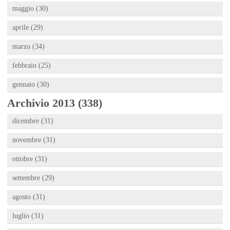
maggio (30)
aprile (29)
marzo (34)
febbraio (25)
gennaio (30)
Archivio 2013 (338)
dicembre (31)
novembre (31)
ottobre (31)
settembre (29)
agosto (31)
luglio (31)