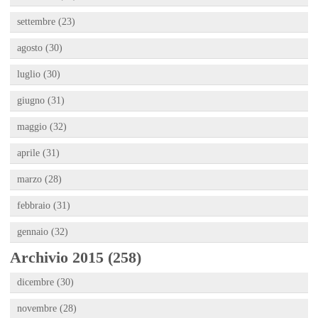
settembre (23)
agosto (30)
luglio (30)
giugno (31)
maggio (32)
aprile (31)
marzo (28)
febbraio (31)
gennaio (32)
Archivio 2015 (258)
dicembre (30)
novembre (28)