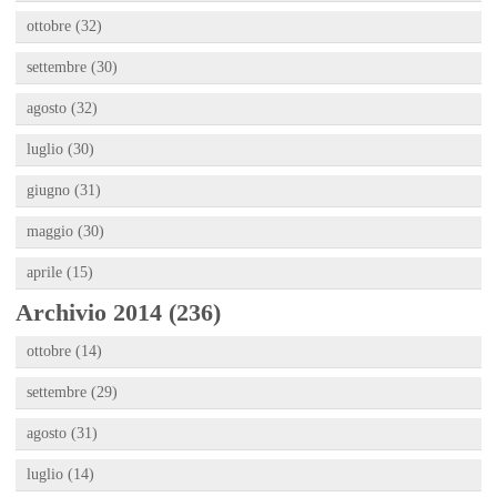
ottobre (32)
settembre (30)
agosto (32)
luglio (30)
giugno (31)
maggio (30)
aprile (15)
Archivio 2014 (236)
ottobre (14)
settembre (29)
agosto (31)
luglio (14)