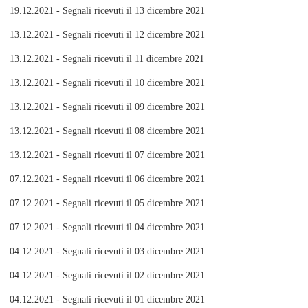
19.12.2021 - Segnali ricevuti il 13 dicembre 2021
13.12.2021 - Segnali ricevuti il 12 dicembre 2021
13.12.2021 - Segnali ricevuti il 11 dicembre 2021
13.12.2021 - Segnali ricevuti il 10 dicembre 2021
13.12.2021 - Segnali ricevuti il 09 dicembre 2021
13.12.2021 - Segnali ricevuti il 08 dicembre 2021
13.12.2021 - Segnali ricevuti il 07 dicembre 2021
07.12.2021 - Segnali ricevuti il 06 dicembre 2021
07.12.2021 - Segnali ricevuti il 05 dicembre 2021
07.12.2021 - Segnali ricevuti il 04 dicembre 2021
04.12.2021 - Segnali ricevuti il 03 dicembre 2021
04.12.2021 - Segnali ricevuti il 02 dicembre 2021
04.12.2021 - Segnali ricevuti il 01 dicembre 2021