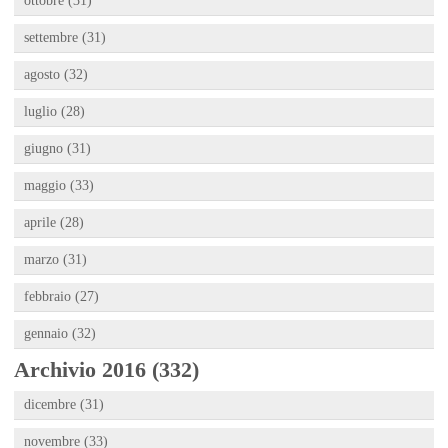
ottobre (31)
settembre (31)
agosto (32)
luglio (28)
giugno (31)
maggio (33)
aprile (28)
marzo (31)
febbraio (27)
gennaio (32)
Archivio 2016 (332)
dicembre (31)
novembre (33)