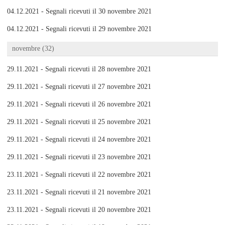
04.12.2021 - Segnali ricevuti il 30 novembre 2021
04.12.2021 - Segnali ricevuti il 29 novembre 2021
novembre (32)
29.11.2021 - Segnali ricevuti il 28 novembre 2021
29.11.2021 - Segnali ricevuti il 27 novembre 2021
29.11.2021 - Segnali ricevuti il 26 novembre 2021
29.11.2021 - Segnali ricevuti il 25 novembre 2021
29.11.2021 - Segnali ricevuti il 24 novembre 2021
29.11.2021 - Segnali ricevuti il 23 novembre 2021
23.11.2021 - Segnali ricevuti il 22 novembre 2021
23.11.2021 - Segnali ricevuti il 21 novembre 2021
23.11.2021 - Segnali ricevuti il 20 novembre 2021