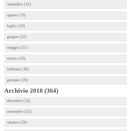
settembre (31)
agosto (33)
luglio (29)
giugno (32)
maggio (31)
marzo (16)
febbraio (30)
gennaio (28)
Archivio 2018 (364)
dicembre (32)
novembre (32)
ottobre (29)