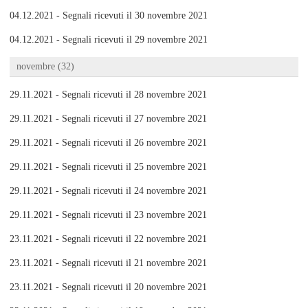
04.12.2021 - Segnali ricevuti il 30 novembre 2021
04.12.2021 - Segnali ricevuti il 29 novembre 2021
novembre (32)
29.11.2021 - Segnali ricevuti il 28 novembre 2021
29.11.2021 - Segnali ricevuti il 27 novembre 2021
29.11.2021 - Segnali ricevuti il 26 novembre 2021
29.11.2021 - Segnali ricevuti il 25 novembre 2021
29.11.2021 - Segnali ricevuti il 24 novembre 2021
29.11.2021 - Segnali ricevuti il 23 novembre 2021
23.11.2021 - Segnali ricevuti il 22 novembre 2021
23.11.2021 - Segnali ricevuti il 21 novembre 2021
23.11.2021 - Segnali ricevuti il 20 novembre 2021