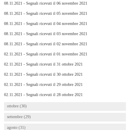
08.11.2021 - Segnali ricevuti il 06 novembre 2021
08.11.2021 - Segnali ricevuti il 05 novembre 2021
08.11.2021 - Segnali ricevuti il 04 novembre 2021
08.11.2021 - Segnali ricevuti il 03 novembre 2021
08.11.2021 - Segnali ricevuti il 02 novembre 2021
02.11.2021 - Segnali ricevuti il 01 novembre 2021
02.11.2021 - Segnali ricevuti il 31 ottobre 2021
02.11.2021 - Segnali ricevuti il 30 ottobre 2021
02.11.2021 - Segnali ricevuti il 29 ottobre 2021
02.11.2021 - Segnali ricevuti il 28 ottobre 2021
ottobre (30)
settembre (29)
agosto (31)