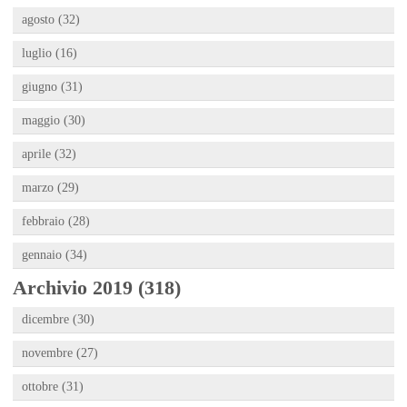
agosto (32)
luglio (16)
giugno (31)
maggio (30)
aprile (32)
marzo (29)
febbraio (28)
gennaio (34)
Archivio 2019 (318)
dicembre (30)
novembre (27)
ottobre (31)