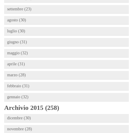
settembre (23)
agosto (30)
luglio (30)
giugno (31)
maggio (32)
aprile (31)
marzo (28)
febbraio (31)
gennaio (32)
Archivio 2015 (258)
dicembre (30)
novembre (28)