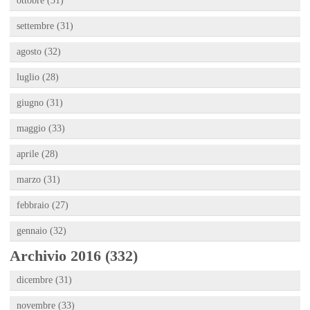
ottobre (31)
settembre (31)
agosto (32)
luglio (28)
giugno (31)
maggio (33)
aprile (28)
marzo (31)
febbraio (27)
gennaio (32)
Archivio 2016 (332)
dicembre (31)
novembre (33)