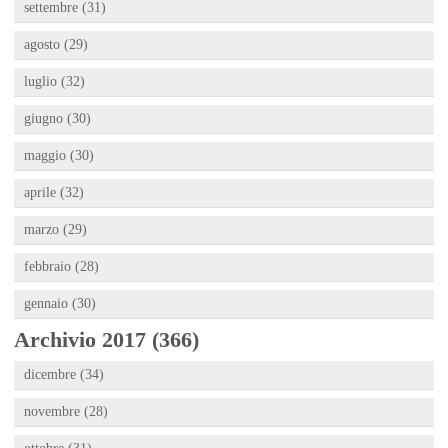
settembre (31)
agosto (29)
luglio (32)
giugno (30)
maggio (30)
aprile (32)
marzo (29)
febbraio (28)
gennaio (30)
Archivio 2017 (366)
dicembre (34)
novembre (28)