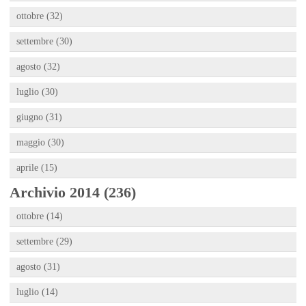
ottobre (32)
settembre (30)
agosto (32)
luglio (30)
giugno (31)
maggio (30)
aprile (15)
Archivio 2014 (236)
ottobre (14)
settembre (29)
agosto (31)
luglio (14)