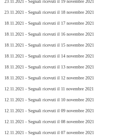
23.11.2021 - Segnali ricevuti il 19 novembre 2021
23.11.2021 - Segnali ricevuti il 18 novembre 2021
18.11.2021 - Segnali ricevuti il 17 novembre 2021
18.11.2021 - Segnali ricevuti il 16 novembre 2021
18.11.2021 - Segnali ricevuti il 15 novembre 2021
18.11.2021 - Segnali ricevuti il 14 novembre 2021
18.11.2021 - Segnali ricevuti il 13 novembre 2021
18.11.2021 - Segnali ricevuti il 12 novembre 2021
12.11.2021 - Segnali ricevuti il 11 novembre 2021
12.11.2021 - Segnali ricevuti il 10 novembre 2021
12.11.2021 - Segnali ricevuti il 09 novembre 2021
12.11.2021 - Segnali ricevuti il 08 novembre 2021
12.11.2021 - Segnali ricevuti il 07 novembre 2021