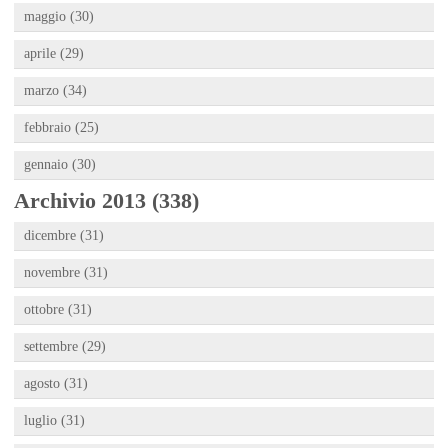
maggio (30)
aprile (29)
marzo (34)
febbraio (25)
gennaio (30)
Archivio 2013 (338)
dicembre (31)
novembre (31)
ottobre (31)
settembre (29)
agosto (31)
luglio (31)