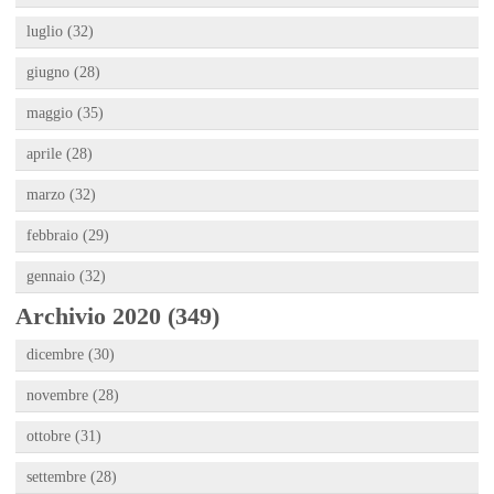
luglio (32)
giugno (28)
maggio (35)
aprile (28)
marzo (32)
febbraio (29)
gennaio (32)
Archivio 2020 (349)
dicembre (30)
novembre (28)
ottobre (31)
settembre (28)