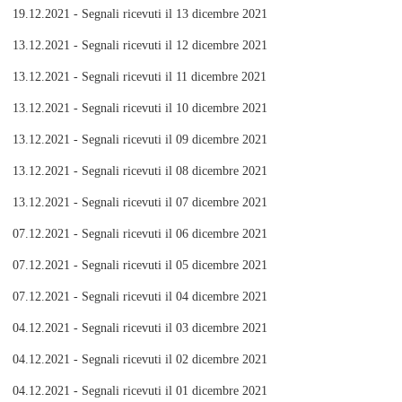
19.12.2021 - Segnali ricevuti il 13 dicembre 2021
13.12.2021 - Segnali ricevuti il 12 dicembre 2021
13.12.2021 - Segnali ricevuti il 11 dicembre 2021
13.12.2021 - Segnali ricevuti il 10 dicembre 2021
13.12.2021 - Segnali ricevuti il 09 dicembre 2021
13.12.2021 - Segnali ricevuti il 08 dicembre 2021
13.12.2021 - Segnali ricevuti il 07 dicembre 2021
07.12.2021 - Segnali ricevuti il 06 dicembre 2021
07.12.2021 - Segnali ricevuti il 05 dicembre 2021
07.12.2021 - Segnali ricevuti il 04 dicembre 2021
04.12.2021 - Segnali ricevuti il 03 dicembre 2021
04.12.2021 - Segnali ricevuti il 02 dicembre 2021
04.12.2021 - Segnali ricevuti il 01 dicembre 2021