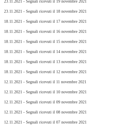
23.11.2021 - Segnali ricevuti il 19 novembre 2021
23.11.2021 - Segnali ricevuti il 18 novembre 2021
18.11.2021 - Segnali ricevuti il 17 novembre 2021
18.11.2021 - Segnali ricevuti il 16 novembre 2021
18.11.2021 - Segnali ricevuti il 15 novembre 2021
18.11.2021 - Segnali ricevuti il 14 novembre 2021
18.11.2021 - Segnali ricevuti il 13 novembre 2021
18.11.2021 - Segnali ricevuti il 12 novembre 2021
12.11.2021 - Segnali ricevuti il 11 novembre 2021
12.11.2021 - Segnali ricevuti il 10 novembre 2021
12.11.2021 - Segnali ricevuti il 09 novembre 2021
12.11.2021 - Segnali ricevuti il 08 novembre 2021
12.11.2021 - Segnali ricevuti il 07 novembre 2021