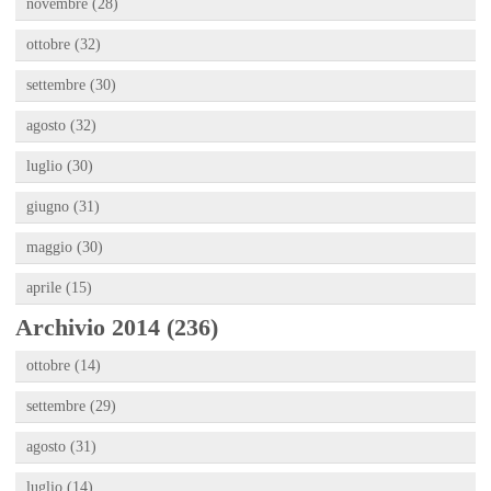
novembre (28)
ottobre (32)
settembre (30)
agosto (32)
luglio (30)
giugno (31)
maggio (30)
aprile (15)
Archivio 2014 (236)
ottobre (14)
settembre (29)
agosto (31)
luglio (14)