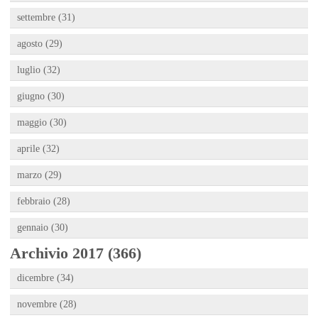
settembre (31)
agosto (29)
luglio (32)
giugno (30)
maggio (30)
aprile (32)
marzo (29)
febbraio (28)
gennaio (30)
Archivio 2017 (366)
dicembre (34)
novembre (28)