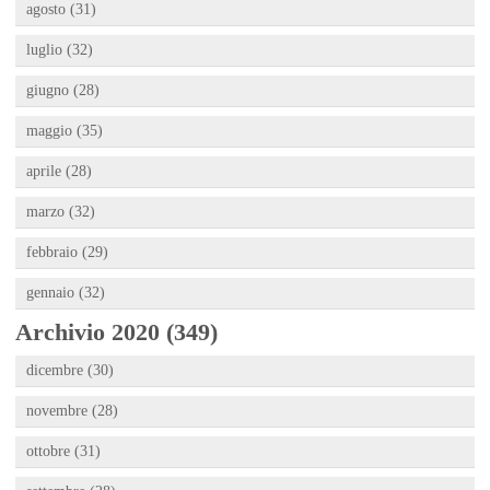
agosto (31)
luglio (32)
giugno (28)
maggio (35)
aprile (28)
marzo (32)
febbraio (29)
gennaio (32)
Archivio 2020 (349)
dicembre (30)
novembre (28)
ottobre (31)