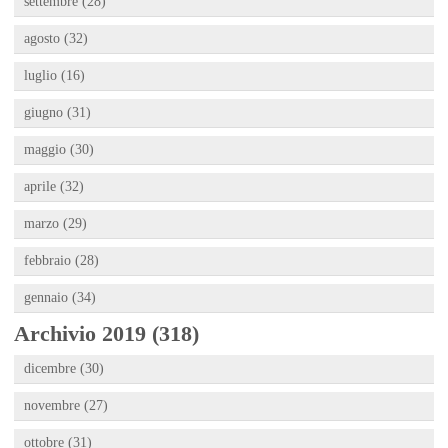
settembre (28)
agosto (32)
luglio (16)
giugno (31)
maggio (30)
aprile (32)
marzo (29)
febbraio (28)
gennaio (34)
Archivio 2019 (318)
dicembre (30)
novembre (27)
ottobre (31)