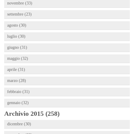
novembre (33)
settembre (23)
agosto (30)
luglio (30)
giugno (31)
maggio (32)
aprile (31)
marzo (28)
febbraio (31)
gennaio (32)
Archivio 2015 (258)
dicembre (30)