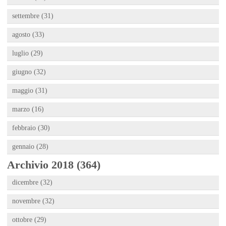
settembre (31)
agosto (33)
luglio (29)
giugno (32)
maggio (31)
marzo (16)
febbraio (30)
gennaio (28)
Archivio 2018 (364)
dicembre (32)
novembre (32)
ottobre (29)