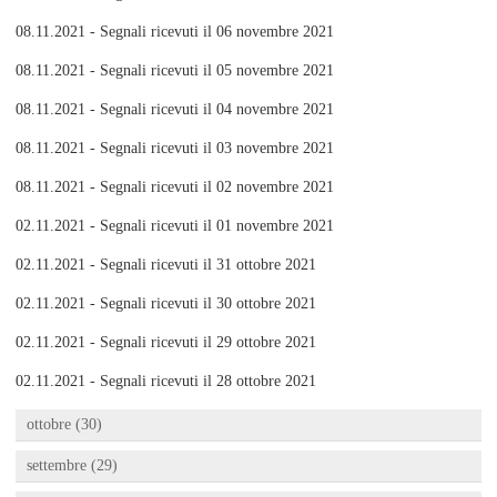
08.11.2021 - Segnali ricevuti il 06 novembre 2021
08.11.2021 - Segnali ricevuti il 05 novembre 2021
08.11.2021 - Segnali ricevuti il 04 novembre 2021
08.11.2021 - Segnali ricevuti il 03 novembre 2021
08.11.2021 - Segnali ricevuti il 02 novembre 2021
02.11.2021 - Segnali ricevuti il 01 novembre 2021
02.11.2021 - Segnali ricevuti il 31 ottobre 2021
02.11.2021 - Segnali ricevuti il 30 ottobre 2021
02.11.2021 - Segnali ricevuti il 29 ottobre 2021
02.11.2021 - Segnali ricevuti il 28 ottobre 2021
ottobre (30)
settembre (29)