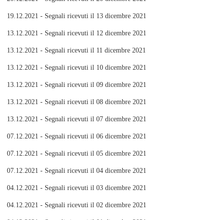
19.12.2021 - Segnali ricevuti il 13 dicembre 2021
13.12.2021 - Segnali ricevuti il 12 dicembre 2021
13.12.2021 - Segnali ricevuti il 11 dicembre 2021
13.12.2021 - Segnali ricevuti il 10 dicembre 2021
13.12.2021 - Segnali ricevuti il 09 dicembre 2021
13.12.2021 - Segnali ricevuti il 08 dicembre 2021
13.12.2021 - Segnali ricevuti il 07 dicembre 2021
07.12.2021 - Segnali ricevuti il 06 dicembre 2021
07.12.2021 - Segnali ricevuti il 05 dicembre 2021
07.12.2021 - Segnali ricevuti il 04 dicembre 2021
04.12.2021 - Segnali ricevuti il 03 dicembre 2021
04.12.2021 - Segnali ricevuti il 02 dicembre 2021