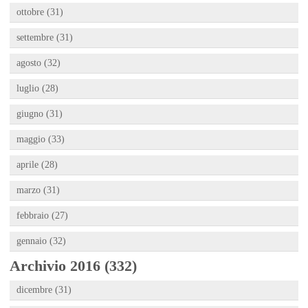
ottobre (31)
settembre (31)
agosto (32)
luglio (28)
giugno (31)
maggio (33)
aprile (28)
marzo (31)
febbraio (27)
gennaio (32)
Archivio 2016 (332)
dicembre (31)