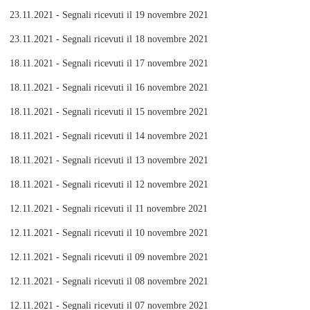
23.11.2021 - Segnali ricevuti il 19 novembre 2021
23.11.2021 - Segnali ricevuti il 18 novembre 2021
18.11.2021 - Segnali ricevuti il 17 novembre 2021
18.11.2021 - Segnali ricevuti il 16 novembre 2021
18.11.2021 - Segnali ricevuti il 15 novembre 2021
18.11.2021 - Segnali ricevuti il 14 novembre 2021
18.11.2021 - Segnali ricevuti il 13 novembre 2021
18.11.2021 - Segnali ricevuti il 12 novembre 2021
12.11.2021 - Segnali ricevuti il 11 novembre 2021
12.11.2021 - Segnali ricevuti il 10 novembre 2021
12.11.2021 - Segnali ricevuti il 09 novembre 2021
12.11.2021 - Segnali ricevuti il 08 novembre 2021
12.11.2021 - Segnali ricevuti il 07 novembre 2021