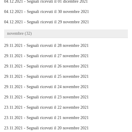
04.12.2021 - Segnali ricevuti il 01 dicembre 2021
04.12.2021 - Segnali ricevuti il 30 novembre 2021
04.12.2021 - Segnali ricevuti il 29 novembre 2021
novembre (32)
29.11.2021 - Segnali ricevuti il 28 novembre 2021
29.11.2021 - Segnali ricevuti il 27 novembre 2021
29.11.2021 - Segnali ricevuti il 26 novembre 2021
29.11.2021 - Segnali ricevuti il 25 novembre 2021
29.11.2021 - Segnali ricevuti il 24 novembre 2021
29.11.2021 - Segnali ricevuti il 23 novembre 2021
23.11.2021 - Segnali ricevuti il 22 novembre 2021
23.11.2021 - Segnali ricevuti il 21 novembre 2021
23.11.2021 - Segnali ricevuti il 20 novembre 2021