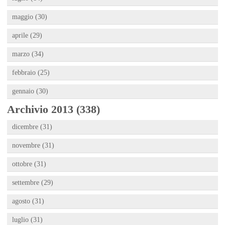
maggio (30)
aprile (29)
marzo (34)
febbraio (25)
gennaio (30)
Archivio 2013 (338)
dicembre (31)
novembre (31)
ottobre (31)
settembre (29)
agosto (31)
luglio (31)