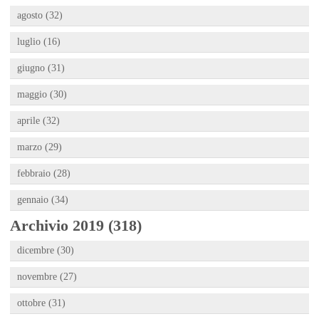
agosto (32)
luglio (16)
giugno (31)
maggio (30)
aprile (32)
marzo (29)
febbraio (28)
gennaio (34)
Archivio 2019 (318)
dicembre (30)
novembre (27)
ottobre (31)