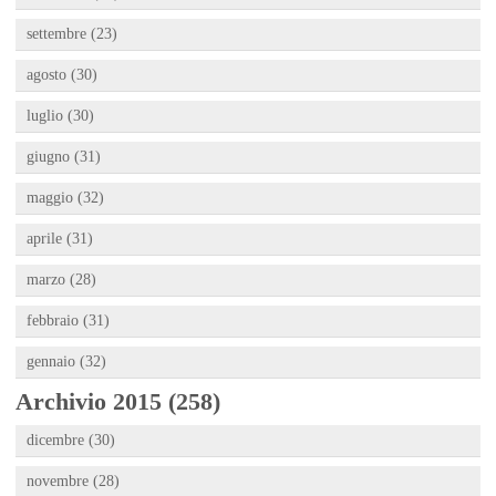
settembre (23)
agosto (30)
luglio (30)
giugno (31)
maggio (32)
aprile (31)
marzo (28)
febbraio (31)
gennaio (32)
Archivio 2015 (258)
dicembre (30)
novembre (28)