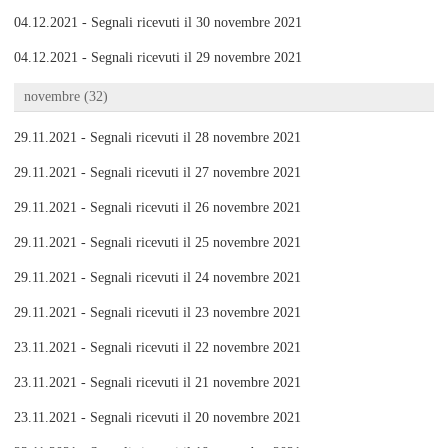
04.12.2021 - Segnali ricevuti il 30 novembre 2021
04.12.2021 - Segnali ricevuti il 29 novembre 2021
novembre (32)
29.11.2021 - Segnali ricevuti il 28 novembre 2021
29.11.2021 - Segnali ricevuti il 27 novembre 2021
29.11.2021 - Segnali ricevuti il 26 novembre 2021
29.11.2021 - Segnali ricevuti il 25 novembre 2021
29.11.2021 - Segnali ricevuti il 24 novembre 2021
29.11.2021 - Segnali ricevuti il 23 novembre 2021
23.11.2021 - Segnali ricevuti il 22 novembre 2021
23.11.2021 - Segnali ricevuti il 21 novembre 2021
23.11.2021 - Segnali ricevuti il 20 novembre 2021