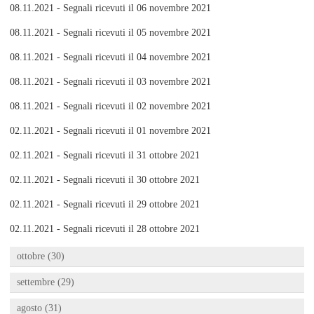
08.11.2021 - Segnali ricevuti il 06 novembre 2021
08.11.2021 - Segnali ricevuti il 05 novembre 2021
08.11.2021 - Segnali ricevuti il 04 novembre 2021
08.11.2021 - Segnali ricevuti il 03 novembre 2021
08.11.2021 - Segnali ricevuti il 02 novembre 2021
02.11.2021 - Segnali ricevuti il 01 novembre 2021
02.11.2021 - Segnali ricevuti il 31 ottobre 2021
02.11.2021 - Segnali ricevuti il 30 ottobre 2021
02.11.2021 - Segnali ricevuti il 29 ottobre 2021
02.11.2021 - Segnali ricevuti il 28 ottobre 2021
ottobre (30)
settembre (29)
agosto (31)