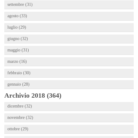
settembre (31)
agosto (33)
luglio (29)
giugno (32)
maggio (31)
marzo (16)
febbraio (30)
gennaio (28)
Archivio 2018 (364)
dicembre (32)
novembre (32)
ottobre (29)