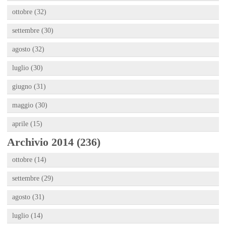
ottobre (32)
settembre (30)
agosto (32)
luglio (30)
giugno (31)
maggio (30)
aprile (15)
Archivio 2014 (236)
ottobre (14)
settembre (29)
agosto (31)
luglio (14)