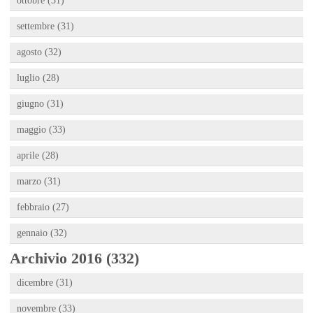
ottobre (31)
settembre (31)
agosto (32)
luglio (28)
giugno (31)
maggio (33)
aprile (28)
marzo (31)
febbraio (27)
gennaio (32)
Archivio 2016 (332)
dicembre (31)
novembre (33)