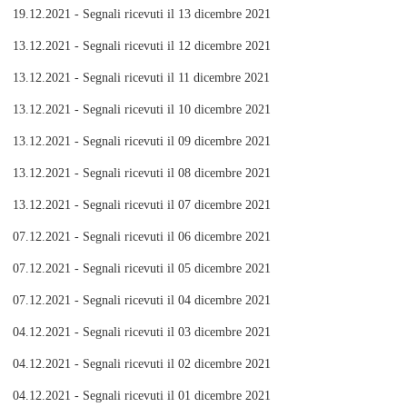
19.12.2021 - Segnali ricevuti il 13 dicembre 2021
13.12.2021 - Segnali ricevuti il 12 dicembre 2021
13.12.2021 - Segnali ricevuti il 11 dicembre 2021
13.12.2021 - Segnali ricevuti il 10 dicembre 2021
13.12.2021 - Segnali ricevuti il 09 dicembre 2021
13.12.2021 - Segnali ricevuti il 08 dicembre 2021
13.12.2021 - Segnali ricevuti il 07 dicembre 2021
07.12.2021 - Segnali ricevuti il 06 dicembre 2021
07.12.2021 - Segnali ricevuti il 05 dicembre 2021
07.12.2021 - Segnali ricevuti il 04 dicembre 2021
04.12.2021 - Segnali ricevuti il 03 dicembre 2021
04.12.2021 - Segnali ricevuti il 02 dicembre 2021
04.12.2021 - Segnali ricevuti il 01 dicembre 2021