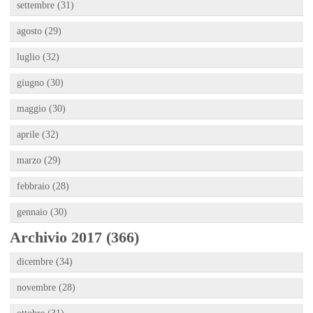
settembre (31)
agosto (29)
luglio (32)
giugno (30)
maggio (30)
aprile (32)
marzo (29)
febbraio (28)
gennaio (30)
Archivio 2017 (366)
dicembre (34)
novembre (28)