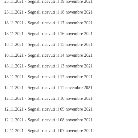
23.11.2021 - Segnali ricevuti il 19 novembre 2021
23.11.2021 - Segnali ricevuti il 18 novembre 2021
18.11.2021 - Segnali ricevuti il 17 novembre 2021
18.11.2021 - Segnali ricevuti il 16 novembre 2021
18.11.2021 - Segnali ricevuti il 15 novembre 2021
18.11.2021 - Segnali ricevuti il 14 novembre 2021
18.11.2021 - Segnali ricevuti il 13 novembre 2021
18.11.2021 - Segnali ricevuti il 12 novembre 2021
12.11.2021 - Segnali ricevuti il 11 novembre 2021
12.11.2021 - Segnali ricevuti il 10 novembre 2021
12.11.2021 - Segnali ricevuti il 09 novembre 2021
12.11.2021 - Segnali ricevuti il 08 novembre 2021
12.11.2021 - Segnali ricevuti il 07 novembre 2021