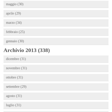
maggio (30)
aprile (29)
marzo (34)
febbraio (25)
gennaio (30)
Archivio 2013 (338)
dicembre (31)
novembre (31)
ottobre (31)
settembre (29)
agosto (31)
luglio (31)