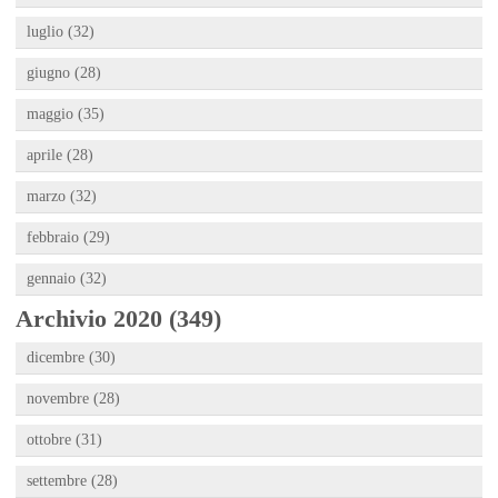
luglio (32)
giugno (28)
maggio (35)
aprile (28)
marzo (32)
febbraio (29)
gennaio (32)
Archivio 2020 (349)
dicembre (30)
novembre (28)
ottobre (31)
settembre (28)