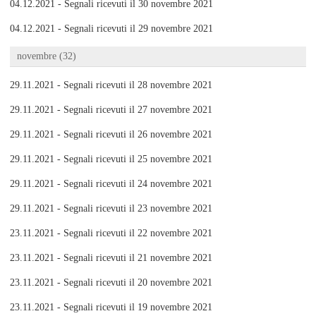
04.12.2021 - Segnali ricevuti il 30 novembre 2021
04.12.2021 - Segnali ricevuti il 29 novembre 2021
novembre (32)
29.11.2021 - Segnali ricevuti il 28 novembre 2021
29.11.2021 - Segnali ricevuti il 27 novembre 2021
29.11.2021 - Segnali ricevuti il 26 novembre 2021
29.11.2021 - Segnali ricevuti il 25 novembre 2021
29.11.2021 - Segnali ricevuti il 24 novembre 2021
29.11.2021 - Segnali ricevuti il 23 novembre 2021
23.11.2021 - Segnali ricevuti il 22 novembre 2021
23.11.2021 - Segnali ricevuti il 21 novembre 2021
23.11.2021 - Segnali ricevuti il 20 novembre 2021
23.11.2021 - Segnali ricevuti il 19 novembre 2021