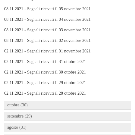
08.11.2021 - Segnali ricevuti il 05 novembre 2021
08.11.2021 - Segnali ricevuti il 04 novembre 2021
08.11.2021 - Segnali ricevuti il 03 novembre 2021
08.11.2021 - Segnali ricevuti il 02 novembre 2021
02.11.2021 - Segnali ricevuti il 01 novembre 2021
02.11.2021 - Segnali ricevuti il 31 ottobre 2021
02.11.2021 - Segnali ricevuti il 30 ottobre 2021
02.11.2021 - Segnali ricevuti il 29 ottobre 2021
02.11.2021 - Segnali ricevuti il 28 ottobre 2021
ottobre (30)
settembre (29)
agosto (31)