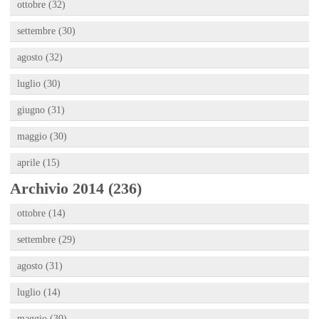
ottobre (32)
settembre (30)
agosto (32)
luglio (30)
giugno (31)
maggio (30)
aprile (15)
Archivio 2014 (236)
ottobre (14)
settembre (29)
agosto (31)
luglio (14)
maggio (30)