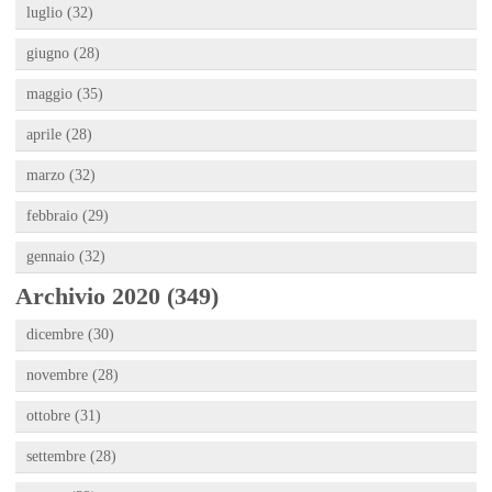
luglio (32)
giugno (28)
maggio (35)
aprile (28)
marzo (32)
febbraio (29)
gennaio (32)
Archivio 2020 (349)
dicembre (30)
novembre (28)
ottobre (31)
settembre (28)