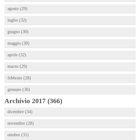
agosto (29)
luglio (32)
giugno (30)
maggio (30)
aprile (32)
marzo (29)
febbraio (28)
gennaio (30)
Archivio 2017 (366)
dicembre (34)
novembre (28)
ottobre (31)