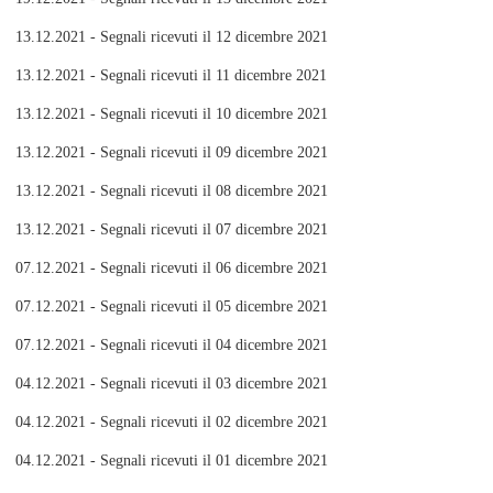
13.12.2021 - Segnali ricevuti il 12 dicembre 2021
13.12.2021 - Segnali ricevuti il 11 dicembre 2021
13.12.2021 - Segnali ricevuti il 10 dicembre 2021
13.12.2021 - Segnali ricevuti il 09 dicembre 2021
13.12.2021 - Segnali ricevuti il 08 dicembre 2021
13.12.2021 - Segnali ricevuti il 07 dicembre 2021
07.12.2021 - Segnali ricevuti il 06 dicembre 2021
07.12.2021 - Segnali ricevuti il 05 dicembre 2021
07.12.2021 - Segnali ricevuti il 04 dicembre 2021
04.12.2021 - Segnali ricevuti il 03 dicembre 2021
04.12.2021 - Segnali ricevuti il 02 dicembre 2021
04.12.2021 - Segnali ricevuti il 01 dicembre 2021