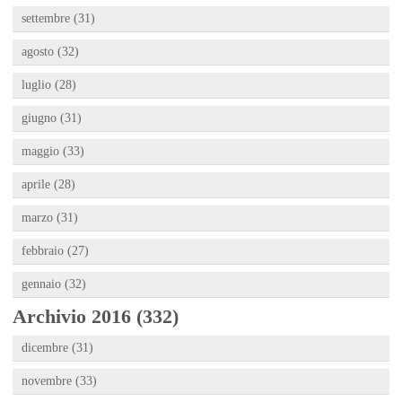
settembre (31)
agosto (32)
luglio (28)
giugno (31)
maggio (33)
aprile (28)
marzo (31)
febbraio (27)
gennaio (32)
Archivio 2016 (332)
dicembre (31)
novembre (33)