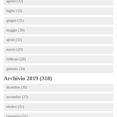
agosto (32)
luglio (16)
giugno (31)
maggio (30)
aprile (32)
marzo (29)
febbraio (28)
gennaio (34)
Archivio 2019 (318)
dicembre (30)
novembre (27)
ottobre (31)
settembre (31)