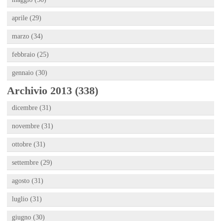
aprile (29)
marzo (34)
febbraio (25)
gennaio (30)
Archivio 2013 (338)
dicembre (31)
novembre (31)
ottobre (31)
settembre (29)
agosto (31)
luglio (31)
giugno (30)