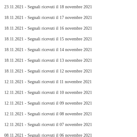
23.11.2021 - Segnali ricevuti il 18 novembre 2021
18.11.2021 - Segnali ricevuti il 17 novembre 2021
18.11.2021 - Segnali ricevuti il 16 novembre 2021
18.11.2021 - Segnali ricevuti il 15 novembre 2021
18.11.2021 - Segnali ricevuti il 14 novembre 2021
18.11.2021 - Segnali ricevuti il 13 novembre 2021
18.11.2021 - Segnali ricevuti il 12 novembre 2021
12.11.2021 - Segnali ricevuti il 11 novembre 2021
12.11.2021 - Segnali ricevuti il 10 novembre 2021
12.11.2021 - Segnali ricevuti il 09 novembre 2021
12.11.2021 - Segnali ricevuti il 08 novembre 2021
12.11.2021 - Segnali ricevuti il 07 novembre 2021
08.11.2021 - Segnali ricevuti il 06 novembre 2021