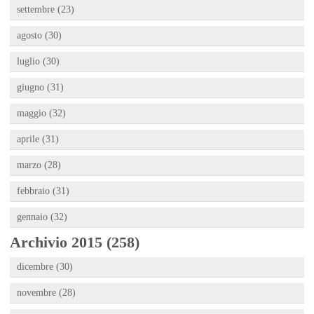
settembre (23)
agosto (30)
luglio (30)
giugno (31)
maggio (32)
aprile (31)
marzo (28)
febbraio (31)
gennaio (32)
Archivio 2015 (258)
dicembre (30)
novembre (28)