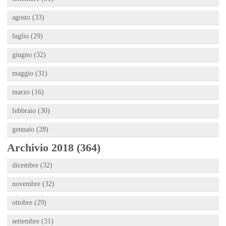
agosto (33)
luglio (29)
giugno (32)
maggio (31)
marzo (16)
febbraio (30)
gennaio (28)
Archivio 2018 (364)
dicembre (32)
novembre (32)
ottobre (29)
settembre (31)