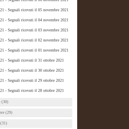
21 - Segnali ricevuti il 05 novembre 2021
21 - Segnali ricevuti il 04 novembre 2021
21 - Segnali ricevuti il 03 novembre 2021
21 - Segnali ricevuti il 02 novembre 2021
21 - Segnali ricevuti il 01 novembre 2021
21 - Segnali ricevuti il 31 ottobre 2021
21 - Segnali ricevuti il 30 ottobre 2021
21 - Segnali ricevuti il 29 ottobre 2021
21 - Segnali ricevuti il 28 ottobre 2021
e (30)
bre (29)
 (31)