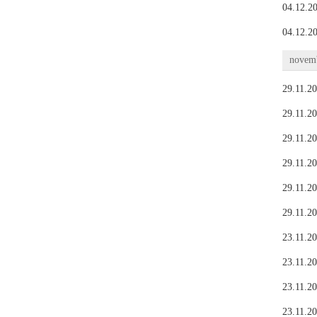
04.12.20
04.12.20
novemb
29.11.20
29.11.20
29.11.20
29.11.20
29.11.20
29.11.20
23.11.20
23.11.20
23.11.20
23.11.20