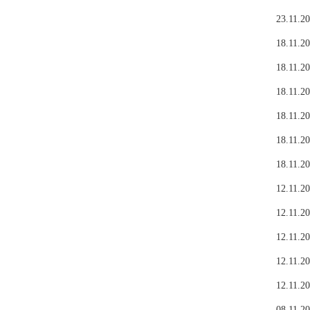
23.11.20
18.11.20
18.11.20
18.11.20
18.11.20
18.11.20
18.11.20
12.11.20
12.11.20
12.11.20
12.11.20
12.11.20
08.11.20