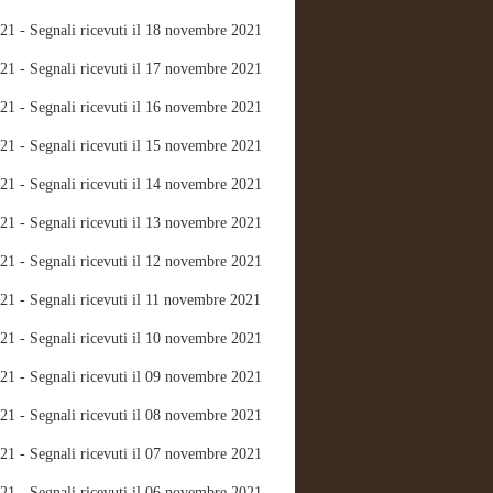
21 - Segnali ricevuti il 18 novembre 2021
21 - Segnali ricevuti il 17 novembre 2021
21 - Segnali ricevuti il 16 novembre 2021
21 - Segnali ricevuti il 15 novembre 2021
21 - Segnali ricevuti il 14 novembre 2021
21 - Segnali ricevuti il 13 novembre 2021
21 - Segnali ricevuti il 12 novembre 2021
21 - Segnali ricevuti il 11 novembre 2021
21 - Segnali ricevuti il 10 novembre 2021
21 - Segnali ricevuti il 09 novembre 2021
21 - Segnali ricevuti il 08 novembre 2021
21 - Segnali ricevuti il 07 novembre 2021
21 - Segnali ricevuti il 06 novembre 2021