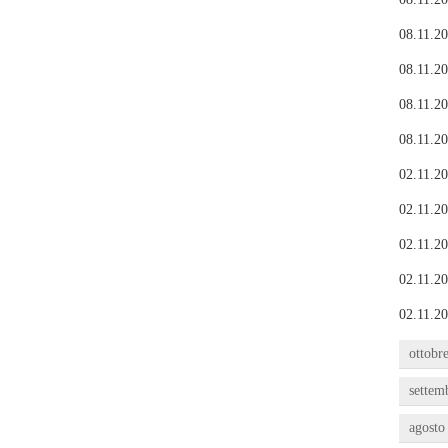
08.11.20
08.11.20
08.11.20
08.11.20
02.11.20
02.11.20
02.11.20
02.11.20
02.11.20
ottobr
settem
agosto