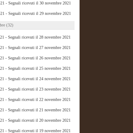
21 - Segnali ricevuti il 30 novembre 2021
21 - Segnali ricevuti il 29 novembre 2021
re (32)
21 - Segnali ricevuti il 28 novembre 2021
21 - Segnali ricevuti il 27 novembre 2021
21 - Segnali ricevuti il 26 novembre 2021
21 - Segnali ricevuti il 25 novembre 2021
21 - Segnali ricevuti il 24 novembre 2021
21 - Segnali ricevuti il 23 novembre 2021
21 - Segnali ricevuti il 22 novembre 2021
21 - Segnali ricevuti il 21 novembre 2021
21 - Segnali ricevuti il 20 novembre 2021
21 - Segnali ricevuti il 19 novembre 2021