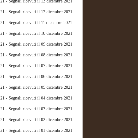
21 - Segnali ricevuti il 13 dicembre 2021
21 - Segnali ricevuti il 12 dicembre 2021
21 - Segnali ricevuti il 11 dicembre 2021
21 - Segnali ricevuti il 10 dicembre 2021
21 - Segnali ricevuti il 09 dicembre 2021
21 - Segnali ricevuti il 08 dicembre 2021
21 - Segnali ricevuti il 07 dicembre 2021
21 - Segnali ricevuti il 06 dicembre 2021
21 - Segnali ricevuti il 05 dicembre 2021
21 - Segnali ricevuti il 04 dicembre 2021
21 - Segnali ricevuti il 03 dicembre 2021
21 - Segnali ricevuti il 02 dicembre 2021
21 - Segnali ricevuti il 01 dicembre 2021