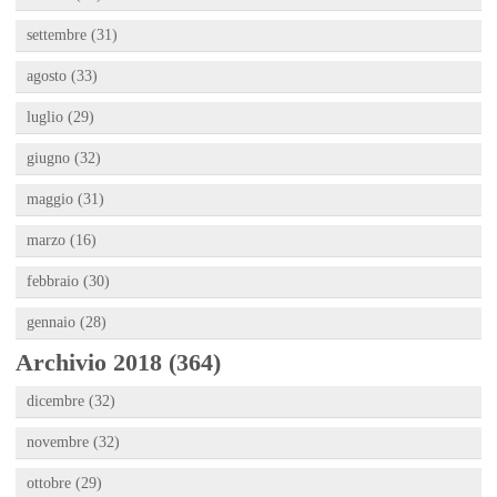
settembre (31)
agosto (33)
luglio (29)
giugno (32)
maggio (31)
marzo (16)
febbraio (30)
gennaio (28)
Archivio 2018 (364)
dicembre (32)
novembre (32)
ottobre (29)