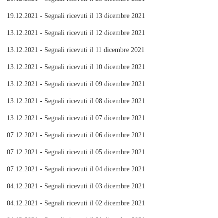
19.12.2021 - Segnali ricevuti il 13 dicembre 2021
13.12.2021 - Segnali ricevuti il 12 dicembre 2021
13.12.2021 - Segnali ricevuti il 11 dicembre 2021
13.12.2021 - Segnali ricevuti il 10 dicembre 2021
13.12.2021 - Segnali ricevuti il 09 dicembre 2021
13.12.2021 - Segnali ricevuti il 08 dicembre 2021
13.12.2021 - Segnali ricevuti il 07 dicembre 2021
07.12.2021 - Segnali ricevuti il 06 dicembre 2021
07.12.2021 - Segnali ricevuti il 05 dicembre 2021
07.12.2021 - Segnali ricevuti il 04 dicembre 2021
04.12.2021 - Segnali ricevuti il 03 dicembre 2021
04.12.2021 - Segnali ricevuti il 02 dicembre 2021