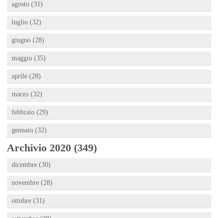
agosto (31)
luglio (32)
giugno (28)
maggio (35)
aprile (28)
marzo (32)
febbraio (29)
gennaio (32)
Archivio 2020 (349)
dicembre (30)
novembre (28)
ottobre (31)