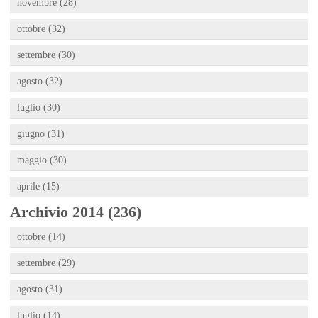
novembre (28)
ottobre (32)
settembre (30)
agosto (32)
luglio (30)
giugno (31)
maggio (30)
aprile (15)
Archivio 2014 (236)
ottobre (14)
settembre (29)
agosto (31)
luglio (14)