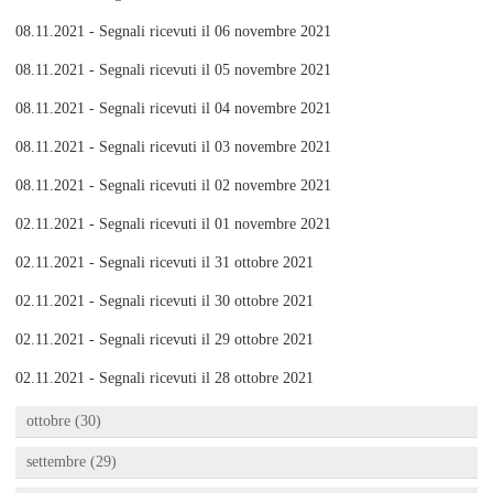
08.11.2021 - Segnali ricevuti il 06 novembre 2021
08.11.2021 - Segnali ricevuti il 05 novembre 2021
08.11.2021 - Segnali ricevuti il 04 novembre 2021
08.11.2021 - Segnali ricevuti il 03 novembre 2021
08.11.2021 - Segnali ricevuti il 02 novembre 2021
02.11.2021 - Segnali ricevuti il 01 novembre 2021
02.11.2021 - Segnali ricevuti il 31 ottobre 2021
02.11.2021 - Segnali ricevuti il 30 ottobre 2021
02.11.2021 - Segnali ricevuti il 29 ottobre 2021
02.11.2021 - Segnali ricevuti il 28 ottobre 2021
ottobre (30)
settembre (29)