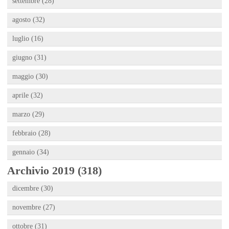
settembre (28)
agosto (32)
luglio (16)
giugno (31)
maggio (30)
aprile (32)
marzo (29)
febbraio (28)
gennaio (34)
Archivio 2019 (318)
dicembre (30)
novembre (27)
ottobre (31)