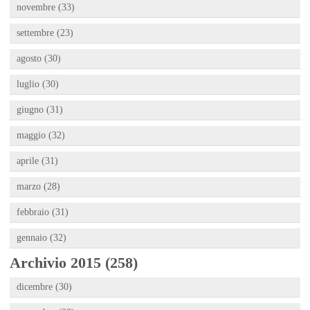
novembre (33)
settembre (23)
agosto (30)
luglio (30)
giugno (31)
maggio (32)
aprile (31)
marzo (28)
febbraio (31)
gennaio (32)
Archivio 2015 (258)
dicembre (30)