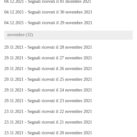
04.12.2021 - Segnali ricevuti il 01 dicembre 2021
04.12.2021 - Segnali ricevuti il 30 novembre 2021
04.12.2021 - Segnali ricevuti il 29 novembre 2021
novembre (32)
29.11.2021 - Segnali ricevuti il 28 novembre 2021
29.11.2021 - Segnali ricevuti il 27 novembre 2021
29.11.2021 - Segnali ricevuti il 26 novembre 2021
29.11.2021 - Segnali ricevuti il 25 novembre 2021
29.11.2021 - Segnali ricevuti il 24 novembre 2021
29.11.2021 - Segnali ricevuti il 23 novembre 2021
23.11.2021 - Segnali ricevuti il 22 novembre 2021
23.11.2021 - Segnali ricevuti il 21 novembre 2021
23.11.2021 - Segnali ricevuti il 20 novembre 2021