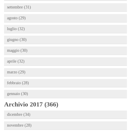
settembre (31)
agosto (29)
luglio (32)
giugno (30)
maggio (30)
aprile (32)
marzo (29)
febbraio (28)
gennaio (30)
Archivio 2017 (366)
dicembre (34)
novembre (28)