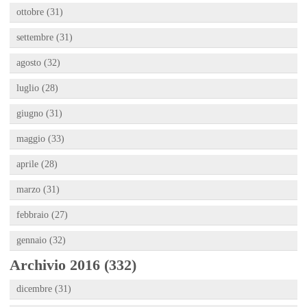
ottobre (31)
settembre (31)
agosto (32)
luglio (28)
giugno (31)
maggio (33)
aprile (28)
marzo (31)
febbraio (27)
gennaio (32)
Archivio 2016 (332)
dicembre (31)