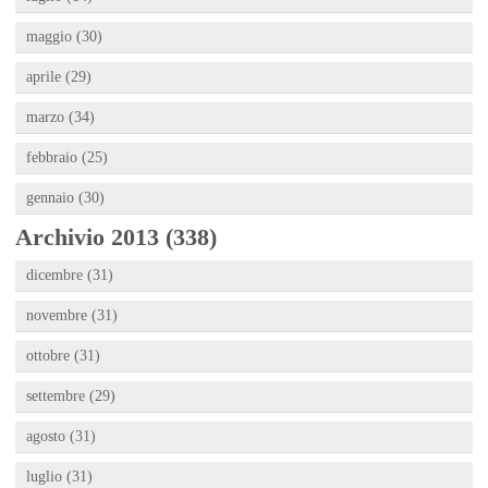
maggio (30)
aprile (29)
marzo (34)
febbraio (25)
gennaio (30)
Archivio 2013 (338)
dicembre (31)
novembre (31)
ottobre (31)
settembre (29)
agosto (31)
luglio (31)