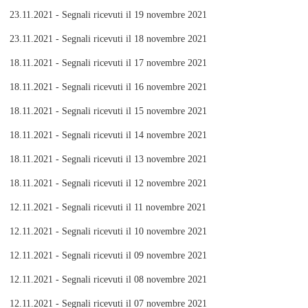
23.11.2021 - Segnali ricevuti il 19 novembre 2021
23.11.2021 - Segnali ricevuti il 18 novembre 2021
18.11.2021 - Segnali ricevuti il 17 novembre 2021
18.11.2021 - Segnali ricevuti il 16 novembre 2021
18.11.2021 - Segnali ricevuti il 15 novembre 2021
18.11.2021 - Segnali ricevuti il 14 novembre 2021
18.11.2021 - Segnali ricevuti il 13 novembre 2021
18.11.2021 - Segnali ricevuti il 12 novembre 2021
12.11.2021 - Segnali ricevuti il 11 novembre 2021
12.11.2021 - Segnali ricevuti il 10 novembre 2021
12.11.2021 - Segnali ricevuti il 09 novembre 2021
12.11.2021 - Segnali ricevuti il 08 novembre 2021
12.11.2021 - Segnali ricevuti il 07 novembre 2021