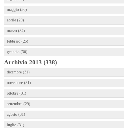
maggio (30)
aprile (29)
marzo (34)
febbraio (25)
gennaio (30)
Archivio 2013 (338)
dicembre (31)
novembre (31)
ottobre (31)
settembre (29)
agosto (31)
luglio (31)