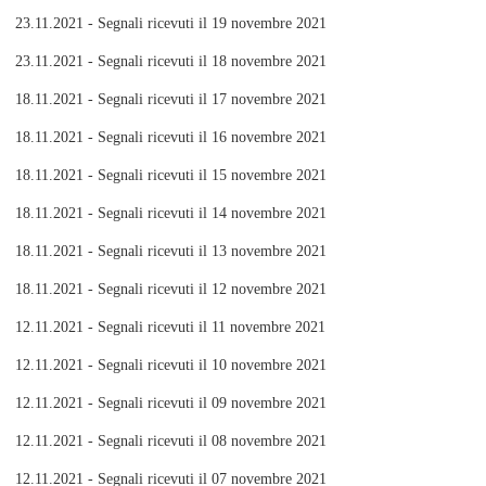
23.11.2021 - Segnali ricevuti il 19 novembre 2021
23.11.2021 - Segnali ricevuti il 18 novembre 2021
18.11.2021 - Segnali ricevuti il 17 novembre 2021
18.11.2021 - Segnali ricevuti il 16 novembre 2021
18.11.2021 - Segnali ricevuti il 15 novembre 2021
18.11.2021 - Segnali ricevuti il 14 novembre 2021
18.11.2021 - Segnali ricevuti il 13 novembre 2021
18.11.2021 - Segnali ricevuti il 12 novembre 2021
12.11.2021 - Segnali ricevuti il 11 novembre 2021
12.11.2021 - Segnali ricevuti il 10 novembre 2021
12.11.2021 - Segnali ricevuti il 09 novembre 2021
12.11.2021 - Segnali ricevuti il 08 novembre 2021
12.11.2021 - Segnali ricevuti il 07 novembre 2021