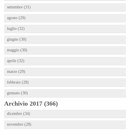
settembre (31)
agosto (29)
luglio (32)
giugno (30)
maggio (30)
aprile (32)
marzo (29)
febbraio (28)
gennaio (30)
Archivio 2017 (366)
dicembre (34)
novembre (28)