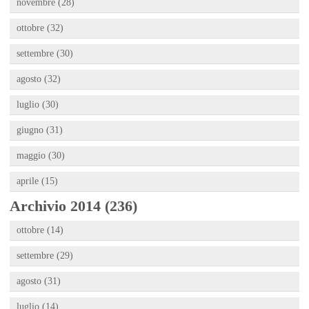
novembre (28)
ottobre (32)
settembre (30)
agosto (32)
luglio (30)
giugno (31)
maggio (30)
aprile (15)
Archivio 2014 (236)
ottobre (14)
settembre (29)
agosto (31)
luglio (14)