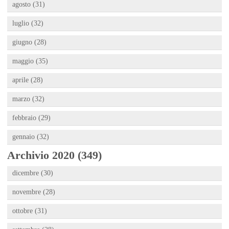
agosto (31)
luglio (32)
giugno (28)
maggio (35)
aprile (28)
marzo (32)
febbraio (29)
gennaio (32)
Archivio 2020 (349)
dicembre (30)
novembre (28)
ottobre (31)