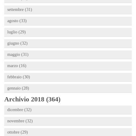
settembre (31)
agosto (33)
luglio (29)
giugno (32)
maggio (31)
marzo (16)
febbraio (30)
gennaio (28)
Archivio 2018 (364)
dicembre (32)
novembre (32)
ottobre (29)