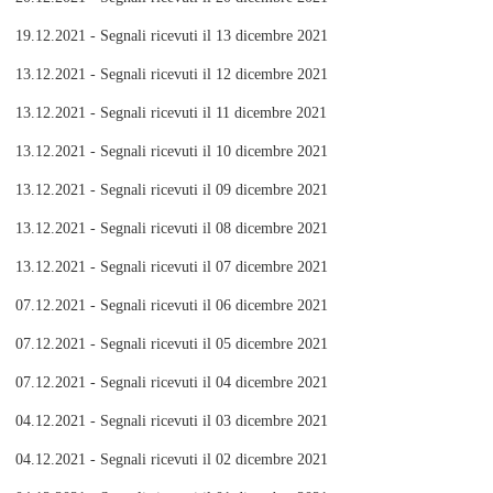
19.12.2021 - Segnali ricevuti il 13 dicembre 2021
13.12.2021 - Segnali ricevuti il 12 dicembre 2021
13.12.2021 - Segnali ricevuti il 11 dicembre 2021
13.12.2021 - Segnali ricevuti il 10 dicembre 2021
13.12.2021 - Segnali ricevuti il 09 dicembre 2021
13.12.2021 - Segnali ricevuti il 08 dicembre 2021
13.12.2021 - Segnali ricevuti il 07 dicembre 2021
07.12.2021 - Segnali ricevuti il 06 dicembre 2021
07.12.2021 - Segnali ricevuti il 05 dicembre 2021
07.12.2021 - Segnali ricevuti il 04 dicembre 2021
04.12.2021 - Segnali ricevuti il 03 dicembre 2021
04.12.2021 - Segnali ricevuti il 02 dicembre 2021