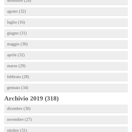
settembre (28)
agosto (32)
luglio (16)
giugno (31)
maggio (30)
aprile (32)
marzo (29)
febbraio (28)
gennaio (34)
Archivio 2019 (318)
dicembre (30)
novembre (27)
ottobre (31)