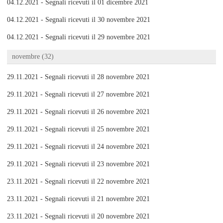
04.12.2021 - Segnali ricevuti il 01 dicembre 2021
04.12.2021 - Segnali ricevuti il 30 novembre 2021
04.12.2021 - Segnali ricevuti il 29 novembre 2021
novembre (32)
29.11.2021 - Segnali ricevuti il 28 novembre 2021
29.11.2021 - Segnali ricevuti il 27 novembre 2021
29.11.2021 - Segnali ricevuti il 26 novembre 2021
29.11.2021 - Segnali ricevuti il 25 novembre 2021
29.11.2021 - Segnali ricevuti il 24 novembre 2021
29.11.2021 - Segnali ricevuti il 23 novembre 2021
23.11.2021 - Segnali ricevuti il 22 novembre 2021
23.11.2021 - Segnali ricevuti il 21 novembre 2021
23.11.2021 - Segnali ricevuti il 20 novembre 2021