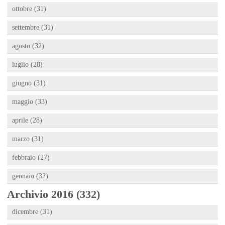
ottobre (31)
settembre (31)
agosto (32)
luglio (28)
giugno (31)
maggio (33)
aprile (28)
marzo (31)
febbraio (27)
gennaio (32)
Archivio 2016 (332)
dicembre (31)