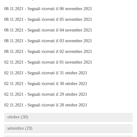
08.11.2021 - Segnali ricevuti il 06 novembre 2021
08.11.2021 - Segnali ricevuti il 05 novembre 2021
08.11.2021 - Segnali ricevuti il 04 novembre 2021
08.11.2021 - Segnali ricevuti il 03 novembre 2021
08.11.2021 - Segnali ricevuti il 02 novembre 2021
02.11.2021 - Segnali ricevuti il 01 novembre 2021
02.11.2021 - Segnali ricevuti il 31 ottobre 2021
02.11.2021 - Segnali ricevuti il 30 ottobre 2021
02.11.2021 - Segnali ricevuti il 29 ottobre 2021
02.11.2021 - Segnali ricevuti il 28 ottobre 2021
ottobre (30)
settembre (29)