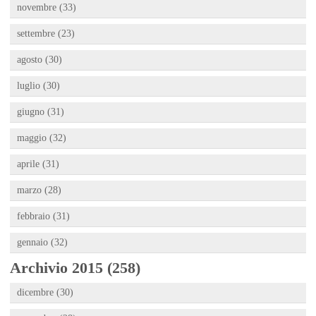
novembre (33)
settembre (23)
agosto (30)
luglio (30)
giugno (31)
maggio (32)
aprile (31)
marzo (28)
febbraio (31)
gennaio (32)
Archivio 2015 (258)
dicembre (30)