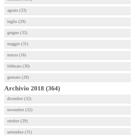
agosto (33)
luglio (29)
giugno (32)
maggio (31)
marzo (16)
febbraio (30)
gennaio (28)
Archivio 2018 (364)
dicembre (32)
novembre (32)
ottobre (29)
settembre (31)