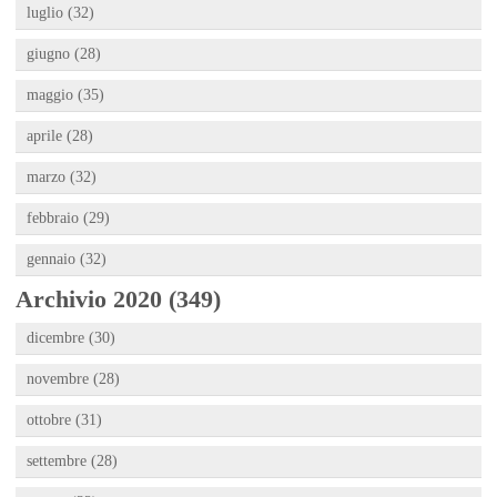
luglio (32)
giugno (28)
maggio (35)
aprile (28)
marzo (32)
febbraio (29)
gennaio (32)
Archivio 2020 (349)
dicembre (30)
novembre (28)
ottobre (31)
settembre (28)