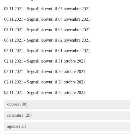
08.11.2021 - Segnali ricevuti il 05 novembre 2021
08.11.2021 - Segnali ricevuti il 04 novembre 2021
08.11.2021 - Segnali ricevuti il 03 novembre 2021
08.11.2021 - Segnali ricevuti il 02 novembre 2021
02.11.2021 - Segnali ricevuti il 01 novembre 2021
02.11.2021 - Segnali ricevuti il 31 ottobre 2021
02.11.2021 - Segnali ricevuti il 30 ottobre 2021
02.11.2021 - Segnali ricevuti il 29 ottobre 2021
02.11.2021 - Segnali ricevuti il 28 ottobre 2021
ottobre (30)
settembre (29)
agosto (31)