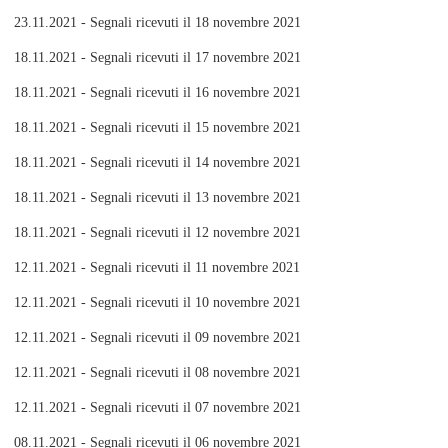
23.11.2021 - Segnali ricevuti il 18 novembre 2021
18.11.2021 - Segnali ricevuti il 17 novembre 2021
18.11.2021 - Segnali ricevuti il 16 novembre 2021
18.11.2021 - Segnali ricevuti il 15 novembre 2021
18.11.2021 - Segnali ricevuti il 14 novembre 2021
18.11.2021 - Segnali ricevuti il 13 novembre 2021
18.11.2021 - Segnali ricevuti il 12 novembre 2021
12.11.2021 - Segnali ricevuti il 11 novembre 2021
12.11.2021 - Segnali ricevuti il 10 novembre 2021
12.11.2021 - Segnali ricevuti il 09 novembre 2021
12.11.2021 - Segnali ricevuti il 08 novembre 2021
12.11.2021 - Segnali ricevuti il 07 novembre 2021
08.11.2021 - Segnali ricevuti il 06 novembre 2021