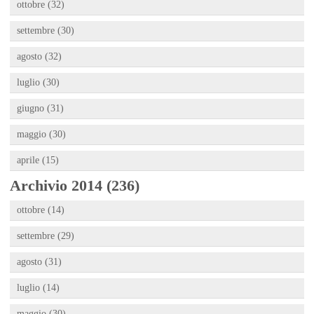
ottobre (32)
settembre (30)
agosto (32)
luglio (30)
giugno (31)
maggio (30)
aprile (15)
Archivio 2014 (236)
ottobre (14)
settembre (29)
agosto (31)
luglio (14)
maggio (30)