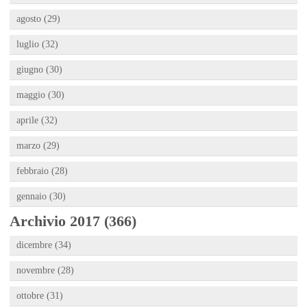
agosto (29)
luglio (32)
giugno (30)
maggio (30)
aprile (32)
marzo (29)
febbraio (28)
gennaio (30)
Archivio 2017 (366)
dicembre (34)
novembre (28)
ottobre (31)