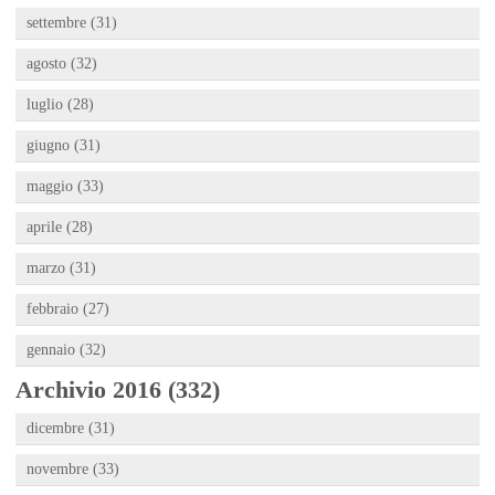
settembre (31)
agosto (32)
luglio (28)
giugno (31)
maggio (33)
aprile (28)
marzo (31)
febbraio (27)
gennaio (32)
Archivio 2016 (332)
dicembre (31)
novembre (33)