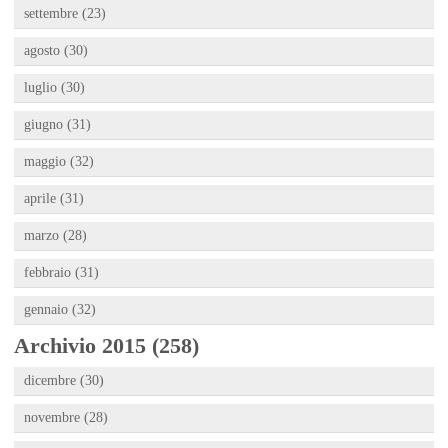
settembre (23)
agosto (30)
luglio (30)
giugno (31)
maggio (32)
aprile (31)
marzo (28)
febbraio (31)
gennaio (32)
Archivio 2015 (258)
dicembre (30)
novembre (28)