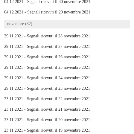
04.12.2021 - Segnali ricevuti il 30 novembre 2021
04.12.2021 - Segnali ricevuti il 29 novembre 2021
novembre (32)
29.11.2021 - Segnali ricevuti il 28 novembre 2021
29.11.2021 - Segnali ricevuti il 27 novembre 2021
29.11.2021 - Segnali ricevuti il 26 novembre 2021
29.11.2021 - Segnali ricevuti il 25 novembre 2021
29.11.2021 - Segnali ricevuti il 24 novembre 2021
29.11.2021 - Segnali ricevuti il 23 novembre 2021
23.11.2021 - Segnali ricevuti il 22 novembre 2021
23.11.2021 - Segnali ricevuti il 21 novembre 2021
23.11.2021 - Segnali ricevuti il 20 novembre 2021
23.11.2021 - Segnali ricevuti il 19 novembre 2021