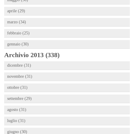
aprile (29)
marzo (34)
febbraio (25)
gennaio (30)
Archivio 2013 (338)
dicembre (31)
novembre (31)
ottobre (31)
settembre (29)
agosto (31)
luglio (31)
giugno (30)