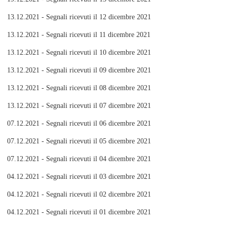
13.12.2021 - Segnali ricevuti il 12 dicembre 2021
13.12.2021 - Segnali ricevuti il 11 dicembre 2021
13.12.2021 - Segnali ricevuti il 10 dicembre 2021
13.12.2021 - Segnali ricevuti il 09 dicembre 2021
13.12.2021 - Segnali ricevuti il 08 dicembre 2021
13.12.2021 - Segnali ricevuti il 07 dicembre 2021
07.12.2021 - Segnali ricevuti il 06 dicembre 2021
07.12.2021 - Segnali ricevuti il 05 dicembre 2021
07.12.2021 - Segnali ricevuti il 04 dicembre 2021
04.12.2021 - Segnali ricevuti il 03 dicembre 2021
04.12.2021 - Segnali ricevuti il 02 dicembre 2021
04.12.2021 - Segnali ricevuti il 01 dicembre 2021