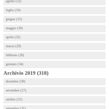
agosto (32)
luglio (16)
giugno (31)
maggio (30)
aprile (32)
marzo (29)
febbraio (28)
gennaio (34)
Archivio 2019 (318)
dicembre (30)
novembre (27)
ottobre (31)
settembre (31)