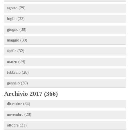
agosto (29)
luglio (32)
giugno (30)
maggio (30)
aprile (32)
marzo (29)
febbraio (28)
gennaio (30)
Archivio 2017 (366)
dicembre (34)
novembre (28)
ottobre (31)