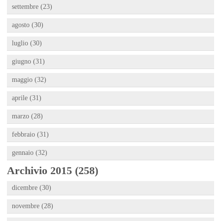
settembre (23)
agosto (30)
luglio (30)
giugno (31)
maggio (32)
aprile (31)
marzo (28)
febbraio (31)
gennaio (32)
Archivio 2015 (258)
dicembre (30)
novembre (28)