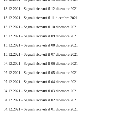
13.12.2021 - Segnali ricevuti il 12 dicembre 2021
13.12.2021 - Segnali ricevuti il 11 dicembre 2021
13.12.2021 - Segnali ricevuti il 10 dicembre 2021
13.12.2021 - Segnali ricevuti il 09 dicembre 2021
13.12.2021 - Segnali ricevuti il 08 dicembre 2021
13.12.2021 - Segnali ricevuti il 07 dicembre 2021
07.12.2021 - Segnali ricevuti il 06 dicembre 2021
07.12.2021 - Segnali ricevuti il 05 dicembre 2021
07.12.2021 - Segnali ricevuti il 04 dicembre 2021
04.12.2021 - Segnali ricevuti il 03 dicembre 2021
04.12.2021 - Segnali ricevuti il 02 dicembre 2021
04.12.2021 - Segnali ricevuti il 01 dicembre 2021