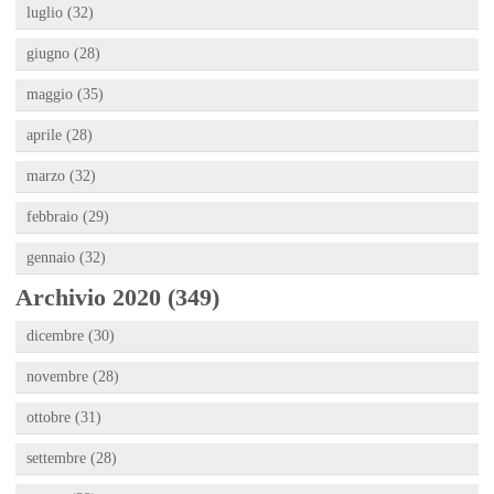
luglio (32)
giugno (28)
maggio (35)
aprile (28)
marzo (32)
febbraio (29)
gennaio (32)
Archivio 2020 (349)
dicembre (30)
novembre (28)
ottobre (31)
settembre (28)