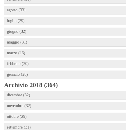
agosto (33)
luglio (29)
giugno (32)
maggio (31)
marzo (16)
febbraio (30)
gennaio (28)
Archivio 2018 (364)
dicembre (32)
novembre (32)
ottobre (29)
settembre (31)