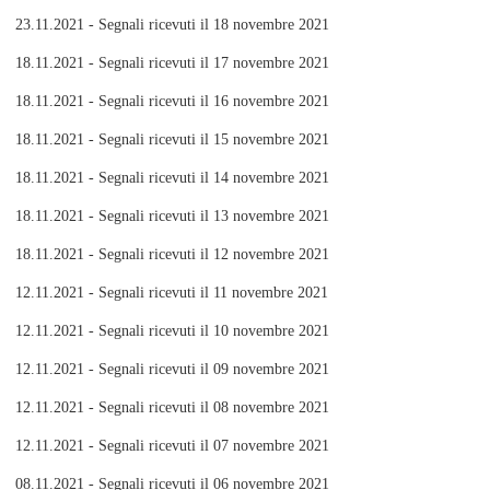
23.11.2021 - Segnali ricevuti il 18 novembre 2021
18.11.2021 - Segnali ricevuti il 17 novembre 2021
18.11.2021 - Segnali ricevuti il 16 novembre 2021
18.11.2021 - Segnali ricevuti il 15 novembre 2021
18.11.2021 - Segnali ricevuti il 14 novembre 2021
18.11.2021 - Segnali ricevuti il 13 novembre 2021
18.11.2021 - Segnali ricevuti il 12 novembre 2021
12.11.2021 - Segnali ricevuti il 11 novembre 2021
12.11.2021 - Segnali ricevuti il 10 novembre 2021
12.11.2021 - Segnali ricevuti il 09 novembre 2021
12.11.2021 - Segnali ricevuti il 08 novembre 2021
12.11.2021 - Segnali ricevuti il 07 novembre 2021
08.11.2021 - Segnali ricevuti il 06 novembre 2021