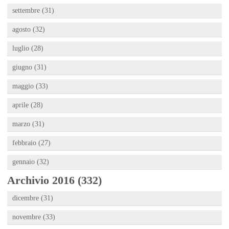
settembre (31)
agosto (32)
luglio (28)
giugno (31)
maggio (33)
aprile (28)
marzo (31)
febbraio (27)
gennaio (32)
Archivio 2016 (332)
dicembre (31)
novembre (33)