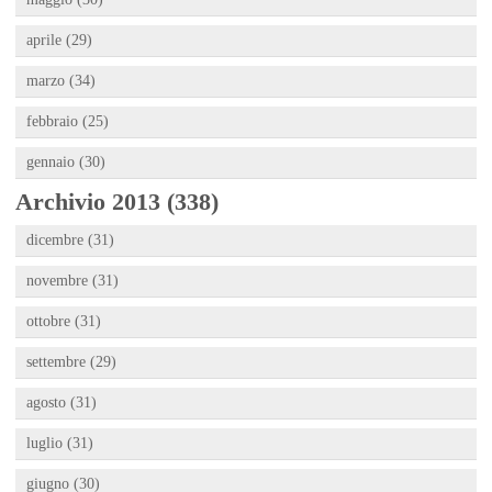
aprile (29)
marzo (34)
febbraio (25)
gennaio (30)
Archivio 2013 (338)
dicembre (31)
novembre (31)
ottobre (31)
settembre (29)
agosto (31)
luglio (31)
giugno (30)