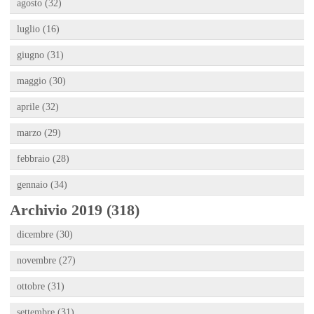
agosto (32)
luglio (16)
giugno (31)
maggio (30)
aprile (32)
marzo (29)
febbraio (28)
gennaio (34)
Archivio 2019 (318)
dicembre (30)
novembre (27)
ottobre (31)
settembre (31)