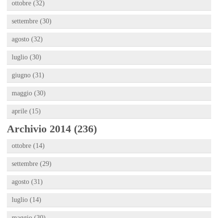
ottobre (32)
settembre (30)
agosto (32)
luglio (30)
giugno (31)
maggio (30)
aprile (15)
Archivio 2014 (236)
ottobre (14)
settembre (29)
agosto (31)
luglio (14)
maggio (30)