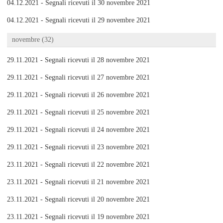
04.12.2021 - Segnali ricevuti il 30 novembre 2021
04.12.2021 - Segnali ricevuti il 29 novembre 2021
novembre (32)
29.11.2021 - Segnali ricevuti il 28 novembre 2021
29.11.2021 - Segnali ricevuti il 27 novembre 2021
29.11.2021 - Segnali ricevuti il 26 novembre 2021
29.11.2021 - Segnali ricevuti il 25 novembre 2021
29.11.2021 - Segnali ricevuti il 24 novembre 2021
29.11.2021 - Segnali ricevuti il 23 novembre 2021
23.11.2021 - Segnali ricevuti il 22 novembre 2021
23.11.2021 - Segnali ricevuti il 21 novembre 2021
23.11.2021 - Segnali ricevuti il 20 novembre 2021
23.11.2021 - Segnali ricevuti il 19 novembre 2021