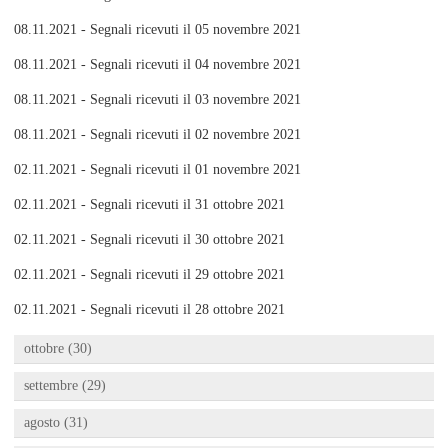
08.11.2021 - Segnali ricevuti il 05 novembre 2021
08.11.2021 - Segnali ricevuti il 04 novembre 2021
08.11.2021 - Segnali ricevuti il 03 novembre 2021
08.11.2021 - Segnali ricevuti il 02 novembre 2021
02.11.2021 - Segnali ricevuti il 01 novembre 2021
02.11.2021 - Segnali ricevuti il 31 ottobre 2021
02.11.2021 - Segnali ricevuti il 30 ottobre 2021
02.11.2021 - Segnali ricevuti il 29 ottobre 2021
02.11.2021 - Segnali ricevuti il 28 ottobre 2021
ottobre (30)
settembre (29)
agosto (31)