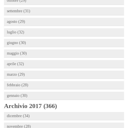
ottobre (29)
settembre (31)
agosto (29)
luglio (32)
giugno (30)
maggio (30)
aprile (32)
marzo (29)
febbraio (28)
gennaio (30)
Archivio 2017 (366)
dicembre (34)
novembre (28)