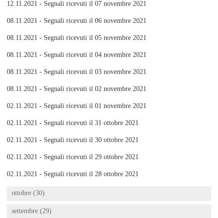
12.11.2021 - Segnali ricevuti il 07 novembre 2021
08.11.2021 - Segnali ricevuti il 06 novembre 2021
08.11.2021 - Segnali ricevuti il 05 novembre 2021
08.11.2021 - Segnali ricevuti il 04 novembre 2021
08.11.2021 - Segnali ricevuti il 03 novembre 2021
08.11.2021 - Segnali ricevuti il 02 novembre 2021
02.11.2021 - Segnali ricevuti il 01 novembre 2021
02.11.2021 - Segnali ricevuti il 31 ottobre 2021
02.11.2021 - Segnali ricevuti il 30 ottobre 2021
02.11.2021 - Segnali ricevuti il 29 ottobre 2021
02.11.2021 - Segnali ricevuti il 28 ottobre 2021
ottobre (30)
settembre (29)