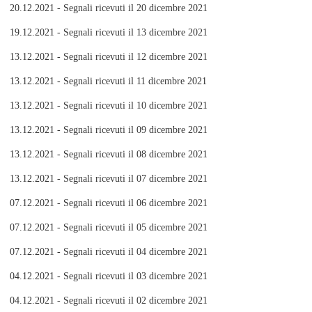
20.12.2021 - Segnali ricevuti il 20 dicembre 2021
19.12.2021 - Segnali ricevuti il 13 dicembre 2021
13.12.2021 - Segnali ricevuti il 12 dicembre 2021
13.12.2021 - Segnali ricevuti il 11 dicembre 2021
13.12.2021 - Segnali ricevuti il 10 dicembre 2021
13.12.2021 - Segnali ricevuti il 09 dicembre 2021
13.12.2021 - Segnali ricevuti il 08 dicembre 2021
13.12.2021 - Segnali ricevuti il 07 dicembre 2021
07.12.2021 - Segnali ricevuti il 06 dicembre 2021
07.12.2021 - Segnali ricevuti il 05 dicembre 2021
07.12.2021 - Segnali ricevuti il 04 dicembre 2021
04.12.2021 - Segnali ricevuti il 03 dicembre 2021
04.12.2021 - Segnali ricevuti il 02 dicembre 2021