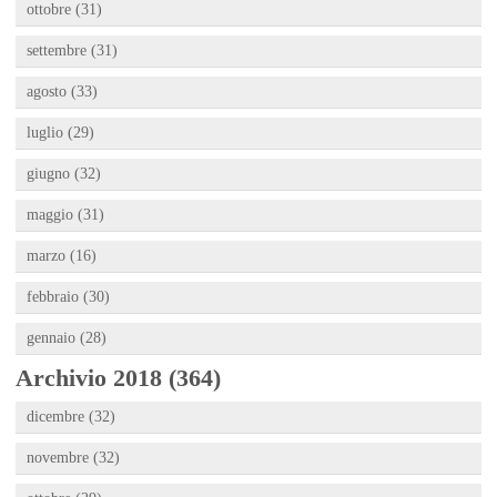
ottobre (31)
settembre (31)
agosto (33)
luglio (29)
giugno (32)
maggio (31)
marzo (16)
febbraio (30)
gennaio (28)
Archivio 2018 (364)
dicembre (32)
novembre (32)