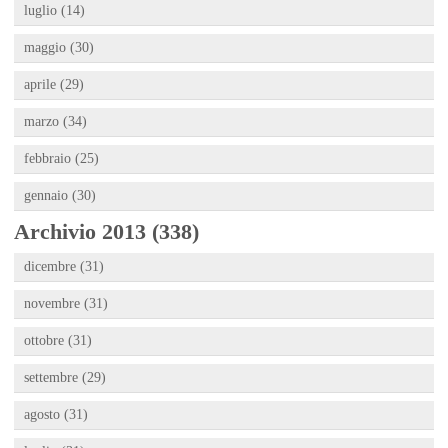
luglio (14)
maggio (30)
aprile (29)
marzo (34)
febbraio (25)
gennaio (30)
Archivio 2013 (338)
dicembre (31)
novembre (31)
ottobre (31)
settembre (29)
agosto (31)