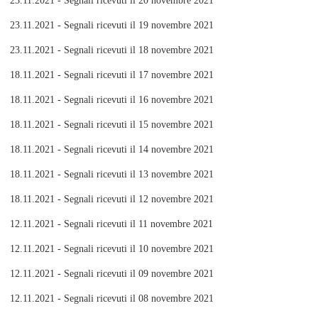
23.11.2021 - Segnali ricevuti il 20 novembre 2021
23.11.2021 - Segnali ricevuti il 19 novembre 2021
23.11.2021 - Segnali ricevuti il 18 novembre 2021
18.11.2021 - Segnali ricevuti il 17 novembre 2021
18.11.2021 - Segnali ricevuti il 16 novembre 2021
18.11.2021 - Segnali ricevuti il 15 novembre 2021
18.11.2021 - Segnali ricevuti il 14 novembre 2021
18.11.2021 - Segnali ricevuti il 13 novembre 2021
18.11.2021 - Segnali ricevuti il 12 novembre 2021
12.11.2021 - Segnali ricevuti il 11 novembre 2021
12.11.2021 - Segnali ricevuti il 10 novembre 2021
12.11.2021 - Segnali ricevuti il 09 novembre 2021
12.11.2021 - Segnali ricevuti il 08 novembre 2021