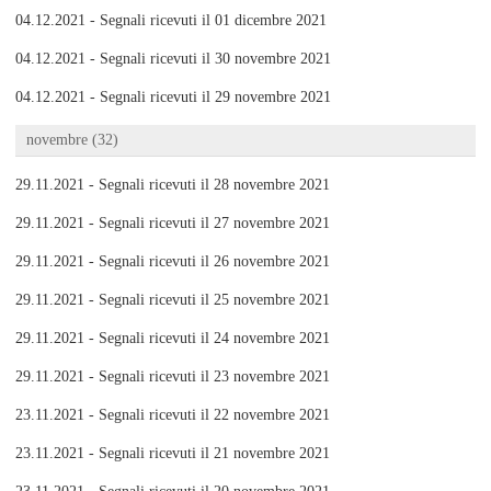
04.12.2021 - Segnali ricevuti il 01 dicembre 2021
04.12.2021 - Segnali ricevuti il 30 novembre 2021
04.12.2021 - Segnali ricevuti il 29 novembre 2021
novembre (32)
29.11.2021 - Segnali ricevuti il 28 novembre 2021
29.11.2021 - Segnali ricevuti il 27 novembre 2021
29.11.2021 - Segnali ricevuti il 26 novembre 2021
29.11.2021 - Segnali ricevuti il 25 novembre 2021
29.11.2021 - Segnali ricevuti il 24 novembre 2021
29.11.2021 - Segnali ricevuti il 23 novembre 2021
23.11.2021 - Segnali ricevuti il 22 novembre 2021
23.11.2021 - Segnali ricevuti il 21 novembre 2021