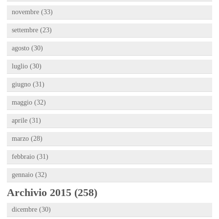
novembre (33)
settembre (23)
agosto (30)
luglio (30)
giugno (31)
maggio (32)
aprile (31)
marzo (28)
febbraio (31)
gennaio (32)
Archivio 2015 (258)
dicembre (30)