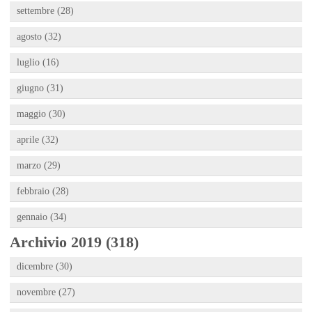
settembre (28)
agosto (32)
luglio (16)
giugno (31)
maggio (30)
aprile (32)
marzo (29)
febbraio (28)
gennaio (34)
Archivio 2019 (318)
dicembre (30)
novembre (27)