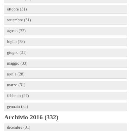
ottobre (31)
settembre (31)
agosto (32)
luglio (28)
giugno (31)
maggio (33)
aprile (28)
marzo (31)
febbraio (27)
gennaio (32)
Archivio 2016 (332)
dicembre (31)