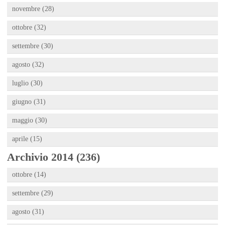
novembre (28)
ottobre (32)
settembre (30)
agosto (32)
luglio (30)
giugno (31)
maggio (30)
aprile (15)
Archivio 2014 (236)
ottobre (14)
settembre (29)
agosto (31)