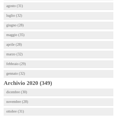
agosto (31)
luglio (32)
giugno (28)
maggio (35)
aprile (28)
marzo (32)
febbraio (29)
gennaio (32)
Archivio 2020 (349)
dicembre (30)
novembre (28)
ottobre (31)