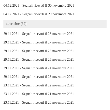
04.12.2021 - Segnali ricevuti il 30 novembre 2021
04.12.2021 - Segnali ricevuti il 29 novembre 2021
novembre (32)
29.11.2021 - Segnali ricevuti il 28 novembre 2021
29.11.2021 - Segnali ricevuti il 27 novembre 2021
29.11.2021 - Segnali ricevuti il 26 novembre 2021
29.11.2021 - Segnali ricevuti il 25 novembre 2021
29.11.2021 - Segnali ricevuti il 24 novembre 2021
29.11.2021 - Segnali ricevuti il 23 novembre 2021
23.11.2021 - Segnali ricevuti il 22 novembre 2021
23.11.2021 - Segnali ricevuti il 21 novembre 2021
23.11.2021 - Segnali ricevuti il 20 novembre 2021