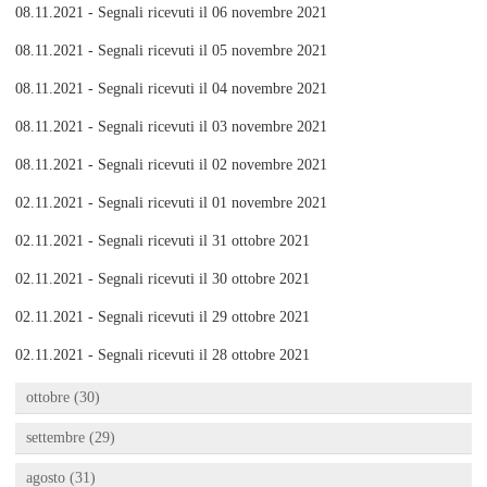
08.11.2021 - Segnali ricevuti il 06 novembre 2021
08.11.2021 - Segnali ricevuti il 05 novembre 2021
08.11.2021 - Segnali ricevuti il 04 novembre 2021
08.11.2021 - Segnali ricevuti il 03 novembre 2021
08.11.2021 - Segnali ricevuti il 02 novembre 2021
02.11.2021 - Segnali ricevuti il 01 novembre 2021
02.11.2021 - Segnali ricevuti il 31 ottobre 2021
02.11.2021 - Segnali ricevuti il 30 ottobre 2021
02.11.2021 - Segnali ricevuti il 29 ottobre 2021
02.11.2021 - Segnali ricevuti il 28 ottobre 2021
ottobre (30)
settembre (29)
agosto (31)