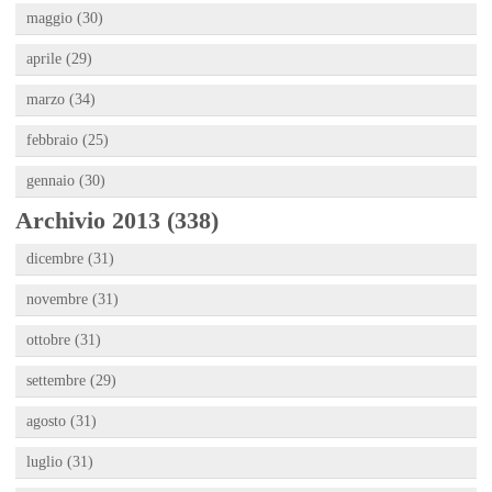
maggio (30)
aprile (29)
marzo (34)
febbraio (25)
gennaio (30)
Archivio 2013 (338)
dicembre (31)
novembre (31)
ottobre (31)
settembre (29)
agosto (31)
luglio (31)