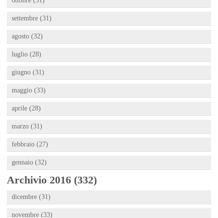
ottobre (31)
settembre (31)
agosto (32)
luglio (28)
giugno (31)
maggio (33)
aprile (28)
marzo (31)
febbraio (27)
gennaio (32)
Archivio 2016 (332)
dicembre (31)
novembre (33)