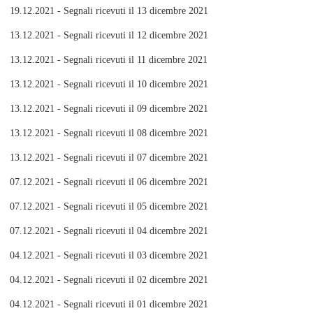
19.12.2021 - Segnali ricevuti il 13 dicembre 2021
13.12.2021 - Segnali ricevuti il 12 dicembre 2021
13.12.2021 - Segnali ricevuti il 11 dicembre 2021
13.12.2021 - Segnali ricevuti il 10 dicembre 2021
13.12.2021 - Segnali ricevuti il 09 dicembre 2021
13.12.2021 - Segnali ricevuti il 08 dicembre 2021
13.12.2021 - Segnali ricevuti il 07 dicembre 2021
07.12.2021 - Segnali ricevuti il 06 dicembre 2021
07.12.2021 - Segnali ricevuti il 05 dicembre 2021
07.12.2021 - Segnali ricevuti il 04 dicembre 2021
04.12.2021 - Segnali ricevuti il 03 dicembre 2021
04.12.2021 - Segnali ricevuti il 02 dicembre 2021
04.12.2021 - Segnali ricevuti il 01 dicembre 2021