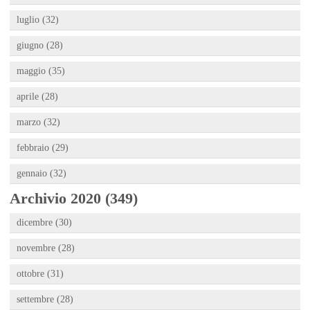
luglio (32)
giugno (28)
maggio (35)
aprile (28)
marzo (32)
febbraio (29)
gennaio (32)
Archivio 2020 (349)
dicembre (30)
novembre (28)
ottobre (31)
settembre (28)