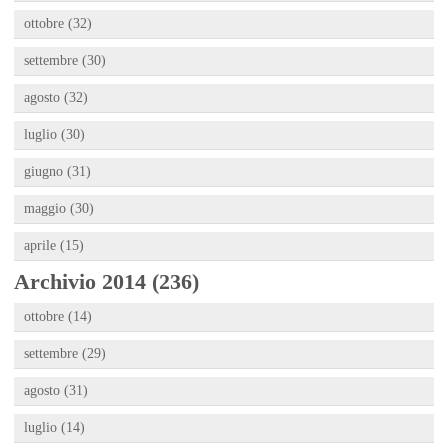
ottobre (32)
settembre (30)
agosto (32)
luglio (30)
giugno (31)
maggio (30)
aprile (15)
Archivio 2014 (236)
ottobre (14)
settembre (29)
agosto (31)
luglio (14)