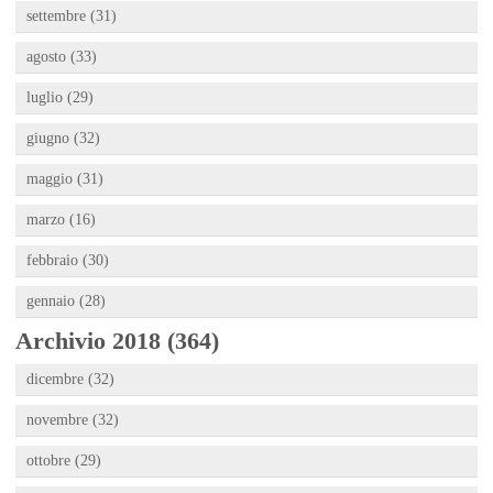
settembre (31)
agosto (33)
luglio (29)
giugno (32)
maggio (31)
marzo (16)
febbraio (30)
gennaio (28)
Archivio 2018 (364)
dicembre (32)
novembre (32)
ottobre (29)