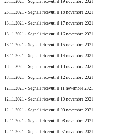
23.11.2021 - Segnali ricevuti il 19 novembre 2021
23.11.2021 - Segnali ricevuti il 18 novembre 2021
18.11.2021 - Segnali ricevuti il 17 novembre 2021
18.11.2021 - Segnali ricevuti il 16 novembre 2021
18.11.2021 - Segnali ricevuti il 15 novembre 2021
18.11.2021 - Segnali ricevuti il 14 novembre 2021
18.11.2021 - Segnali ricevuti il 13 novembre 2021
18.11.2021 - Segnali ricevuti il 12 novembre 2021
12.11.2021 - Segnali ricevuti il 11 novembre 2021
12.11.2021 - Segnali ricevuti il 10 novembre 2021
12.11.2021 - Segnali ricevuti il 09 novembre 2021
12.11.2021 - Segnali ricevuti il 08 novembre 2021
12.11.2021 - Segnali ricevuti il 07 novembre 2021