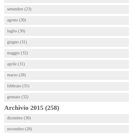
settembre (23)
agosto (30)
luglio (30)
giugno (31)
maggio (32)
aprile (31)
marzo (28)
febbraio (31)
gennaio (32)
Archivio 2015 (258)
dicembre (30)
novembre (28)