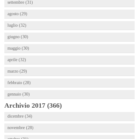
settembre (31)
agosto (29)
luglio (32)
giugno (30)
maggio (30)
aprile (32)
marzo (29)
febbraio (28)
gennaio (30)
Archivio 2017 (366)
dicembre (34)
novembre (28)