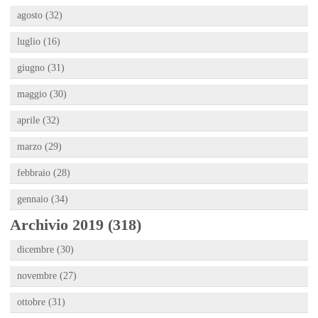
agosto (32)
luglio (16)
giugno (31)
maggio (30)
aprile (32)
marzo (29)
febbraio (28)
gennaio (34)
Archivio 2019 (318)
dicembre (30)
novembre (27)
ottobre (31)