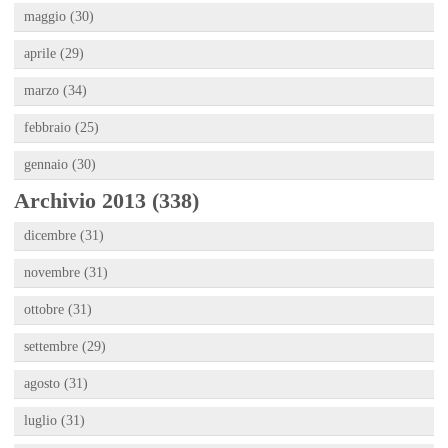
maggio (30)
aprile (29)
marzo (34)
febbraio (25)
gennaio (30)
Archivio 2013 (338)
dicembre (31)
novembre (31)
ottobre (31)
settembre (29)
agosto (31)
luglio (31)