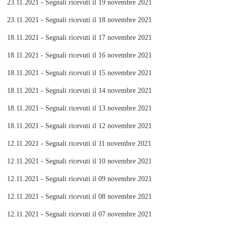
23.11.2021 - Segnali ricevuti il 19 novembre 2021
23.11.2021 - Segnali ricevuti il 18 novembre 2021
18.11.2021 - Segnali ricevuti il 17 novembre 2021
18.11.2021 - Segnali ricevuti il 16 novembre 2021
18.11.2021 - Segnali ricevuti il 15 novembre 2021
18.11.2021 - Segnali ricevuti il 14 novembre 2021
18.11.2021 - Segnali ricevuti il 13 novembre 2021
18.11.2021 - Segnali ricevuti il 12 novembre 2021
12.11.2021 - Segnali ricevuti il 11 novembre 2021
12.11.2021 - Segnali ricevuti il 10 novembre 2021
12.11.2021 - Segnali ricevuti il 09 novembre 2021
12.11.2021 - Segnali ricevuti il 08 novembre 2021
12.11.2021 - Segnali ricevuti il 07 novembre 2021