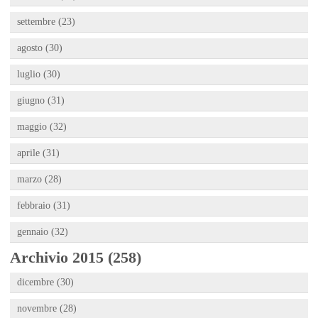
settembre (23)
agosto (30)
luglio (30)
giugno (31)
maggio (32)
aprile (31)
marzo (28)
febbraio (31)
gennaio (32)
Archivio 2015 (258)
dicembre (30)
novembre (28)