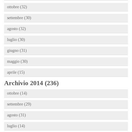
ottobre (32)
settembre (30)
agosto (32)
luglio (30)
giugno (31)
maggio (30)
aprile (15)
Archivio 2014 (236)
ottobre (14)
settembre (29)
agosto (31)
luglio (14)