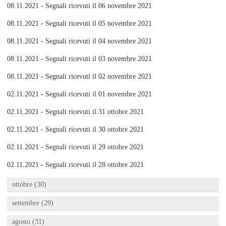
08.11.2021 - Segnali ricevuti il 06 novembre 2021
08.11.2021 - Segnali ricevuti il 05 novembre 2021
08.11.2021 - Segnali ricevuti il 04 novembre 2021
08.11.2021 - Segnali ricevuti il 03 novembre 2021
08.11.2021 - Segnali ricevuti il 02 novembre 2021
02.11.2021 - Segnali ricevuti il 01 novembre 2021
02.11.2021 - Segnali ricevuti il 31 ottobre 2021
02.11.2021 - Segnali ricevuti il 30 ottobre 2021
02.11.2021 - Segnali ricevuti il 29 ottobre 2021
02.11.2021 - Segnali ricevuti il 28 ottobre 2021
ottobre (30)
settembre (29)
agosto (31)