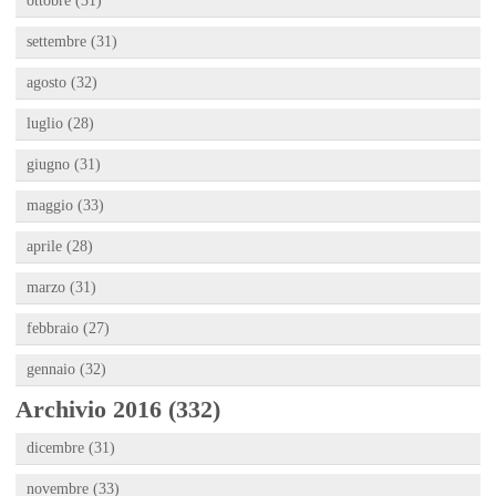
ottobre (31)
settembre (31)
agosto (32)
luglio (28)
giugno (31)
maggio (33)
aprile (28)
marzo (31)
febbraio (27)
gennaio (32)
Archivio 2016 (332)
dicembre (31)
novembre (33)