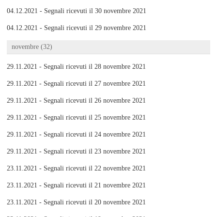
04.12.2021 - Segnali ricevuti il 30 novembre 2021
04.12.2021 - Segnali ricevuti il 29 novembre 2021
novembre (32)
29.11.2021 - Segnali ricevuti il 28 novembre 2021
29.11.2021 - Segnali ricevuti il 27 novembre 2021
29.11.2021 - Segnali ricevuti il 26 novembre 2021
29.11.2021 - Segnali ricevuti il 25 novembre 2021
29.11.2021 - Segnali ricevuti il 24 novembre 2021
29.11.2021 - Segnali ricevuti il 23 novembre 2021
23.11.2021 - Segnali ricevuti il 22 novembre 2021
23.11.2021 - Segnali ricevuti il 21 novembre 2021
23.11.2021 - Segnali ricevuti il 20 novembre 2021