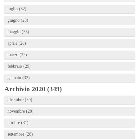
luglio (32)
giugno (28)
maggio (35)
aprile (28)
marzo (32)
febbraio (29)
gennaio (32)
Archivio 2020 (349)
dicembre (30)
novembre (28)
ottobre (31)
settembre (28)