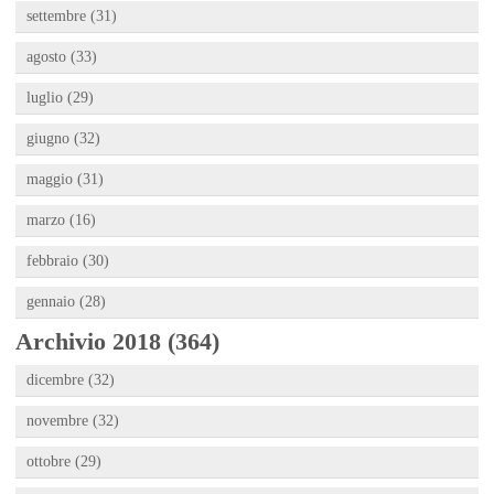
settembre (31)
agosto (33)
luglio (29)
giugno (32)
maggio (31)
marzo (16)
febbraio (30)
gennaio (28)
Archivio 2018 (364)
dicembre (32)
novembre (32)
ottobre (29)