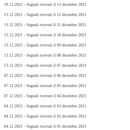
19.12.2021 - Segnali ricevuti il 13 dicembre 2021
13.12.2021 - Segnali ricevuti il 12 dicembre 2021
13.12.2021 - Segnali ricevuti il 11 dicembre 2021
13.12.2021 - Segnali ricevuti il 10 dicembre 2021
13.12.2021 - Segnali ricevuti il 09 dicembre 2021
13.12.2021 - Segnali ricevuti il 08 dicembre 2021
13.12.2021 - Segnali ricevuti il 07 dicembre 2021
07.12.2021 - Segnali ricevuti il 06 dicembre 2021
07.12.2021 - Segnali ricevuti il 05 dicembre 2021
07.12.2021 - Segnali ricevuti il 04 dicembre 2021
04.12.2021 - Segnali ricevuti il 03 dicembre 2021
04.12.2021 - Segnali ricevuti il 02 dicembre 2021
04.12.2021 - Segnali ricevuti il 01 dicembre 2021