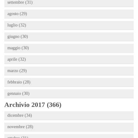
settembre (31)
agosto (29)
luglio (32)
giugno (30)
maggio (30)
aprile (32)
marzo (29)
febbraio (28)
gennaio (30)
Archivio 2017 (366)
dicembre (34)
novembre (28)