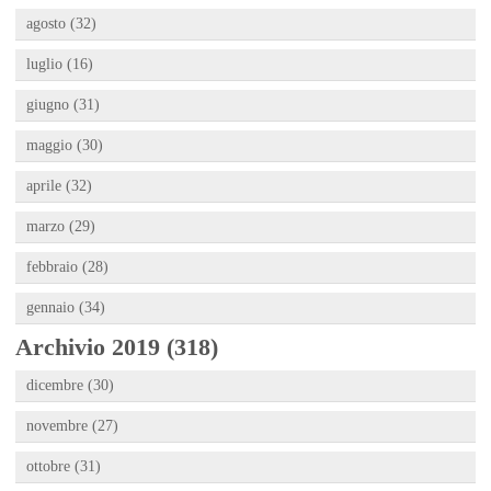
agosto (32)
luglio (16)
giugno (31)
maggio (30)
aprile (32)
marzo (29)
febbraio (28)
gennaio (34)
Archivio 2019 (318)
dicembre (30)
novembre (27)
ottobre (31)