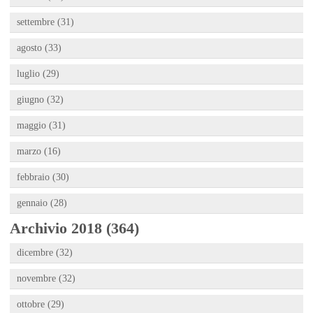
settembre (31)
agosto (33)
luglio (29)
giugno (32)
maggio (31)
marzo (16)
febbraio (30)
gennaio (28)
Archivio 2018 (364)
dicembre (32)
novembre (32)
ottobre (29)