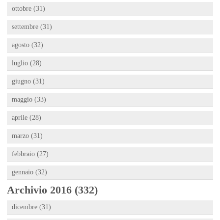
ottobre (31)
settembre (31)
agosto (32)
luglio (28)
giugno (31)
maggio (33)
aprile (28)
marzo (31)
febbraio (27)
gennaio (32)
Archivio 2016 (332)
dicembre (31)