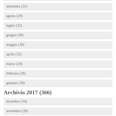
settembre (31)
agosto (29)
luglio (32)
giugno (30)
maggio (30)
aprile (32)
marzo (29)
febbraio (28)
gennaio (30)
Archivio 2017 (366)
dicembre (34)
novembre (28)