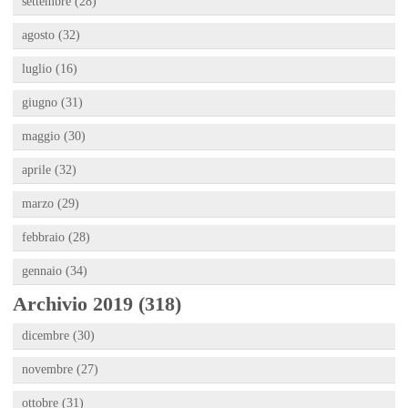
settembre (28)
agosto (32)
luglio (16)
giugno (31)
maggio (30)
aprile (32)
marzo (29)
febbraio (28)
gennaio (34)
Archivio 2019 (318)
dicembre (30)
novembre (27)
ottobre (31)