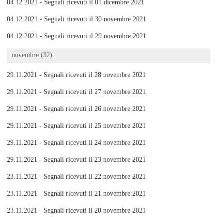
04.12.2021 - Segnali ricevuti il 01 dicembre 2021
04.12.2021 - Segnali ricevuti il 30 novembre 2021
04.12.2021 - Segnali ricevuti il 29 novembre 2021
novembre (32)
29.11.2021 - Segnali ricevuti il 28 novembre 2021
29.11.2021 - Segnali ricevuti il 27 novembre 2021
29.11.2021 - Segnali ricevuti il 26 novembre 2021
29.11.2021 - Segnali ricevuti il 25 novembre 2021
29.11.2021 - Segnali ricevuti il 24 novembre 2021
29.11.2021 - Segnali ricevuti il 23 novembre 2021
23.11.2021 - Segnali ricevuti il 22 novembre 2021
23.11.2021 - Segnali ricevuti il 21 novembre 2021
23.11.2021 - Segnali ricevuti il 20 novembre 2021