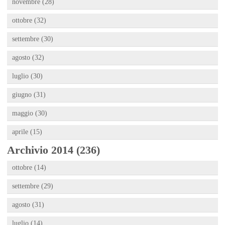
novembre (28)
ottobre (32)
settembre (30)
agosto (32)
luglio (30)
giugno (31)
maggio (30)
aprile (15)
Archivio 2014 (236)
ottobre (14)
settembre (29)
agosto (31)
luglio (14)