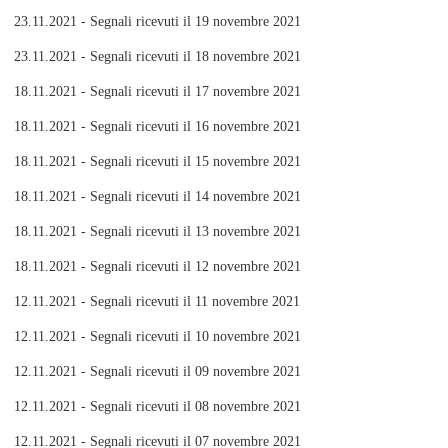
23.11.2021 - Segnali ricevuti il 19 novembre 2021
23.11.2021 - Segnali ricevuti il 18 novembre 2021
18.11.2021 - Segnali ricevuti il 17 novembre 2021
18.11.2021 - Segnali ricevuti il 16 novembre 2021
18.11.2021 - Segnali ricevuti il 15 novembre 2021
18.11.2021 - Segnali ricevuti il 14 novembre 2021
18.11.2021 - Segnali ricevuti il 13 novembre 2021
18.11.2021 - Segnali ricevuti il 12 novembre 2021
12.11.2021 - Segnali ricevuti il 11 novembre 2021
12.11.2021 - Segnali ricevuti il 10 novembre 2021
12.11.2021 - Segnali ricevuti il 09 novembre 2021
12.11.2021 - Segnali ricevuti il 08 novembre 2021
12.11.2021 - Segnali ricevuti il 07 novembre 2021