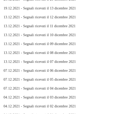
19.12.2021 - Segnali ricevuti il 13 dicembre 2021
13.12.2021 - Segnali ricevuti il 12 dicembre 2021
13.12.2021 - Segnali ricevuti il 11 dicembre 2021
13.12.2021 - Segnali ricevuti il 10 dicembre 2021
13.12.2021 - Segnali ricevuti il 09 dicembre 2021
13.12.2021 - Segnali ricevuti il 08 dicembre 2021
13.12.2021 - Segnali ricevuti il 07 dicembre 2021
07.12.2021 - Segnali ricevuti il 06 dicembre 2021
07.12.2021 - Segnali ricevuti il 05 dicembre 2021
07.12.2021 - Segnali ricevuti il 04 dicembre 2021
04.12.2021 - Segnali ricevuti il 03 dicembre 2021
04.12.2021 - Segnali ricevuti il 02 dicembre 2021