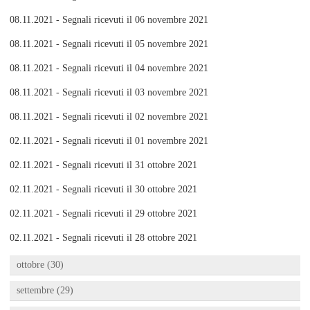
08.11.2021 - Segnali ricevuti il 06 novembre 2021
08.11.2021 - Segnali ricevuti il 05 novembre 2021
08.11.2021 - Segnali ricevuti il 04 novembre 2021
08.11.2021 - Segnali ricevuti il 03 novembre 2021
08.11.2021 - Segnali ricevuti il 02 novembre 2021
02.11.2021 - Segnali ricevuti il 01 novembre 2021
02.11.2021 - Segnali ricevuti il 31 ottobre 2021
02.11.2021 - Segnali ricevuti il 30 ottobre 2021
02.11.2021 - Segnali ricevuti il 29 ottobre 2021
02.11.2021 - Segnali ricevuti il 28 ottobre 2021
ottobre (30)
settembre (29)