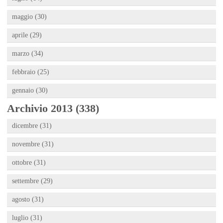
maggio (30)
aprile (29)
marzo (34)
febbraio (25)
gennaio (30)
Archivio 2013 (338)
dicembre (31)
novembre (31)
ottobre (31)
settembre (29)
agosto (31)
luglio (31)