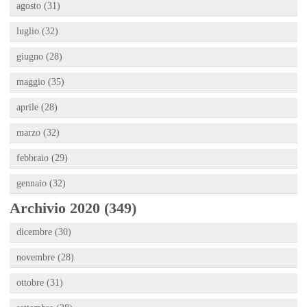
agosto (31)
luglio (32)
giugno (28)
maggio (35)
aprile (28)
marzo (32)
febbraio (29)
gennaio (32)
Archivio 2020 (349)
dicembre (30)
novembre (28)
ottobre (31)