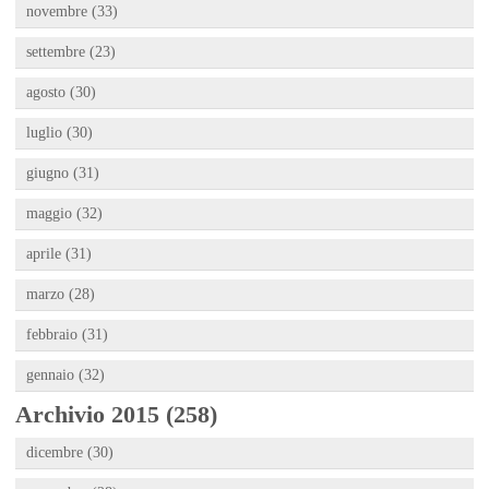
novembre (33)
settembre (23)
agosto (30)
luglio (30)
giugno (31)
maggio (32)
aprile (31)
marzo (28)
febbraio (31)
gennaio (32)
Archivio 2015 (258)
dicembre (30)