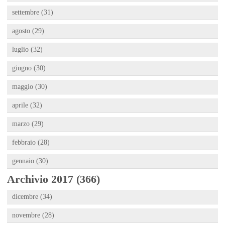
settembre (31)
agosto (29)
luglio (32)
giugno (30)
maggio (30)
aprile (32)
marzo (29)
febbraio (28)
gennaio (30)
Archivio 2017 (366)
dicembre (34)
novembre (28)