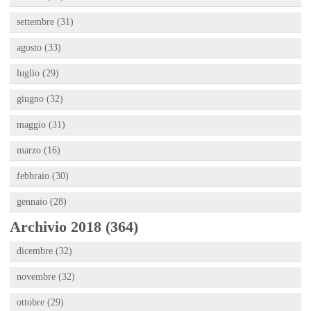
settembre (31)
agosto (33)
luglio (29)
giugno (32)
maggio (31)
marzo (16)
febbraio (30)
gennaio (28)
Archivio 2018 (364)
dicembre (32)
novembre (32)
ottobre (29)