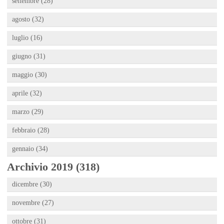
settembre (28)
agosto (32)
luglio (16)
giugno (31)
maggio (30)
aprile (32)
marzo (29)
febbraio (28)
gennaio (34)
Archivio 2019 (318)
dicembre (30)
novembre (27)
ottobre (31)