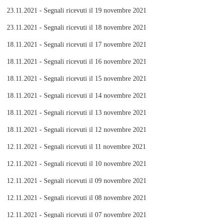
23.11.2021 - Segnali ricevuti il 19 novembre 2021
23.11.2021 - Segnali ricevuti il 18 novembre 2021
18.11.2021 - Segnali ricevuti il 17 novembre 2021
18.11.2021 - Segnali ricevuti il 16 novembre 2021
18.11.2021 - Segnali ricevuti il 15 novembre 2021
18.11.2021 - Segnali ricevuti il 14 novembre 2021
18.11.2021 - Segnali ricevuti il 13 novembre 2021
18.11.2021 - Segnali ricevuti il 12 novembre 2021
12.11.2021 - Segnali ricevuti il 11 novembre 2021
12.11.2021 - Segnali ricevuti il 10 novembre 2021
12.11.2021 - Segnali ricevuti il 09 novembre 2021
12.11.2021 - Segnali ricevuti il 08 novembre 2021
12.11.2021 - Segnali ricevuti il 07 novembre 2021