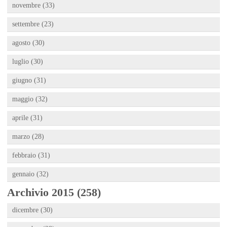
novembre (33)
settembre (23)
agosto (30)
luglio (30)
giugno (31)
maggio (32)
aprile (31)
marzo (28)
febbraio (31)
gennaio (32)
Archivio 2015 (258)
dicembre (30)