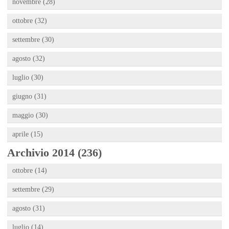
novembre (28)
ottobre (32)
settembre (30)
agosto (32)
luglio (30)
giugno (31)
maggio (30)
aprile (15)
Archivio 2014 (236)
ottobre (14)
settembre (29)
agosto (31)
luglio (14)