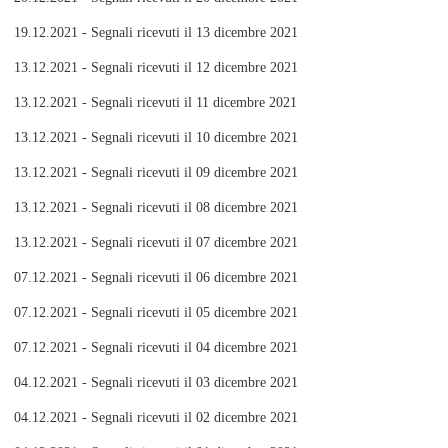
19.12.2021 - Segnali ricevuti il 13 dicembre 2021
13.12.2021 - Segnali ricevuti il 12 dicembre 2021
13.12.2021 - Segnali ricevuti il 11 dicembre 2021
13.12.2021 - Segnali ricevuti il 10 dicembre 2021
13.12.2021 - Segnali ricevuti il 09 dicembre 2021
13.12.2021 - Segnali ricevuti il 08 dicembre 2021
13.12.2021 - Segnali ricevuti il 07 dicembre 2021
07.12.2021 - Segnali ricevuti il 06 dicembre 2021
07.12.2021 - Segnali ricevuti il 05 dicembre 2021
07.12.2021 - Segnali ricevuti il 04 dicembre 2021
04.12.2021 - Segnali ricevuti il 03 dicembre 2021
04.12.2021 - Segnali ricevuti il 02 dicembre 2021