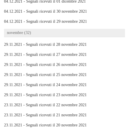
04.12.2021 - Segnali ricevuti il 01 dicembre 2021
04.12.2021 - Segnali ricevuti il 30 novembre 2021
04.12.2021 - Segnali ricevuti il 29 novembre 2021
novembre (32)
29.11.2021 - Segnali ricevuti il 28 novembre 2021
29.11.2021 - Segnali ricevuti il 27 novembre 2021
29.11.2021 - Segnali ricevuti il 26 novembre 2021
29.11.2021 - Segnali ricevuti il 25 novembre 2021
29.11.2021 - Segnali ricevuti il 24 novembre 2021
29.11.2021 - Segnali ricevuti il 23 novembre 2021
23.11.2021 - Segnali ricevuti il 22 novembre 2021
23.11.2021 - Segnali ricevuti il 21 novembre 2021
23.11.2021 - Segnali ricevuti il 20 novembre 2021