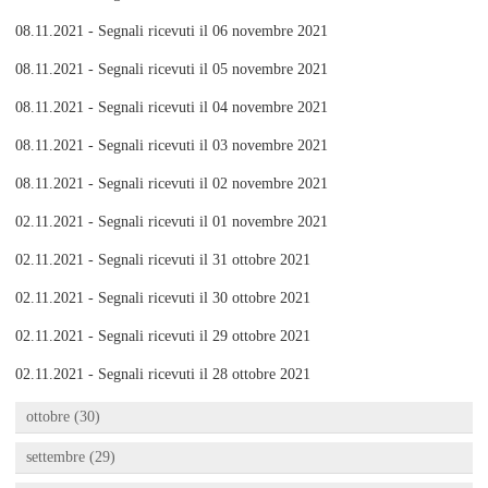
08.11.2021 - Segnali ricevuti il 06 novembre 2021
08.11.2021 - Segnali ricevuti il 05 novembre 2021
08.11.2021 - Segnali ricevuti il 04 novembre 2021
08.11.2021 - Segnali ricevuti il 03 novembre 2021
08.11.2021 - Segnali ricevuti il 02 novembre 2021
02.11.2021 - Segnali ricevuti il 01 novembre 2021
02.11.2021 - Segnali ricevuti il 31 ottobre 2021
02.11.2021 - Segnali ricevuti il 30 ottobre 2021
02.11.2021 - Segnali ricevuti il 29 ottobre 2021
02.11.2021 - Segnali ricevuti il 28 ottobre 2021
ottobre (30)
settembre (29)