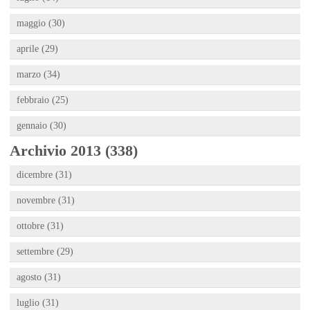
maggio (30)
aprile (29)
marzo (34)
febbraio (25)
gennaio (30)
Archivio 2013 (338)
dicembre (31)
novembre (31)
ottobre (31)
settembre (29)
agosto (31)
luglio (31)