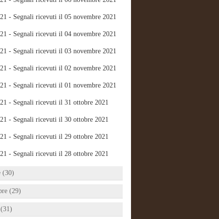
21 - Segnali ricevuti il 05 novembre 2021
21 - Segnali ricevuti il 04 novembre 2021
21 - Segnali ricevuti il 03 novembre 2021
21 - Segnali ricevuti il 02 novembre 2021
21 - Segnali ricevuti il 01 novembre 2021
21 - Segnali ricevuti il 31 ottobre 2021
21 - Segnali ricevuti il 30 ottobre 2021
21 - Segnali ricevuti il 29 ottobre 2021
21 - Segnali ricevuti il 28 ottobre 2021
e (30)
bre (29)
 (31)