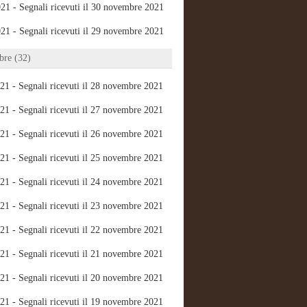
21 - Segnali ricevuti il 30 novembre 2021
21 - Segnali ricevuti il 29 novembre 2021
re (32)
21 - Segnali ricevuti il 28 novembre 2021
21 - Segnali ricevuti il 27 novembre 2021
21 - Segnali ricevuti il 26 novembre 2021
21 - Segnali ricevuti il 25 novembre 2021
21 - Segnali ricevuti il 24 novembre 2021
21 - Segnali ricevuti il 23 novembre 2021
21 - Segnali ricevuti il 22 novembre 2021
21 - Segnali ricevuti il 21 novembre 2021
21 - Segnali ricevuti il 20 novembre 2021
21 - Segnali ricevuti il 19 novembre 2021