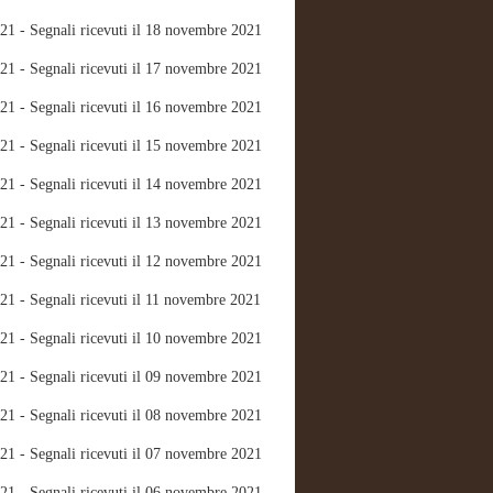
21 - Segnali ricevuti il 18 novembre 2021
21 - Segnali ricevuti il 17 novembre 2021
21 - Segnali ricevuti il 16 novembre 2021
21 - Segnali ricevuti il 15 novembre 2021
21 - Segnali ricevuti il 14 novembre 2021
21 - Segnali ricevuti il 13 novembre 2021
21 - Segnali ricevuti il 12 novembre 2021
21 - Segnali ricevuti il 11 novembre 2021
21 - Segnali ricevuti il 10 novembre 2021
21 - Segnali ricevuti il 09 novembre 2021
21 - Segnali ricevuti il 08 novembre 2021
21 - Segnali ricevuti il 07 novembre 2021
21 - Segnali ricevuti il 06 novembre 2021