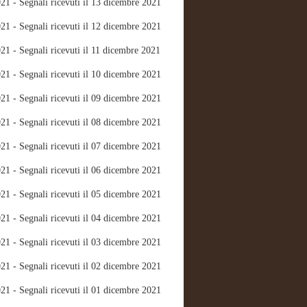
21 - Segnali ricevuti il 13 dicembre 2021
21 - Segnali ricevuti il 12 dicembre 2021
21 - Segnali ricevuti il 11 dicembre 2021
21 - Segnali ricevuti il 10 dicembre 2021
21 - Segnali ricevuti il 09 dicembre 2021
21 - Segnali ricevuti il 08 dicembre 2021
21 - Segnali ricevuti il 07 dicembre 2021
21 - Segnali ricevuti il 06 dicembre 2021
21 - Segnali ricevuti il 05 dicembre 2021
21 - Segnali ricevuti il 04 dicembre 2021
21 - Segnali ricevuti il 03 dicembre 2021
21 - Segnali ricevuti il 02 dicembre 2021
21 - Segnali ricevuti il 01 dicembre 2021