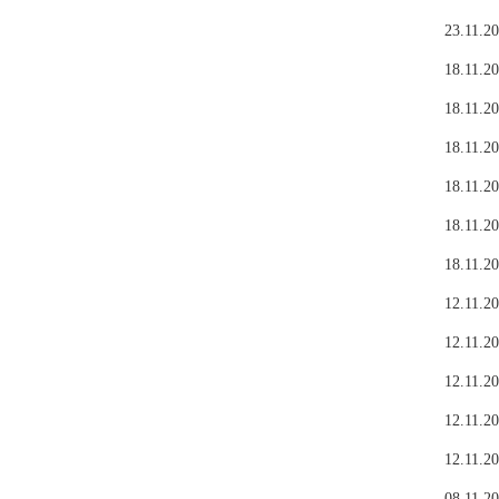
23.11.20
18.11.20
18.11.20
18.11.20
18.11.20
18.11.20
18.11.20
12.11.20
12.11.20
12.11.20
12.11.20
12.11.20
08.11.20