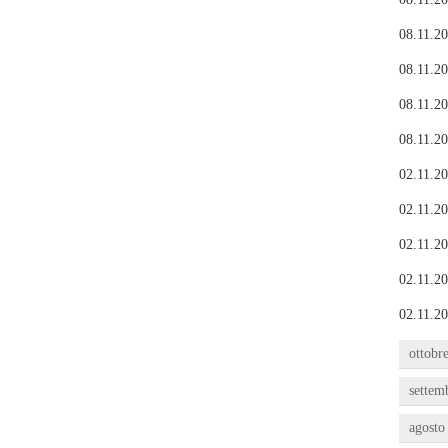
08.11.20
08.11.20
08.11.20
08.11.20
02.11.20
02.11.20
02.11.20
02.11.20
02.11.20
ottobr
settem
agosto