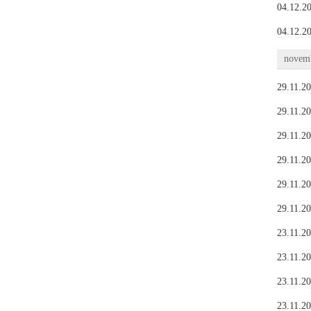
04.12.20
04.12.20
novemb
29.11.20
29.11.20
29.11.20
29.11.20
29.11.20
29.11.20
23.11.20
23.11.20
23.11.20
23.11.20