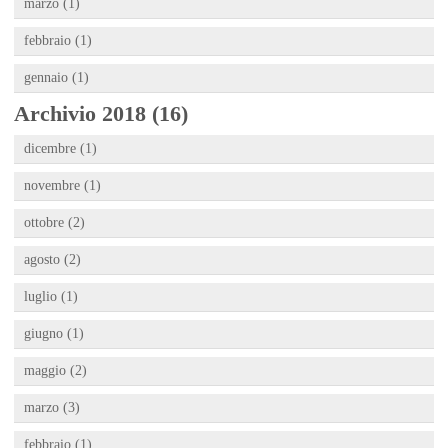
marzo (1)
febbraio (1)
gennaio (1)
Archivio 2018 (16)
dicembre (1)
novembre (1)
ottobre (2)
agosto (2)
luglio (1)
giugno (1)
maggio (2)
marzo (3)
febbraio (1)