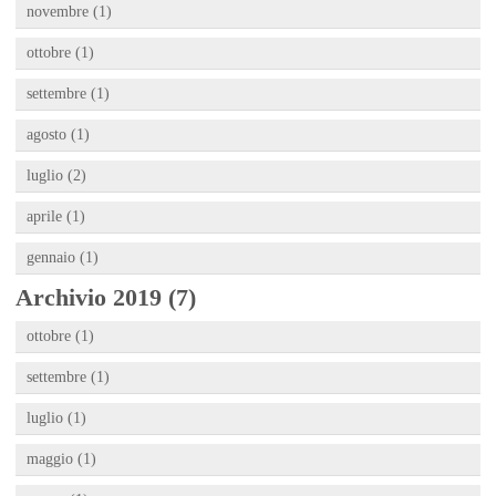
novembre (1)
ottobre (1)
settembre (1)
agosto (1)
luglio (2)
aprile (1)
gennaio (1)
Archivio 2019 (7)
ottobre (1)
settembre (1)
luglio (1)
maggio (1)