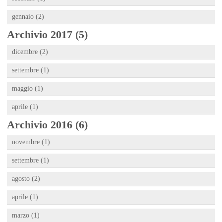
gennaio (2)
Archivio 2017 (5)
dicembre (2)
settembre (1)
maggio (1)
aprile (1)
Archivio 2016 (6)
novembre (1)
settembre (1)
agosto (2)
aprile (1)
marzo (1)