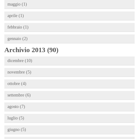
maggio (1)
aprile (1)
febbraio (1)
gennaio (2)
Archivio 2013 (90)
dicembre (10)
novembre (5)
ottobre (4)
settembre (6)
agosto (7)
luglio (5)
giugno (5)