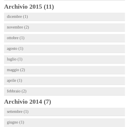
Archivio 2015 (11)
dicembre (1)
novembre (2)
ottobre (1)
agosto (1)
luglio (1)
maggio (2)
aprile (1)
febbraio (2)
Archivio 2014 (7)
settembre (1)
giugno (1)