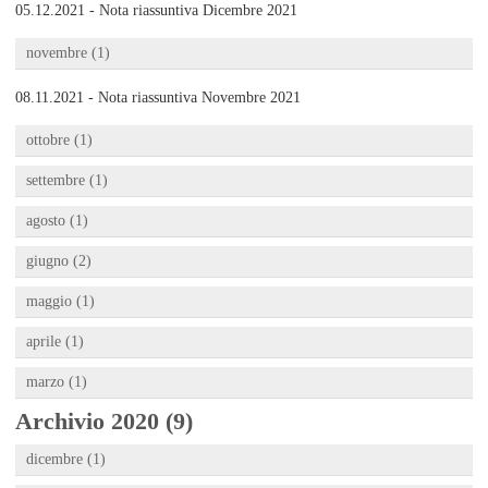
05.12.2021 - Nota riassuntiva Dicembre 2021
novembre (1)
08.11.2021 - Nota riassuntiva Novembre 2021
ottobre (1)
settembre (1)
agosto (1)
giugno (2)
maggio (1)
aprile (1)
marzo (1)
Archivio 2020 (9)
dicembre (1)