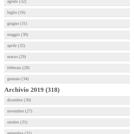
agosto (32)
luglio (16)
giugno (31)
maggio (30)
aprile (32)
marzo (29)
febbraio (28)
gennaio (34)
Archivio 2019 (318)
dicembre (30)
novembre (27)
ottobre (31)
settembre (31)