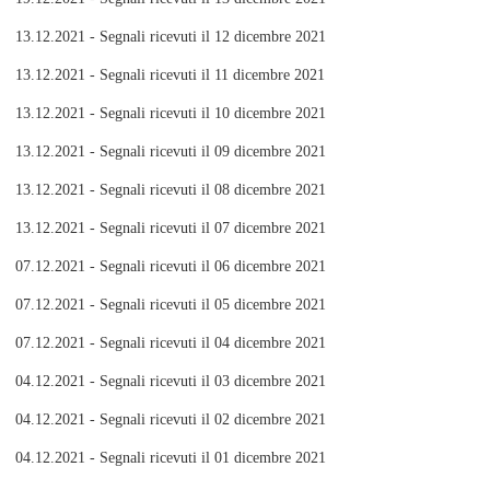
13.12.2021 - Segnali ricevuti il 12 dicembre 2021
13.12.2021 - Segnali ricevuti il 11 dicembre 2021
13.12.2021 - Segnali ricevuti il 10 dicembre 2021
13.12.2021 - Segnali ricevuti il 09 dicembre 2021
13.12.2021 - Segnali ricevuti il 08 dicembre 2021
13.12.2021 - Segnali ricevuti il 07 dicembre 2021
07.12.2021 - Segnali ricevuti il 06 dicembre 2021
07.12.2021 - Segnali ricevuti il 05 dicembre 2021
07.12.2021 - Segnali ricevuti il 04 dicembre 2021
04.12.2021 - Segnali ricevuti il 03 dicembre 2021
04.12.2021 - Segnali ricevuti il 02 dicembre 2021
04.12.2021 - Segnali ricevuti il 01 dicembre 2021