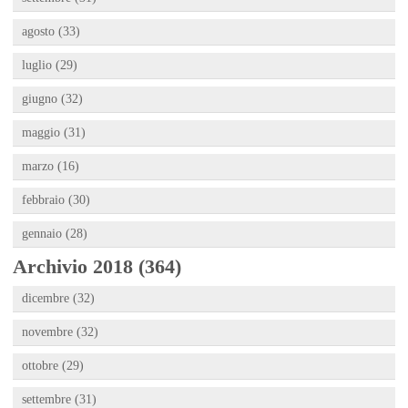
agosto (33)
luglio (29)
giugno (32)
maggio (31)
marzo (16)
febbraio (30)
gennaio (28)
Archivio 2018 (364)
dicembre (32)
novembre (32)
ottobre (29)
settembre (31)