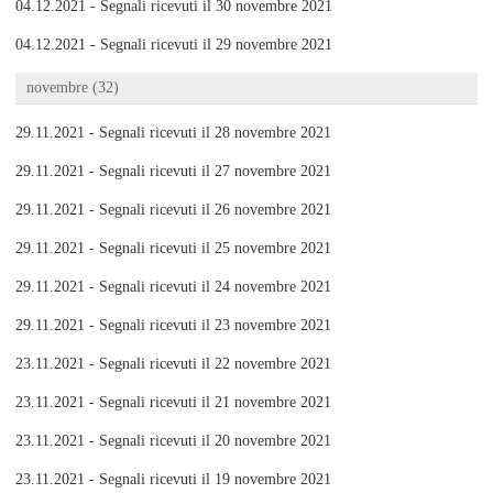
04.12.2021 - Segnali ricevuti il 30 novembre 2021
04.12.2021 - Segnali ricevuti il 29 novembre 2021
novembre (32)
29.11.2021 - Segnali ricevuti il 28 novembre 2021
29.11.2021 - Segnali ricevuti il 27 novembre 2021
29.11.2021 - Segnali ricevuti il 26 novembre 2021
29.11.2021 - Segnali ricevuti il 25 novembre 2021
29.11.2021 - Segnali ricevuti il 24 novembre 2021
29.11.2021 - Segnali ricevuti il 23 novembre 2021
23.11.2021 - Segnali ricevuti il 22 novembre 2021
23.11.2021 - Segnali ricevuti il 21 novembre 2021
23.11.2021 - Segnali ricevuti il 20 novembre 2021
23.11.2021 - Segnali ricevuti il 19 novembre 2021