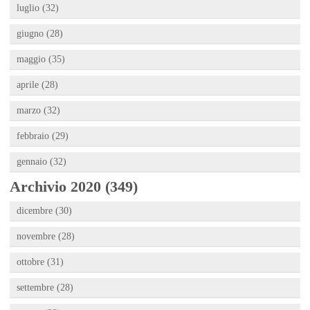
luglio (32)
giugno (28)
maggio (35)
aprile (28)
marzo (32)
febbraio (29)
gennaio (32)
Archivio 2020 (349)
dicembre (30)
novembre (28)
ottobre (31)
settembre (28)