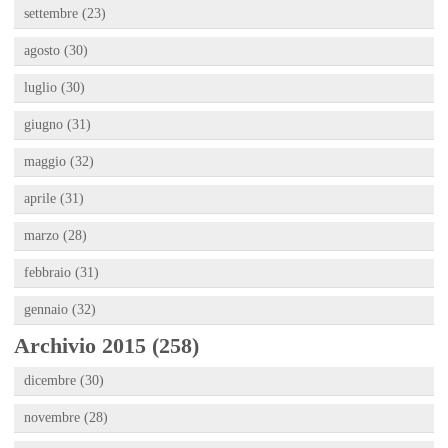
settembre (23)
agosto (30)
luglio (30)
giugno (31)
maggio (32)
aprile (31)
marzo (28)
febbraio (31)
gennaio (32)
Archivio 2015 (258)
dicembre (30)
novembre (28)