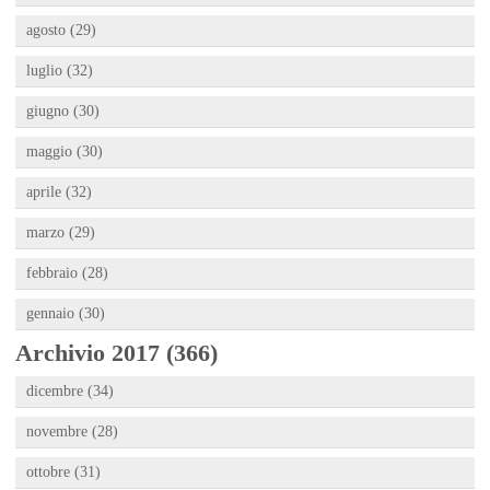
agosto (29)
luglio (32)
giugno (30)
maggio (30)
aprile (32)
marzo (29)
febbraio (28)
gennaio (30)
Archivio 2017 (366)
dicembre (34)
novembre (28)
ottobre (31)