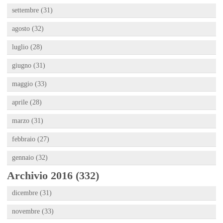
settembre (31)
agosto (32)
luglio (28)
giugno (31)
maggio (33)
aprile (28)
marzo (31)
febbraio (27)
gennaio (32)
Archivio 2016 (332)
dicembre (31)
novembre (33)