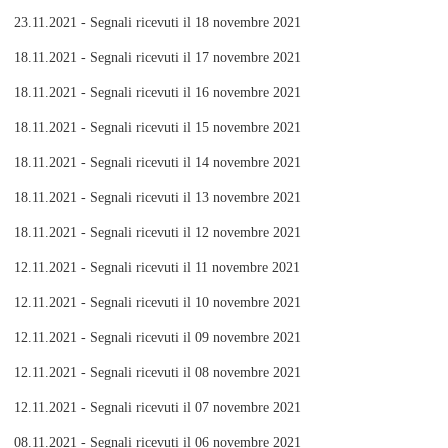
23.11.2021 - Segnali ricevuti il 18 novembre 2021
18.11.2021 - Segnali ricevuti il 17 novembre 2021
18.11.2021 - Segnali ricevuti il 16 novembre 2021
18.11.2021 - Segnali ricevuti il 15 novembre 2021
18.11.2021 - Segnali ricevuti il 14 novembre 2021
18.11.2021 - Segnali ricevuti il 13 novembre 2021
18.11.2021 - Segnali ricevuti il 12 novembre 2021
12.11.2021 - Segnali ricevuti il 11 novembre 2021
12.11.2021 - Segnali ricevuti il 10 novembre 2021
12.11.2021 - Segnali ricevuti il 09 novembre 2021
12.11.2021 - Segnali ricevuti il 08 novembre 2021
12.11.2021 - Segnali ricevuti il 07 novembre 2021
08.11.2021 - Segnali ricevuti il 06 novembre 2021