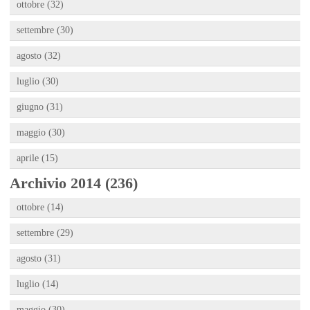
ottobre (32)
settembre (30)
agosto (32)
luglio (30)
giugno (31)
maggio (30)
aprile (15)
Archivio 2014 (236)
ottobre (14)
settembre (29)
agosto (31)
luglio (14)
maggio (30)