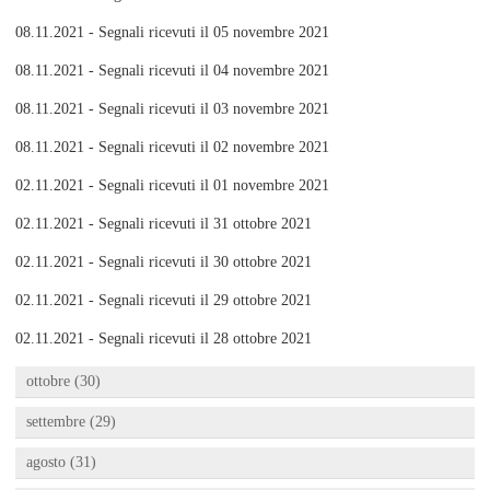
08.11.2021 - Segnali ricevuti il 05 novembre 2021
08.11.2021 - Segnali ricevuti il 04 novembre 2021
08.11.2021 - Segnali ricevuti il 03 novembre 2021
08.11.2021 - Segnali ricevuti il 02 novembre 2021
02.11.2021 - Segnali ricevuti il 01 novembre 2021
02.11.2021 - Segnali ricevuti il 31 ottobre 2021
02.11.2021 - Segnali ricevuti il 30 ottobre 2021
02.11.2021 - Segnali ricevuti il 29 ottobre 2021
02.11.2021 - Segnali ricevuti il 28 ottobre 2021
ottobre (30)
settembre (29)
agosto (31)