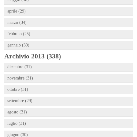
aprile (29)
marzo (34)
febbraio (25)
gennaio (30)
Archivio 2013 (338)
dicembre (31)
novembre (31)
ottobre (31)
settembre (29)
agosto (31)
luglio (31)
giugno (30)