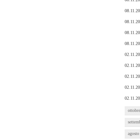
08.11.20
08.11.20
08.11.20
08.11.20
02.11.20
02.11.20
02.11.20
02.11.20
02.11.20
ottobr
settem
agosto