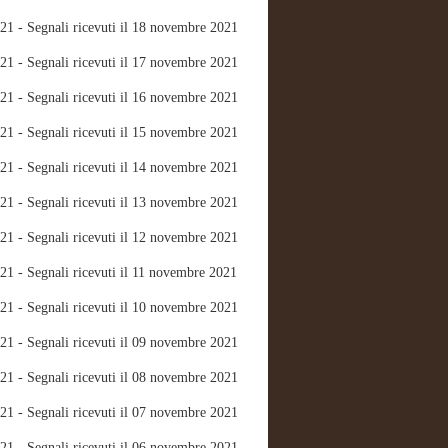
21 - Segnali ricevuti il 18 novembre 2021
21 - Segnali ricevuti il 17 novembre 2021
21 - Segnali ricevuti il 16 novembre 2021
21 - Segnali ricevuti il 15 novembre 2021
21 - Segnali ricevuti il 14 novembre 2021
21 - Segnali ricevuti il 13 novembre 2021
21 - Segnali ricevuti il 12 novembre 2021
21 - Segnali ricevuti il 11 novembre 2021
21 - Segnali ricevuti il 10 novembre 2021
21 - Segnali ricevuti il 09 novembre 2021
21 - Segnali ricevuti il 08 novembre 2021
21 - Segnali ricevuti il 07 novembre 2021
21 - Segnali ricevuti il 06 novembre 2021