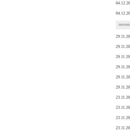
04.12.20
04.12.20
novemb
29.11.20
29.11.20
29.11.20
29.11.20
29.11.20
29.11.20
23.11.20
23.11.20
23.11.20
23.11.20