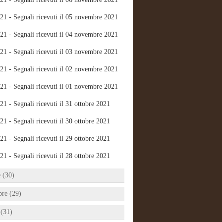
21 - Segnali ricevuti il 05 novembre 2021
21 - Segnali ricevuti il 04 novembre 2021
21 - Segnali ricevuti il 03 novembre 2021
21 - Segnali ricevuti il 02 novembre 2021
21 - Segnali ricevuti il 01 novembre 2021
21 - Segnali ricevuti il 31 ottobre 2021
21 - Segnali ricevuti il 30 ottobre 2021
21 - Segnali ricevuti il 29 ottobre 2021
21 - Segnali ricevuti il 28 ottobre 2021
e (30)
bre (29)
 (31)