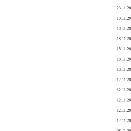
23.11.20
18.11.20
18.11.20
18.11.20
18.11.20
18.11.20
18.11.20
12.11.20
12.11.20
12.11.20
12.11.20
12.11.20
08.11.20