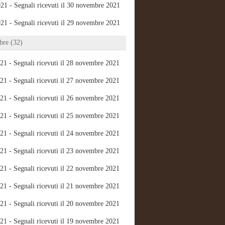
21 - Segnali ricevuti il 30 novembre 2021
21 - Segnali ricevuti il 29 novembre 2021
re (32)
21 - Segnali ricevuti il 28 novembre 2021
21 - Segnali ricevuti il 27 novembre 2021
21 - Segnali ricevuti il 26 novembre 2021
21 - Segnali ricevuti il 25 novembre 2021
21 - Segnali ricevuti il 24 novembre 2021
21 - Segnali ricevuti il 23 novembre 2021
21 - Segnali ricevuti il 22 novembre 2021
21 - Segnali ricevuti il 21 novembre 2021
21 - Segnali ricevuti il 20 novembre 2021
21 - Segnali ricevuti il 19 novembre 2021