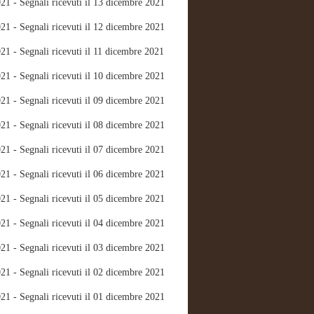
21 - Segnali ricevuti il 13 dicembre 2021
21 - Segnali ricevuti il 12 dicembre 2021
21 - Segnali ricevuti il 11 dicembre 2021
21 - Segnali ricevuti il 10 dicembre 2021
21 - Segnali ricevuti il 09 dicembre 2021
21 - Segnali ricevuti il 08 dicembre 2021
21 - Segnali ricevuti il 07 dicembre 2021
21 - Segnali ricevuti il 06 dicembre 2021
21 - Segnali ricevuti il 05 dicembre 2021
21 - Segnali ricevuti il 04 dicembre 2021
21 - Segnali ricevuti il 03 dicembre 2021
21 - Segnali ricevuti il 02 dicembre 2021
21 - Segnali ricevuti il 01 dicembre 2021