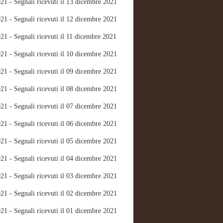
21 - Segnali ricevuti il 13 dicembre 2021
21 - Segnali ricevuti il 12 dicembre 2021
21 - Segnali ricevuti il 11 dicembre 2021
21 - Segnali ricevuti il 10 dicembre 2021
21 - Segnali ricevuti il 09 dicembre 2021
21 - Segnali ricevuti il 08 dicembre 2021
21 - Segnali ricevuti il 07 dicembre 2021
21 - Segnali ricevuti il 06 dicembre 2021
21 - Segnali ricevuti il 05 dicembre 2021
21 - Segnali ricevuti il 04 dicembre 2021
21 - Segnali ricevuti il 03 dicembre 2021
21 - Segnali ricevuti il 02 dicembre 2021
21 - Segnali ricevuti il 01 dicembre 2021