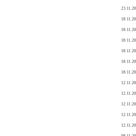
23.11.20
18.11.20
18.11.20
18.11.20
18.11.20
18.11.20
18.11.20
12.11.20
12.11.20
12.11.20
12.11.20
12.11.20
08.11.20