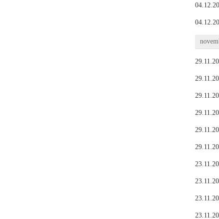
04.12.20
04.12.20
novemb
29.11.20
29.11.20
29.11.20
29.11.20
29.11.20
29.11.20
23.11.20
23.11.20
23.11.20
23.11.20