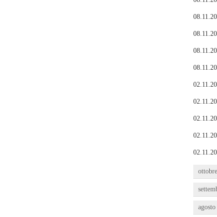
08.11.20
08.11.20
08.11.20
08.11.20
02.11.20
02.11.20
02.11.20
02.11.20
02.11.20
ottobr
settem
agosto