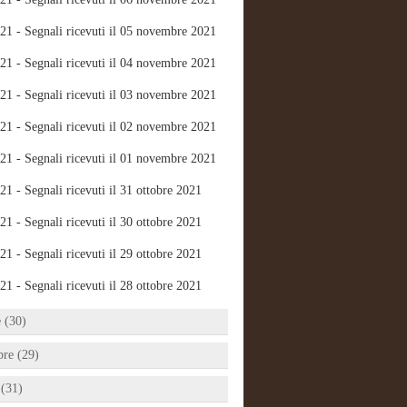
21 - Segnali ricevuti il 05 novembre 2021
21 - Segnali ricevuti il 04 novembre 2021
21 - Segnali ricevuti il 03 novembre 2021
21 - Segnali ricevuti il 02 novembre 2021
21 - Segnali ricevuti il 01 novembre 2021
21 - Segnali ricevuti il 31 ottobre 2021
21 - Segnali ricevuti il 30 ottobre 2021
21 - Segnali ricevuti il 29 ottobre 2021
21 - Segnali ricevuti il 28 ottobre 2021
e (30)
bre (29)
 (31)