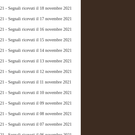
21 - Segnali ricevuti il 18 novembre 2021
21 - Segnali ricevuti il 17 novembre 2021
21 - Segnali ricevuti il 16 novembre 2021
21 - Segnali ricevuti il 15 novembre 2021
21 - Segnali ricevuti il 14 novembre 2021
21 - Segnali ricevuti il 13 novembre 2021
21 - Segnali ricevuti il 12 novembre 2021
21 - Segnali ricevuti il 11 novembre 2021
21 - Segnali ricevuti il 10 novembre 2021
21 - Segnali ricevuti il 09 novembre 2021
21 - Segnali ricevuti il 08 novembre 2021
21 - Segnali ricevuti il 07 novembre 2021
21 - Segnali ricevuti il 06 novembre 2021