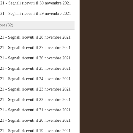
21 - Segnali ricevuti il 30 novembre 2021
21 - Segnali ricevuti il 29 novembre 2021
re (32)
21 - Segnali ricevuti il 28 novembre 2021
21 - Segnali ricevuti il 27 novembre 2021
21 - Segnali ricevuti il 26 novembre 2021
21 - Segnali ricevuti il 25 novembre 2021
21 - Segnali ricevuti il 24 novembre 2021
21 - Segnali ricevuti il 23 novembre 2021
21 - Segnali ricevuti il 22 novembre 2021
21 - Segnali ricevuti il 21 novembre 2021
21 - Segnali ricevuti il 20 novembre 2021
21 - Segnali ricevuti il 19 novembre 2021