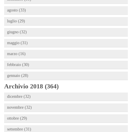
agosto (33)
luglio (29)
giugno (32)
maggio (31)
marzo (16)
febbraio (30)
gennaio (28)
Archivio 2018 (364)
dicembre (32)
novembre (32)
ottobre (29)
settembre (31)