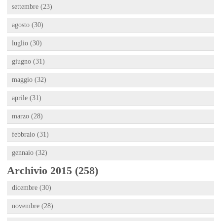
settembre (23)
agosto (30)
luglio (30)
giugno (31)
maggio (32)
aprile (31)
marzo (28)
febbraio (31)
gennaio (32)
Archivio 2015 (258)
dicembre (30)
novembre (28)