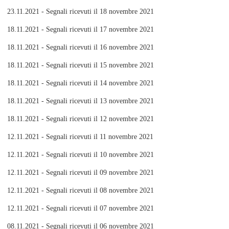
23.11.2021 - Segnali ricevuti il 18 novembre 2021
18.11.2021 - Segnali ricevuti il 17 novembre 2021
18.11.2021 - Segnali ricevuti il 16 novembre 2021
18.11.2021 - Segnali ricevuti il 15 novembre 2021
18.11.2021 - Segnali ricevuti il 14 novembre 2021
18.11.2021 - Segnali ricevuti il 13 novembre 2021
18.11.2021 - Segnali ricevuti il 12 novembre 2021
12.11.2021 - Segnali ricevuti il 11 novembre 2021
12.11.2021 - Segnali ricevuti il 10 novembre 2021
12.11.2021 - Segnali ricevuti il 09 novembre 2021
12.11.2021 - Segnali ricevuti il 08 novembre 2021
12.11.2021 - Segnali ricevuti il 07 novembre 2021
08.11.2021 - Segnali ricevuti il 06 novembre 2021