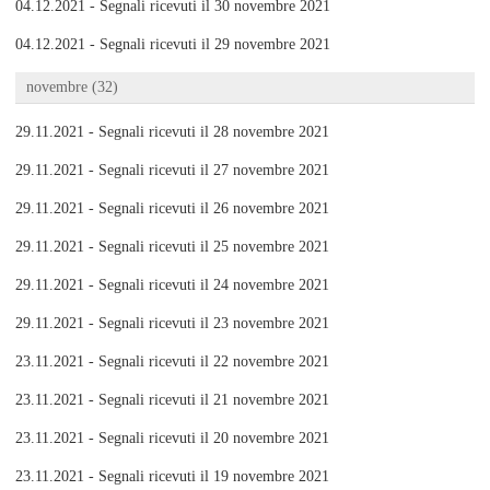
04.12.2021 - Segnali ricevuti il 30 novembre 2021
04.12.2021 - Segnali ricevuti il 29 novembre 2021
novembre (32)
29.11.2021 - Segnali ricevuti il 28 novembre 2021
29.11.2021 - Segnali ricevuti il 27 novembre 2021
29.11.2021 - Segnali ricevuti il 26 novembre 2021
29.11.2021 - Segnali ricevuti il 25 novembre 2021
29.11.2021 - Segnali ricevuti il 24 novembre 2021
29.11.2021 - Segnali ricevuti il 23 novembre 2021
23.11.2021 - Segnali ricevuti il 22 novembre 2021
23.11.2021 - Segnali ricevuti il 21 novembre 2021
23.11.2021 - Segnali ricevuti il 20 novembre 2021
23.11.2021 - Segnali ricevuti il 19 novembre 2021