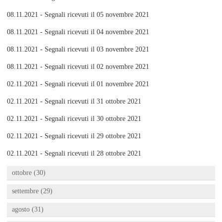
08.11.2021 - Segnali ricevuti il 05 novembre 2021
08.11.2021 - Segnali ricevuti il 04 novembre 2021
08.11.2021 - Segnali ricevuti il 03 novembre 2021
08.11.2021 - Segnali ricevuti il 02 novembre 2021
02.11.2021 - Segnali ricevuti il 01 novembre 2021
02.11.2021 - Segnali ricevuti il 31 ottobre 2021
02.11.2021 - Segnali ricevuti il 30 ottobre 2021
02.11.2021 - Segnali ricevuti il 29 ottobre 2021
02.11.2021 - Segnali ricevuti il 28 ottobre 2021
ottobre (30)
settembre (29)
agosto (31)