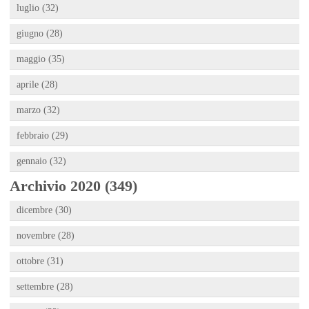
luglio (32)
giugno (28)
maggio (35)
aprile (28)
marzo (32)
febbraio (29)
gennaio (32)
Archivio 2020 (349)
dicembre (30)
novembre (28)
ottobre (31)
settembre (28)