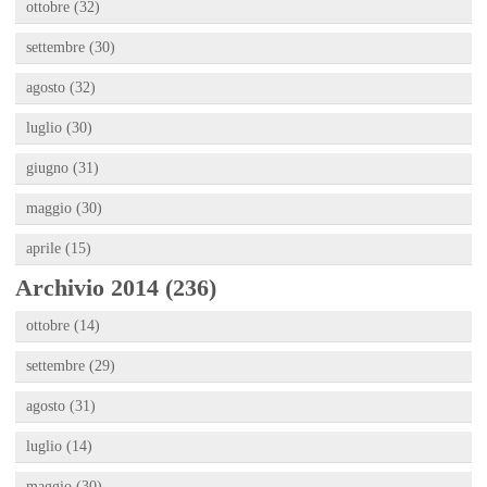
ottobre (32)
settembre (30)
agosto (32)
luglio (30)
giugno (31)
maggio (30)
aprile (15)
Archivio 2014 (236)
ottobre (14)
settembre (29)
agosto (31)
luglio (14)
maggio (30)