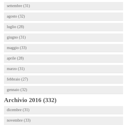
settembre (31)
agosto (32)
luglio (28)
giugno (31)
maggio (33)
aprile (28)
marzo (31)
febbraio (27)
gennaio (32)
Archivio 2016 (332)
dicembre (31)
novembre (33)