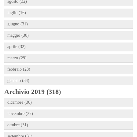
agosto (32)
luglio (16)
giugno (31)
maggio (30)
aprile (32)
marzo (29)
febbraio (28)
gennaio (34)
Archivio 2019 (318)
dicembre (30)
novembre (27)
ottobre (31)
settembre (31)