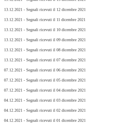
13.12.2021 - Segnali ricevuti il 12 dicembre 2021
13.12.2021 - Segnali ricevuti il 11 dicembre 2021
13.12.2021 - Segnali ricevuti il 10 dicembre 2021
13.12.2021 - Segnali ricevuti il 09 dicembre 2021
13.12.2021 - Segnali ricevuti il 08 dicembre 2021
13.12.2021 - Segnali ricevuti il 07 dicembre 2021
07.12.2021 - Segnali ricevuti il 06 dicembre 2021
07.12.2021 - Segnali ricevuti il 05 dicembre 2021
07.12.2021 - Segnali ricevuti il 04 dicembre 2021
04.12.2021 - Segnali ricevuti il 03 dicembre 2021
04.12.2021 - Segnali ricevuti il 02 dicembre 2021
04.12.2021 - Segnali ricevuti il 01 dicembre 2021