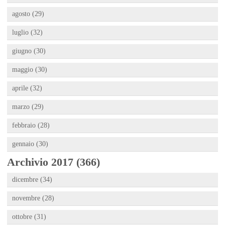
agosto (29)
luglio (32)
giugno (30)
maggio (30)
aprile (32)
marzo (29)
febbraio (28)
gennaio (30)
Archivio 2017 (366)
dicembre (34)
novembre (28)
ottobre (31)