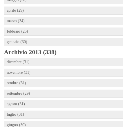
aprile (29)
marzo (34)
febbraio (25)
gennaio (30)
Archivio 2013 (338)
dicembre (31)
novembre (31)
ottobre (31)
settembre (29)
agosto (31)
luglio (31)
giugno (30)