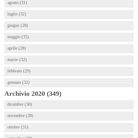
agosto (31)
luglio (32)
giugno (28)
maggio (35)
aprile (28)
marzo (32)
febbraio (29)
gennaio (32)
Archivio 2020 (349)
dicembre (30)
novembre (28)
ottobre (31)