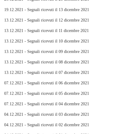
19.12.2021 - Segnali ricevuti il 13 dicembre 2021
13.12.2021 - Segnali ricevuti il 12 dicembre 2021
13.12.2021 - Segnali ricevuti il 11 dicembre 2021
13.12.2021 - Segnali ricevuti il 10 dicembre 2021
13.12.2021 - Segnali ricevuti il 09 dicembre 2021
13.12.2021 - Segnali ricevuti il 08 dicembre 2021
13.12.2021 - Segnali ricevuti il 07 dicembre 2021
07.12.2021 - Segnali ricevuti il 06 dicembre 2021
07.12.2021 - Segnali ricevuti il 05 dicembre 2021
07.12.2021 - Segnali ricevuti il 04 dicembre 2021
04.12.2021 - Segnali ricevuti il 03 dicembre 2021
04.12.2021 - Segnali ricevuti il 02 dicembre 2021