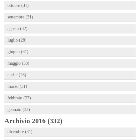
ottobre (31)
settembre (31)
agosto (32)
luglio (28)
giugno (31)
maggio (33)
aprile (28)
marzo (31)
febbraio (27)
gennaio (32)
Archivio 2016 (332)
dicembre (31)