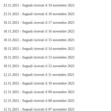
23.11.2021 - Segnali ricevuti il 19 novembre 2021
23.11.2021 - Segnali ricevuti il 18 novembre 2021
18.11.2021 - Segnali ricevuti il 17 novembre 2021
18.11.2021 - Segnali ricevuti il 16 novembre 2021
18.11.2021 - Segnali ricevuti il 15 novembre 2021
18.11.2021 - Segnali ricevuti il 14 novembre 2021
18.11.2021 - Segnali ricevuti il 13 novembre 2021
18.11.2021 - Segnali ricevuti il 12 novembre 2021
12.11.2021 - Segnali ricevuti il 11 novembre 2021
12.11.2021 - Segnali ricevuti il 10 novembre 2021
12.11.2021 - Segnali ricevuti il 09 novembre 2021
12.11.2021 - Segnali ricevuti il 08 novembre 2021
12.11.2021 - Segnali ricevuti il 07 novembre 2021