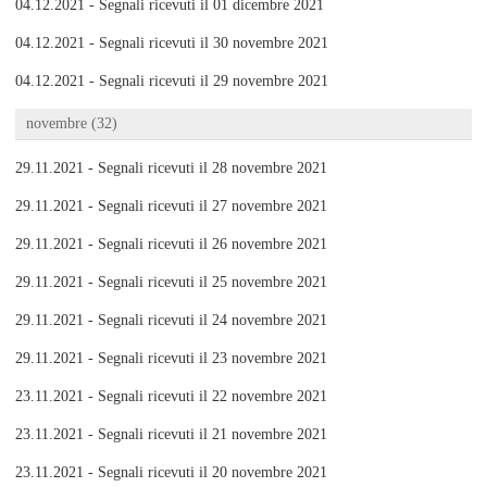
04.12.2021 - Segnali ricevuti il 01 dicembre 2021
04.12.2021 - Segnali ricevuti il 30 novembre 2021
04.12.2021 - Segnali ricevuti il 29 novembre 2021
novembre (32)
29.11.2021 - Segnali ricevuti il 28 novembre 2021
29.11.2021 - Segnali ricevuti il 27 novembre 2021
29.11.2021 - Segnali ricevuti il 26 novembre 2021
29.11.2021 - Segnali ricevuti il 25 novembre 2021
29.11.2021 - Segnali ricevuti il 24 novembre 2021
29.11.2021 - Segnali ricevuti il 23 novembre 2021
23.11.2021 - Segnali ricevuti il 22 novembre 2021
23.11.2021 - Segnali ricevuti il 21 novembre 2021
23.11.2021 - Segnali ricevuti il 20 novembre 2021