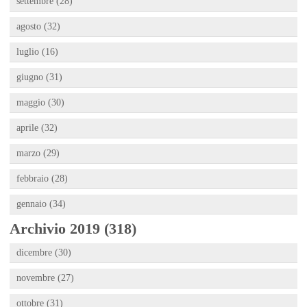
settembre (28)
agosto (32)
luglio (16)
giugno (31)
maggio (30)
aprile (32)
marzo (29)
febbraio (28)
gennaio (34)
Archivio 2019 (318)
dicembre (30)
novembre (27)
ottobre (31)