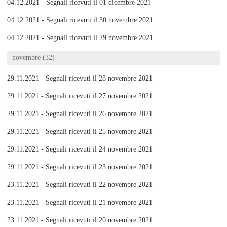
04.12.2021 - Segnali ricevuti il 01 dicembre 2021
04.12.2021 - Segnali ricevuti il 30 novembre 2021
04.12.2021 - Segnali ricevuti il 29 novembre 2021
novembre (32)
29.11.2021 - Segnali ricevuti il 28 novembre 2021
29.11.2021 - Segnali ricevuti il 27 novembre 2021
29.11.2021 - Segnali ricevuti il 26 novembre 2021
29.11.2021 - Segnali ricevuti il 25 novembre 2021
29.11.2021 - Segnali ricevuti il 24 novembre 2021
29.11.2021 - Segnali ricevuti il 23 novembre 2021
23.11.2021 - Segnali ricevuti il 22 novembre 2021
23.11.2021 - Segnali ricevuti il 21 novembre 2021
23.11.2021 - Segnali ricevuti il 20 novembre 2021