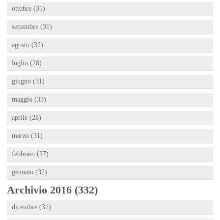
ottobre (31)
settembre (31)
agosto (32)
luglio (28)
giugno (31)
maggio (33)
aprile (28)
marzo (31)
febbraio (27)
gennaio (32)
Archivio 2016 (332)
dicembre (31)