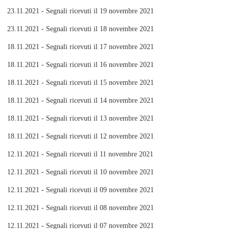
23.11.2021 - Segnali ricevuti il 19 novembre 2021
23.11.2021 - Segnali ricevuti il 18 novembre 2021
18.11.2021 - Segnali ricevuti il 17 novembre 2021
18.11.2021 - Segnali ricevuti il 16 novembre 2021
18.11.2021 - Segnali ricevuti il 15 novembre 2021
18.11.2021 - Segnali ricevuti il 14 novembre 2021
18.11.2021 - Segnali ricevuti il 13 novembre 2021
18.11.2021 - Segnali ricevuti il 12 novembre 2021
12.11.2021 - Segnali ricevuti il 11 novembre 2021
12.11.2021 - Segnali ricevuti il 10 novembre 2021
12.11.2021 - Segnali ricevuti il 09 novembre 2021
12.11.2021 - Segnali ricevuti il 08 novembre 2021
12.11.2021 - Segnali ricevuti il 07 novembre 2021