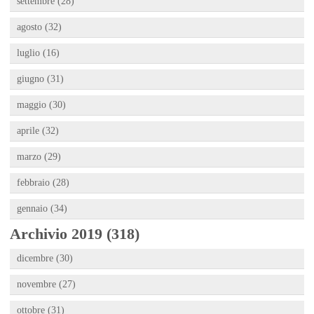
settembre (28)
agosto (32)
luglio (16)
giugno (31)
maggio (30)
aprile (32)
marzo (29)
febbraio (28)
gennaio (34)
Archivio 2019 (318)
dicembre (30)
novembre (27)
ottobre (31)