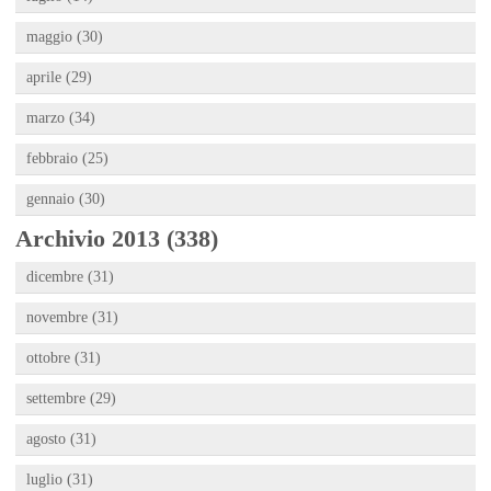
maggio (30)
aprile (29)
marzo (34)
febbraio (25)
gennaio (30)
Archivio 2013 (338)
dicembre (31)
novembre (31)
ottobre (31)
settembre (29)
agosto (31)
luglio (31)