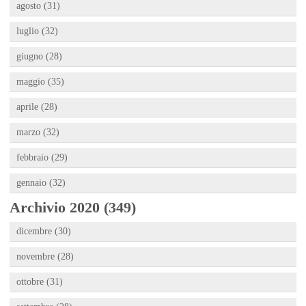
agosto (31)
luglio (32)
giugno (28)
maggio (35)
aprile (28)
marzo (32)
febbraio (29)
gennaio (32)
Archivio 2020 (349)
dicembre (30)
novembre (28)
ottobre (31)