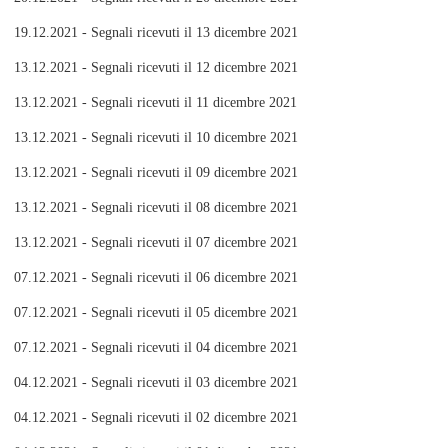
19.12.2021 - Segnali ricevuti il 13 dicembre 2021
13.12.2021 - Segnali ricevuti il 12 dicembre 2021
13.12.2021 - Segnali ricevuti il 11 dicembre 2021
13.12.2021 - Segnali ricevuti il 10 dicembre 2021
13.12.2021 - Segnali ricevuti il 09 dicembre 2021
13.12.2021 - Segnali ricevuti il 08 dicembre 2021
13.12.2021 - Segnali ricevuti il 07 dicembre 2021
07.12.2021 - Segnali ricevuti il 06 dicembre 2021
07.12.2021 - Segnali ricevuti il 05 dicembre 2021
07.12.2021 - Segnali ricevuti il 04 dicembre 2021
04.12.2021 - Segnali ricevuti il 03 dicembre 2021
04.12.2021 - Segnali ricevuti il 02 dicembre 2021