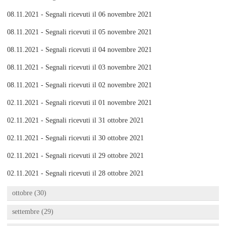
08.11.2021 - Segnali ricevuti il 06 novembre 2021
08.11.2021 - Segnali ricevuti il 05 novembre 2021
08.11.2021 - Segnali ricevuti il 04 novembre 2021
08.11.2021 - Segnali ricevuti il 03 novembre 2021
08.11.2021 - Segnali ricevuti il 02 novembre 2021
02.11.2021 - Segnali ricevuti il 01 novembre 2021
02.11.2021 - Segnali ricevuti il 31 ottobre 2021
02.11.2021 - Segnali ricevuti il 30 ottobre 2021
02.11.2021 - Segnali ricevuti il 29 ottobre 2021
02.11.2021 - Segnali ricevuti il 28 ottobre 2021
ottobre (30)
settembre (29)