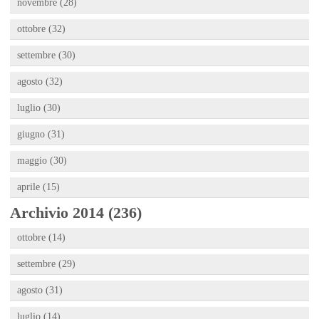
novembre (28)
ottobre (32)
settembre (30)
agosto (32)
luglio (30)
giugno (31)
maggio (30)
aprile (15)
Archivio 2014 (236)
ottobre (14)
settembre (29)
agosto (31)
luglio (14)