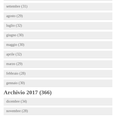
settembre (31)
agosto (29)
luglio (32)
giugno (30)
maggio (30)
aprile (32)
marzo (29)
febbraio (28)
gennaio (30)
Archivio 2017 (366)
dicembre (34)
novembre (28)