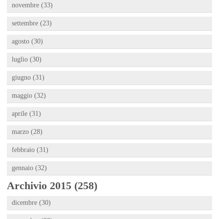
novembre (33)
settembre (23)
agosto (30)
luglio (30)
giugno (31)
maggio (32)
aprile (31)
marzo (28)
febbraio (31)
gennaio (32)
Archivio 2015 (258)
dicembre (30)