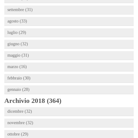
settembre (31)
agosto (33)
luglio (29)
giugno (32)
maggio (31)
marzo (16)
febbraio (30)
gennaio (28)
Archivio 2018 (364)
dicembre (32)
novembre (32)
ottobre (29)