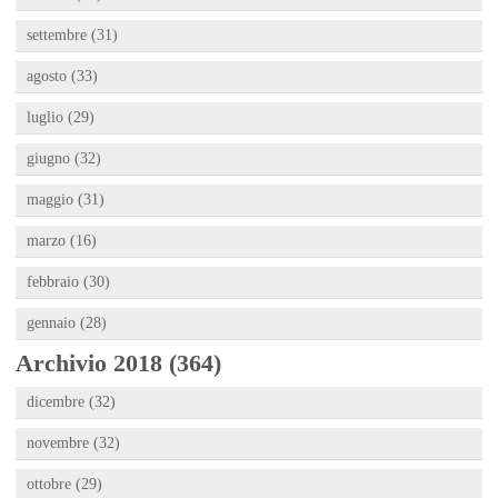
settembre (31)
agosto (33)
luglio (29)
giugno (32)
maggio (31)
marzo (16)
febbraio (30)
gennaio (28)
Archivio 2018 (364)
dicembre (32)
novembre (32)
ottobre (29)