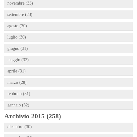
novembre (33)
settembre (23)
agosto (30)
luglio (30)
giugno (31)
maggio (32)
aprile (31)
marzo (28)
febbraio (31)
gennaio (32)
Archivio 2015 (258)
dicembre (30)