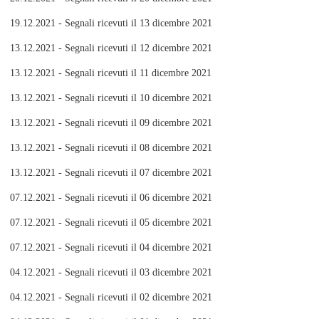
19.12.2021 - Segnali ricevuti il 13 dicembre 2021
13.12.2021 - Segnali ricevuti il 12 dicembre 2021
13.12.2021 - Segnali ricevuti il 11 dicembre 2021
13.12.2021 - Segnali ricevuti il 10 dicembre 2021
13.12.2021 - Segnali ricevuti il 09 dicembre 2021
13.12.2021 - Segnali ricevuti il 08 dicembre 2021
13.12.2021 - Segnali ricevuti il 07 dicembre 2021
07.12.2021 - Segnali ricevuti il 06 dicembre 2021
07.12.2021 - Segnali ricevuti il 05 dicembre 2021
07.12.2021 - Segnali ricevuti il 04 dicembre 2021
04.12.2021 - Segnali ricevuti il 03 dicembre 2021
04.12.2021 - Segnali ricevuti il 02 dicembre 2021