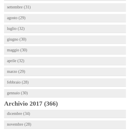
settembre (31)
agosto (29)
luglio (32)
giugno (30)
maggio (30)
aprile (32)
marzo (29)
febbraio (28)
gennaio (30)
Archivio 2017 (366)
dicembre (34)
novembre (28)