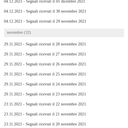
04.12.2021 - Segnali ricevuti il 01 dicembre 2021
04.12.2021 - Segnali ricevuti il 30 novembre 2021
04.12.2021 - Segnali ricevuti il 29 novembre 2021
novembre (32)
29.11.2021 - Segnali ricevuti il 28 novembre 2021
29.11.2021 - Segnali ricevuti il 27 novembre 2021
29.11.2021 - Segnali ricevuti il 26 novembre 2021
29.11.2021 - Segnali ricevuti il 25 novembre 2021
29.11.2021 - Segnali ricevuti il 24 novembre 2021
29.11.2021 - Segnali ricevuti il 23 novembre 2021
23.11.2021 - Segnali ricevuti il 22 novembre 2021
23.11.2021 - Segnali ricevuti il 21 novembre 2021
23.11.2021 - Segnali ricevuti il 20 novembre 2021