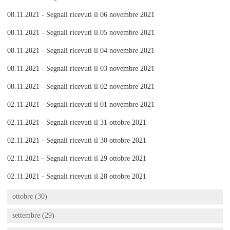
08.11.2021 - Segnali ricevuti il 06 novembre 2021
08.11.2021 - Segnali ricevuti il 05 novembre 2021
08.11.2021 - Segnali ricevuti il 04 novembre 2021
08.11.2021 - Segnali ricevuti il 03 novembre 2021
08.11.2021 - Segnali ricevuti il 02 novembre 2021
02.11.2021 - Segnali ricevuti il 01 novembre 2021
02.11.2021 - Segnali ricevuti il 31 ottobre 2021
02.11.2021 - Segnali ricevuti il 30 ottobre 2021
02.11.2021 - Segnali ricevuti il 29 ottobre 2021
02.11.2021 - Segnali ricevuti il 28 ottobre 2021
ottobre (30)
settembre (29)