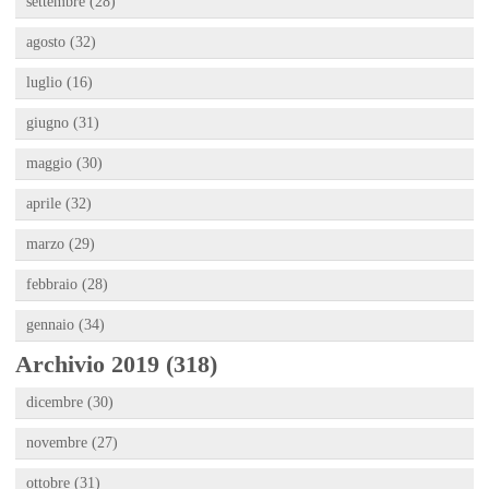
settembre (28)
agosto (32)
luglio (16)
giugno (31)
maggio (30)
aprile (32)
marzo (29)
febbraio (28)
gennaio (34)
Archivio 2019 (318)
dicembre (30)
novembre (27)
ottobre (31)