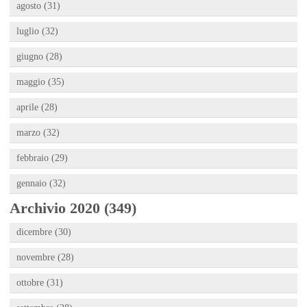
agosto (31)
luglio (32)
giugno (28)
maggio (35)
aprile (28)
marzo (32)
febbraio (29)
gennaio (32)
Archivio 2020 (349)
dicembre (30)
novembre (28)
ottobre (31)