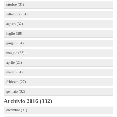
ottobre (31)
settembre (31)
agosto (32)
luglio (28)
giugno (31)
maggio (33)
aprile (28)
marzo (31)
febbraio (27)
gennaio (32)
Archivio 2016 (332)
dicembre (31)