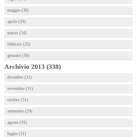
maggio (30)
aprile (29)
marzo (34)
febbraio (25)
gennaio (30)
Archivio 2013 (338)
dicembre (31)
novembre (31)
ottobre (31)
settembre (29)
agosto (31)
luglio (31)