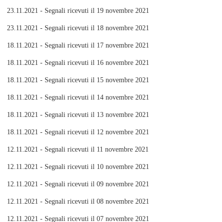
23.11.2021 - Segnali ricevuti il 19 novembre 2021
23.11.2021 - Segnali ricevuti il 18 novembre 2021
18.11.2021 - Segnali ricevuti il 17 novembre 2021
18.11.2021 - Segnali ricevuti il 16 novembre 2021
18.11.2021 - Segnali ricevuti il 15 novembre 2021
18.11.2021 - Segnali ricevuti il 14 novembre 2021
18.11.2021 - Segnali ricevuti il 13 novembre 2021
18.11.2021 - Segnali ricevuti il 12 novembre 2021
12.11.2021 - Segnali ricevuti il 11 novembre 2021
12.11.2021 - Segnali ricevuti il 10 novembre 2021
12.11.2021 - Segnali ricevuti il 09 novembre 2021
12.11.2021 - Segnali ricevuti il 08 novembre 2021
12.11.2021 - Segnali ricevuti il 07 novembre 2021