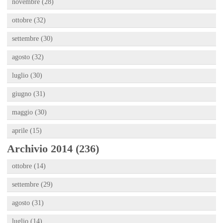
novembre (28)
ottobre (32)
settembre (30)
agosto (32)
luglio (30)
giugno (31)
maggio (30)
aprile (15)
Archivio 2014 (236)
ottobre (14)
settembre (29)
agosto (31)
luglio (14)