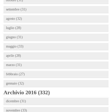
ottobre (31)
settembre (31)
agosto (32)
luglio (28)
giugno (31)
maggio (33)
aprile (28)
marzo (31)
febbraio (27)
gennaio (32)
Archivio 2016 (332)
dicembre (31)
novembre (33)