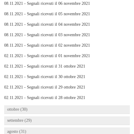
08.11.2021 - Segnali ricevuti il 06 novembre 2021
08.11.2021 - Segnali ricevuti il 05 novembre 2021
08.11.2021 - Segnali ricevuti il 04 novembre 2021
08.11.2021 - Segnali ricevuti il 03 novembre 2021
08.11.2021 - Segnali ricevuti il 02 novembre 2021
02.11.2021 - Segnali ricevuti il 01 novembre 2021
02.11.2021 - Segnali ricevuti il 31 ottobre 2021
02.11.2021 - Segnali ricevuti il 30 ottobre 2021
02.11.2021 - Segnali ricevuti il 29 ottobre 2021
02.11.2021 - Segnali ricevuti il 28 ottobre 2021
ottobre (30)
settembre (29)
agosto (31)