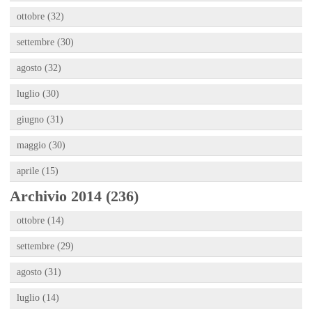
ottobre (32)
settembre (30)
agosto (32)
luglio (30)
giugno (31)
maggio (30)
aprile (15)
Archivio 2014 (236)
ottobre (14)
settembre (29)
agosto (31)
luglio (14)