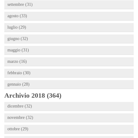
settembre (31)
agosto (33)
luglio (29)
giugno (32)
maggio (31)
marzo (16)
febbraio (30)
gennaio (28)
Archivio 2018 (364)
dicembre (32)
novembre (32)
ottobre (29)