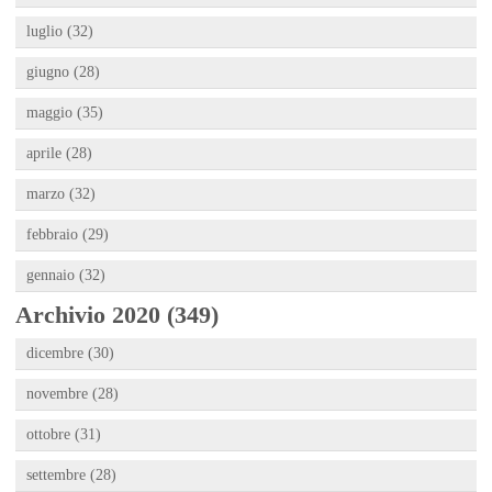
luglio (32)
giugno (28)
maggio (35)
aprile (28)
marzo (32)
febbraio (29)
gennaio (32)
Archivio 2020 (349)
dicembre (30)
novembre (28)
ottobre (31)
settembre (28)