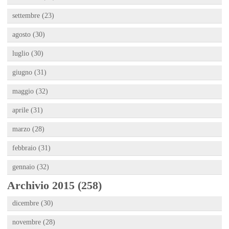
settembre (23)
agosto (30)
luglio (30)
giugno (31)
maggio (32)
aprile (31)
marzo (28)
febbraio (31)
gennaio (32)
Archivio 2015 (258)
dicembre (30)
novembre (28)