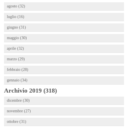
agosto (32)
luglio (16)
giugno (31)
maggio (30)
aprile (32)
marzo (29)
febbraio (28)
gennaio (34)
Archivio 2019 (318)
dicembre (30)
novembre (27)
ottobre (31)