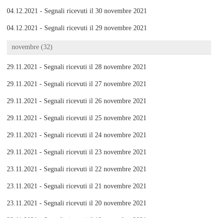
04.12.2021 - Segnali ricevuti il 30 novembre 2021
04.12.2021 - Segnali ricevuti il 29 novembre 2021
novembre (32)
29.11.2021 - Segnali ricevuti il 28 novembre 2021
29.11.2021 - Segnali ricevuti il 27 novembre 2021
29.11.2021 - Segnali ricevuti il 26 novembre 2021
29.11.2021 - Segnali ricevuti il 25 novembre 2021
29.11.2021 - Segnali ricevuti il 24 novembre 2021
29.11.2021 - Segnali ricevuti il 23 novembre 2021
23.11.2021 - Segnali ricevuti il 22 novembre 2021
23.11.2021 - Segnali ricevuti il 21 novembre 2021
23.11.2021 - Segnali ricevuti il 20 novembre 2021