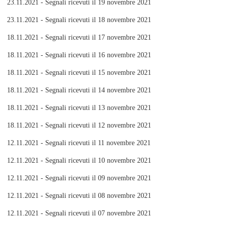
23.11.2021 - Segnali ricevuti il 19 novembre 2021
23.11.2021 - Segnali ricevuti il 18 novembre 2021
18.11.2021 - Segnali ricevuti il 17 novembre 2021
18.11.2021 - Segnali ricevuti il 16 novembre 2021
18.11.2021 - Segnali ricevuti il 15 novembre 2021
18.11.2021 - Segnali ricevuti il 14 novembre 2021
18.11.2021 - Segnali ricevuti il 13 novembre 2021
18.11.2021 - Segnali ricevuti il 12 novembre 2021
12.11.2021 - Segnali ricevuti il 11 novembre 2021
12.11.2021 - Segnali ricevuti il 10 novembre 2021
12.11.2021 - Segnali ricevuti il 09 novembre 2021
12.11.2021 - Segnali ricevuti il 08 novembre 2021
12.11.2021 - Segnali ricevuti il 07 novembre 2021