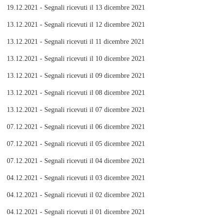
19.12.2021 - Segnali ricevuti il 13 dicembre 2021
13.12.2021 - Segnali ricevuti il 12 dicembre 2021
13.12.2021 - Segnali ricevuti il 11 dicembre 2021
13.12.2021 - Segnali ricevuti il 10 dicembre 2021
13.12.2021 - Segnali ricevuti il 09 dicembre 2021
13.12.2021 - Segnali ricevuti il 08 dicembre 2021
13.12.2021 - Segnali ricevuti il 07 dicembre 2021
07.12.2021 - Segnali ricevuti il 06 dicembre 2021
07.12.2021 - Segnali ricevuti il 05 dicembre 2021
07.12.2021 - Segnali ricevuti il 04 dicembre 2021
04.12.2021 - Segnali ricevuti il 03 dicembre 2021
04.12.2021 - Segnali ricevuti il 02 dicembre 2021
04.12.2021 - Segnali ricevuti il 01 dicembre 2021