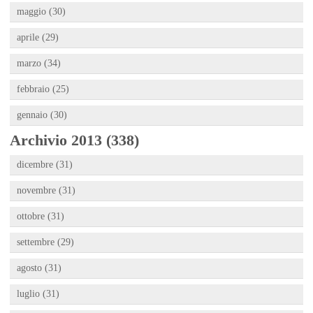
maggio (30)
aprile (29)
marzo (34)
febbraio (25)
gennaio (30)
Archivio 2013 (338)
dicembre (31)
novembre (31)
ottobre (31)
settembre (29)
agosto (31)
luglio (31)