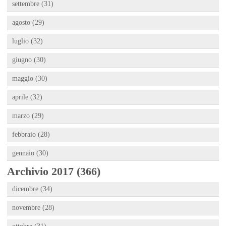
settembre (31)
agosto (29)
luglio (32)
giugno (30)
maggio (30)
aprile (32)
marzo (29)
febbraio (28)
gennaio (30)
Archivio 2017 (366)
dicembre (34)
novembre (28)