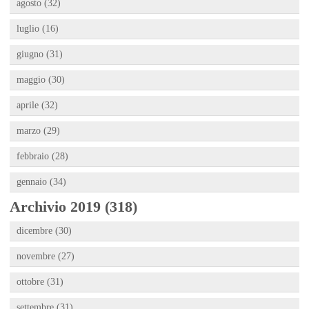
agosto (32)
luglio (16)
giugno (31)
maggio (30)
aprile (32)
marzo (29)
febbraio (28)
gennaio (34)
Archivio 2019 (318)
dicembre (30)
novembre (27)
ottobre (31)
settembre (31)