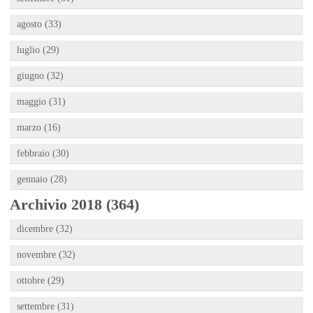
agosto (33)
luglio (29)
giugno (32)
maggio (31)
marzo (16)
febbraio (30)
gennaio (28)
Archivio 2018 (364)
dicembre (32)
novembre (32)
ottobre (29)
settembre (31)