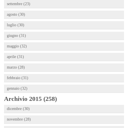
settembre (23)
agosto (30)
luglio (30)
giugno (31)
maggio (32)
aprile (31)
marzo (28)
febbraio (31)
gennaio (32)
Archivio 2015 (258)
dicembre (30)
novembre (28)