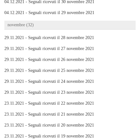
04.12.2021 - Segnali ricevuti il 30 novembre 2021
04.12.2021 - Segnali ricevuti il 29 novembre 2021
novembre (32)
29.11.2021 - Segnali ricevuti il 28 novembre 2021
29.11.2021 - Segnali ricevuti il 27 novembre 2021
29.11.2021 - Segnali ricevuti il 26 novembre 2021
29.11.2021 - Segnali ricevuti il 25 novembre 2021
29.11.2021 - Segnali ricevuti il 24 novembre 2021
29.11.2021 - Segnali ricevuti il 23 novembre 2021
23.11.2021 - Segnali ricevuti il 22 novembre 2021
23.11.2021 - Segnali ricevuti il 21 novembre 2021
23.11.2021 - Segnali ricevuti il 20 novembre 2021
23.11.2021 - Segnali ricevuti il 19 novembre 2021