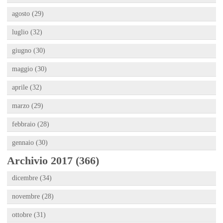
agosto (29)
luglio (32)
giugno (30)
maggio (30)
aprile (32)
marzo (29)
febbraio (28)
gennaio (30)
Archivio 2017 (366)
dicembre (34)
novembre (28)
ottobre (31)