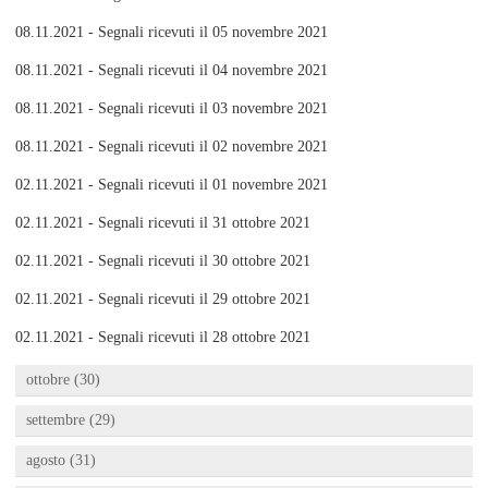
08.11.2021 - Segnali ricevuti il 05 novembre 2021
08.11.2021 - Segnali ricevuti il 04 novembre 2021
08.11.2021 - Segnali ricevuti il 03 novembre 2021
08.11.2021 - Segnali ricevuti il 02 novembre 2021
02.11.2021 - Segnali ricevuti il 01 novembre 2021
02.11.2021 - Segnali ricevuti il 31 ottobre 2021
02.11.2021 - Segnali ricevuti il 30 ottobre 2021
02.11.2021 - Segnali ricevuti il 29 ottobre 2021
02.11.2021 - Segnali ricevuti il 28 ottobre 2021
ottobre (30)
settembre (29)
agosto (31)