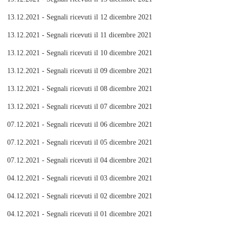
13.12.2021 - Segnali ricevuti il 12 dicembre 2021
13.12.2021 - Segnali ricevuti il 11 dicembre 2021
13.12.2021 - Segnali ricevuti il 10 dicembre 2021
13.12.2021 - Segnali ricevuti il 09 dicembre 2021
13.12.2021 - Segnali ricevuti il 08 dicembre 2021
13.12.2021 - Segnali ricevuti il 07 dicembre 2021
07.12.2021 - Segnali ricevuti il 06 dicembre 2021
07.12.2021 - Segnali ricevuti il 05 dicembre 2021
07.12.2021 - Segnali ricevuti il 04 dicembre 2021
04.12.2021 - Segnali ricevuti il 03 dicembre 2021
04.12.2021 - Segnali ricevuti il 02 dicembre 2021
04.12.2021 - Segnali ricevuti il 01 dicembre 2021