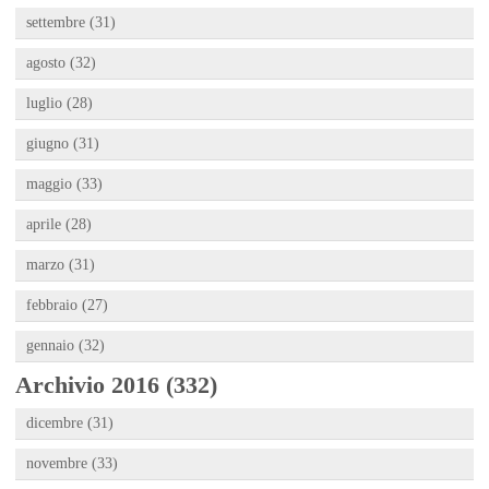
settembre (31)
agosto (32)
luglio (28)
giugno (31)
maggio (33)
aprile (28)
marzo (31)
febbraio (27)
gennaio (32)
Archivio 2016 (332)
dicembre (31)
novembre (33)