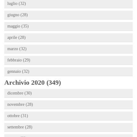
luglio (32)
giugno (28)
maggio (35)
aprile (28)
marzo (32)
febbraio (29)
gennaio (32)
Archivio 2020 (349)
dicembre (30)
novembre (28)
ottobre (31)
settembre (28)