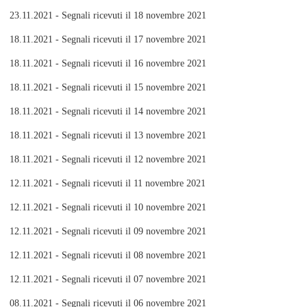
23.11.2021 - Segnali ricevuti il 18 novembre 2021
18.11.2021 - Segnali ricevuti il 17 novembre 2021
18.11.2021 - Segnali ricevuti il 16 novembre 2021
18.11.2021 - Segnali ricevuti il 15 novembre 2021
18.11.2021 - Segnali ricevuti il 14 novembre 2021
18.11.2021 - Segnali ricevuti il 13 novembre 2021
18.11.2021 - Segnali ricevuti il 12 novembre 2021
12.11.2021 - Segnali ricevuti il 11 novembre 2021
12.11.2021 - Segnali ricevuti il 10 novembre 2021
12.11.2021 - Segnali ricevuti il 09 novembre 2021
12.11.2021 - Segnali ricevuti il 08 novembre 2021
12.11.2021 - Segnali ricevuti il 07 novembre 2021
08.11.2021 - Segnali ricevuti il 06 novembre 2021