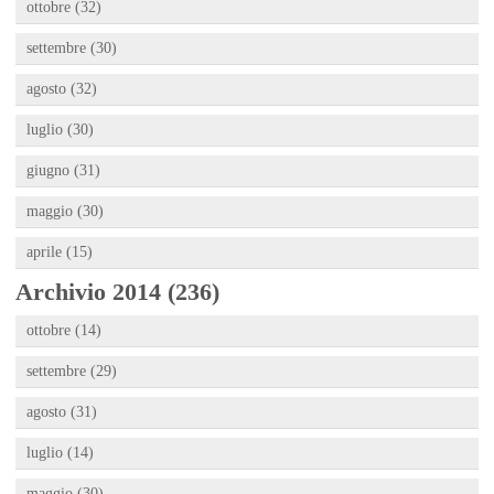
ottobre (32)
settembre (30)
agosto (32)
luglio (30)
giugno (31)
maggio (30)
aprile (15)
Archivio 2014 (236)
ottobre (14)
settembre (29)
agosto (31)
luglio (14)
maggio (30)