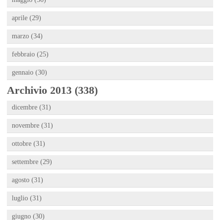
aprile (29)
marzo (34)
febbraio (25)
gennaio (30)
Archivio 2013 (338)
dicembre (31)
novembre (31)
ottobre (31)
settembre (29)
agosto (31)
luglio (31)
giugno (30)