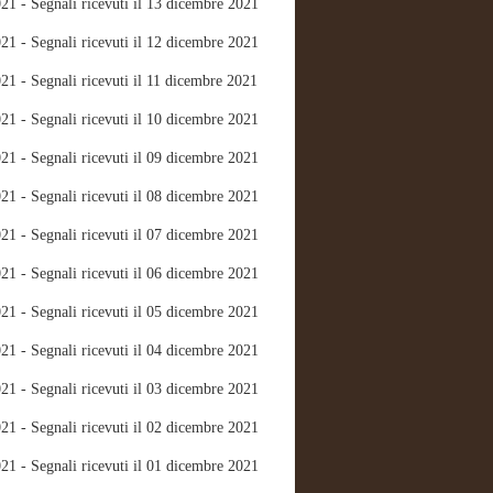
21 - Segnali ricevuti il 13 dicembre 2021
21 - Segnali ricevuti il 12 dicembre 2021
21 - Segnali ricevuti il 11 dicembre 2021
21 - Segnali ricevuti il 10 dicembre 2021
21 - Segnali ricevuti il 09 dicembre 2021
21 - Segnali ricevuti il 08 dicembre 2021
21 - Segnali ricevuti il 07 dicembre 2021
21 - Segnali ricevuti il 06 dicembre 2021
21 - Segnali ricevuti il 05 dicembre 2021
21 - Segnali ricevuti il 04 dicembre 2021
21 - Segnali ricevuti il 03 dicembre 2021
21 - Segnali ricevuti il 02 dicembre 2021
21 - Segnali ricevuti il 01 dicembre 2021