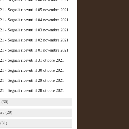
21 - Segnali ricevuti il 05 novembre 2021
21 - Segnali ricevuti il 04 novembre 2021
21 - Segnali ricevuti il 03 novembre 2021
21 - Segnali ricevuti il 02 novembre 2021
21 - Segnali ricevuti il 01 novembre 2021
21 - Segnali ricevuti il 31 ottobre 2021
21 - Segnali ricevuti il 30 ottobre 2021
21 - Segnali ricevuti il 29 ottobre 2021
21 - Segnali ricevuti il 28 ottobre 2021
e (30)
bre (29)
 (31)