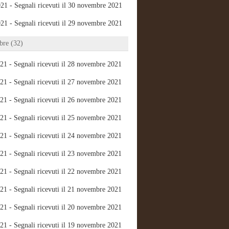
21 - Segnali ricevuti il 30 novembre 2021
21 - Segnali ricevuti il 29 novembre 2021
re (32)
21 - Segnali ricevuti il 28 novembre 2021
21 - Segnali ricevuti il 27 novembre 2021
21 - Segnali ricevuti il 26 novembre 2021
21 - Segnali ricevuti il 25 novembre 2021
21 - Segnali ricevuti il 24 novembre 2021
21 - Segnali ricevuti il 23 novembre 2021
21 - Segnali ricevuti il 22 novembre 2021
21 - Segnali ricevuti il 21 novembre 2021
21 - Segnali ricevuti il 20 novembre 2021
21 - Segnali ricevuti il 19 novembre 2021