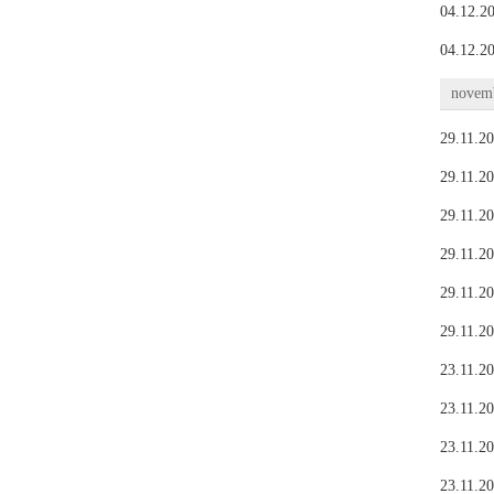
04.12.20
04.12.20
novemb
29.11.20
29.11.20
29.11.20
29.11.20
29.11.20
29.11.20
23.11.20
23.11.20
23.11.20
23.11.20