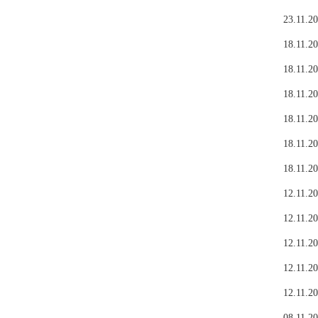
23.11.20
18.11.20
18.11.20
18.11.20
18.11.20
18.11.20
18.11.20
12.11.20
12.11.20
12.11.20
12.11.20
12.11.20
08.11.20