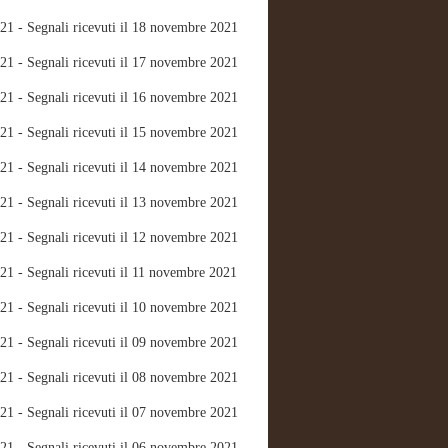
21 - Segnali ricevuti il 18 novembre 2021
21 - Segnali ricevuti il 17 novembre 2021
21 - Segnali ricevuti il 16 novembre 2021
21 - Segnali ricevuti il 15 novembre 2021
21 - Segnali ricevuti il 14 novembre 2021
21 - Segnali ricevuti il 13 novembre 2021
21 - Segnali ricevuti il 12 novembre 2021
21 - Segnali ricevuti il 11 novembre 2021
21 - Segnali ricevuti il 10 novembre 2021
21 - Segnali ricevuti il 09 novembre 2021
21 - Segnali ricevuti il 08 novembre 2021
21 - Segnali ricevuti il 07 novembre 2021
21 - Segnali ricevuti il 06 novembre 2021