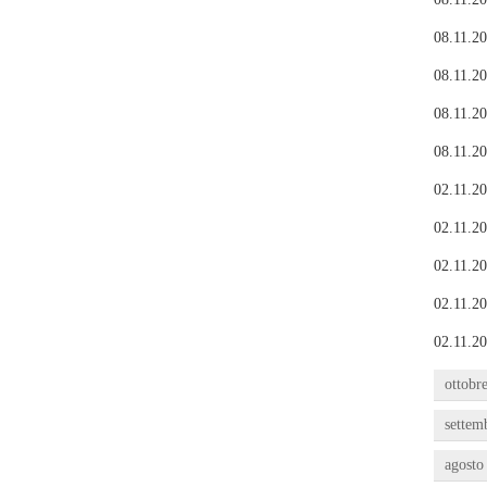
08.11.20
08.11.20
08.11.20
08.11.20
02.11.20
02.11.20
02.11.20
02.11.20
02.11.20
ottobr
settem
agosto