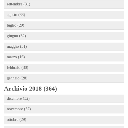
settembre (31)
agosto (33)
luglio (29)
giugno (32)
maggio (31)
marzo (16)
febbraio (30)
gennaio (28)
Archivio 2018 (364)
dicembre (32)
novembre (32)
ottobre (29)