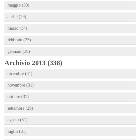
maggio (30)
aprile (29)
marzo (34)
febbraio (25)
gennaio (30)
Archivio 2013 (338)
dicembre (31)
novembre (31)
ottobre (31)
settembre (29)
agosto (31)
luglio (31)