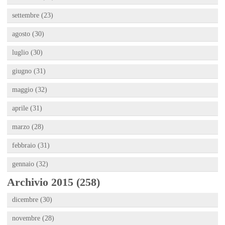
settembre (23)
agosto (30)
luglio (30)
giugno (31)
maggio (32)
aprile (31)
marzo (28)
febbraio (31)
gennaio (32)
Archivio 2015 (258)
dicembre (30)
novembre (28)