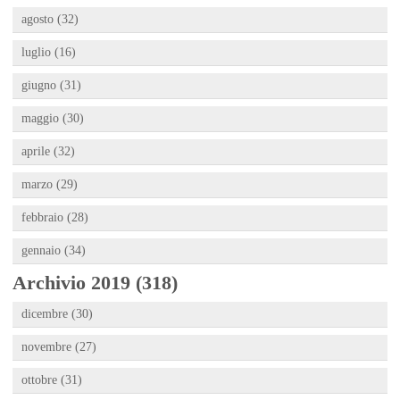
agosto (32)
luglio (16)
giugno (31)
maggio (30)
aprile (32)
marzo (29)
febbraio (28)
gennaio (34)
Archivio 2019 (318)
dicembre (30)
novembre (27)
ottobre (31)