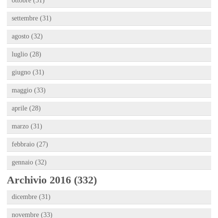
ottobre (31)
settembre (31)
agosto (32)
luglio (28)
giugno (31)
maggio (33)
aprile (28)
marzo (31)
febbraio (27)
gennaio (32)
Archivio 2016 (332)
dicembre (31)
novembre (33)