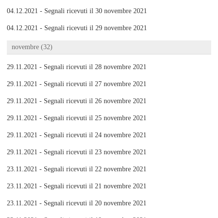
04.12.2021 - Segnali ricevuti il 30 novembre 2021
04.12.2021 - Segnali ricevuti il 29 novembre 2021
novembre (32)
29.11.2021 - Segnali ricevuti il 28 novembre 2021
29.11.2021 - Segnali ricevuti il 27 novembre 2021
29.11.2021 - Segnali ricevuti il 26 novembre 2021
29.11.2021 - Segnali ricevuti il 25 novembre 2021
29.11.2021 - Segnali ricevuti il 24 novembre 2021
29.11.2021 - Segnali ricevuti il 23 novembre 2021
23.11.2021 - Segnali ricevuti il 22 novembre 2021
23.11.2021 - Segnali ricevuti il 21 novembre 2021
23.11.2021 - Segnali ricevuti il 20 novembre 2021