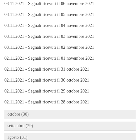
08.11.2021 - Segnali ricevuti il 06 novembre 2021
08.11.2021 - Segnali ricevuti il 05 novembre 2021
08.11.2021 - Segnali ricevuti il 04 novembre 2021
08.11.2021 - Segnali ricevuti il 03 novembre 2021
08.11.2021 - Segnali ricevuti il 02 novembre 2021
02.11.2021 - Segnali ricevuti il 01 novembre 2021
02.11.2021 - Segnali ricevuti il 31 ottobre 2021
02.11.2021 - Segnali ricevuti il 30 ottobre 2021
02.11.2021 - Segnali ricevuti il 29 ottobre 2021
02.11.2021 - Segnali ricevuti il 28 ottobre 2021
ottobre (30)
settembre (29)
agosto (31)