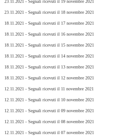
23.11.2021 - Segnali ricevuti il 19 novembre 2021
23.11.2021 - Segnali ricevuti il 18 novembre 2021
18.11.2021 - Segnali ricevuti il 17 novembre 2021
18.11.2021 - Segnali ricevuti il 16 novembre 2021
18.11.2021 - Segnali ricevuti il 15 novembre 2021
18.11.2021 - Segnali ricevuti il 14 novembre 2021
18.11.2021 - Segnali ricevuti il 13 novembre 2021
18.11.2021 - Segnali ricevuti il 12 novembre 2021
12.11.2021 - Segnali ricevuti il 11 novembre 2021
12.11.2021 - Segnali ricevuti il 10 novembre 2021
12.11.2021 - Segnali ricevuti il 09 novembre 2021
12.11.2021 - Segnali ricevuti il 08 novembre 2021
12.11.2021 - Segnali ricevuti il 07 novembre 2021