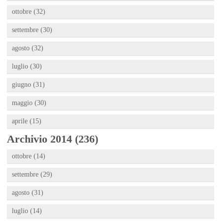
ottobre (32)
settembre (30)
agosto (32)
luglio (30)
giugno (31)
maggio (30)
aprile (15)
Archivio 2014 (236)
ottobre (14)
settembre (29)
agosto (31)
luglio (14)