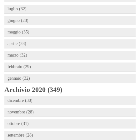
luglio (32)
giugno (28)
maggio (35)
aprile (28)
marzo (32)
febbraio (29)
gennaio (32)
Archivio 2020 (349)
dicembre (30)
novembre (28)
ottobre (31)
settembre (28)