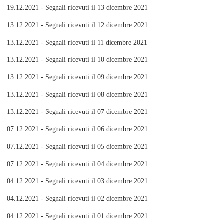
19.12.2021 - Segnali ricevuti il 13 dicembre 2021
13.12.2021 - Segnali ricevuti il 12 dicembre 2021
13.12.2021 - Segnali ricevuti il 11 dicembre 2021
13.12.2021 - Segnali ricevuti il 10 dicembre 2021
13.12.2021 - Segnali ricevuti il 09 dicembre 2021
13.12.2021 - Segnali ricevuti il 08 dicembre 2021
13.12.2021 - Segnali ricevuti il 07 dicembre 2021
07.12.2021 - Segnali ricevuti il 06 dicembre 2021
07.12.2021 - Segnali ricevuti il 05 dicembre 2021
07.12.2021 - Segnali ricevuti il 04 dicembre 2021
04.12.2021 - Segnali ricevuti il 03 dicembre 2021
04.12.2021 - Segnali ricevuti il 02 dicembre 2021
04.12.2021 - Segnali ricevuti il 01 dicembre 2021