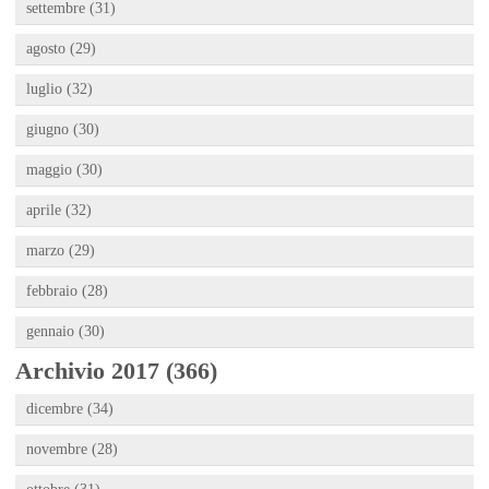
settembre (31)
agosto (29)
luglio (32)
giugno (30)
maggio (30)
aprile (32)
marzo (29)
febbraio (28)
gennaio (30)
Archivio 2017 (366)
dicembre (34)
novembre (28)