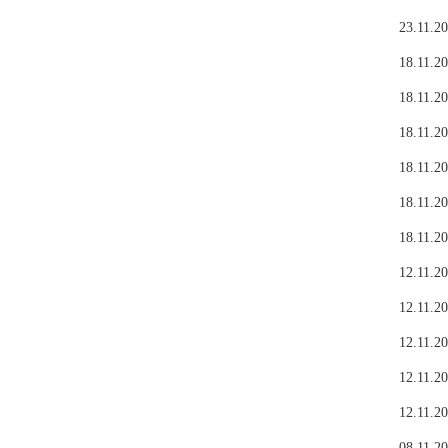
23.11.20
18.11.20
18.11.20
18.11.20
18.11.20
18.11.20
18.11.20
12.11.20
12.11.20
12.11.20
12.11.20
12.11.20
08.11.20