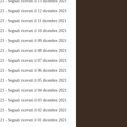
21 - Segnali ricevuti il 13 dicembre 2021
21 - Segnali ricevuti il 12 dicembre 2021
21 - Segnali ricevuti il 11 dicembre 2021
21 - Segnali ricevuti il 10 dicembre 2021
21 - Segnali ricevuti il 09 dicembre 2021
21 - Segnali ricevuti il 08 dicembre 2021
21 - Segnali ricevuti il 07 dicembre 2021
21 - Segnali ricevuti il 06 dicembre 2021
21 - Segnali ricevuti il 05 dicembre 2021
21 - Segnali ricevuti il 04 dicembre 2021
21 - Segnali ricevuti il 03 dicembre 2021
21 - Segnali ricevuti il 02 dicembre 2021
21 - Segnali ricevuti il 01 dicembre 2021