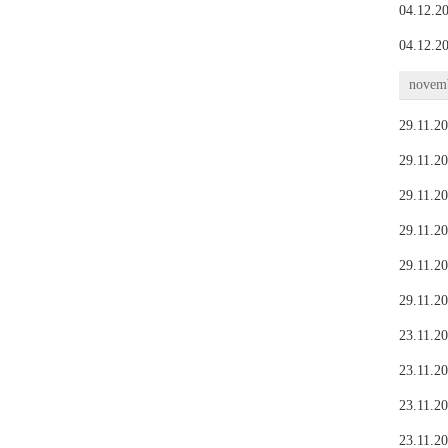
04.12.20
04.12.20
novemb
29.11.20
29.11.20
29.11.20
29.11.20
29.11.20
29.11.20
23.11.20
23.11.20
23.11.20
23.11.20