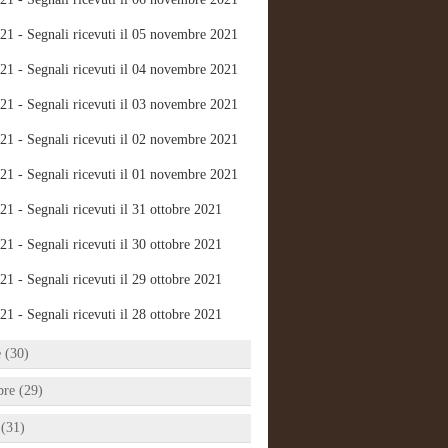
21 - Segnali ricevuti il 05 novembre 2021
21 - Segnali ricevuti il 04 novembre 2021
21 - Segnali ricevuti il 03 novembre 2021
21 - Segnali ricevuti il 02 novembre 2021
21 - Segnali ricevuti il 01 novembre 2021
21 - Segnali ricevuti il 31 ottobre 2021
21 - Segnali ricevuti il 30 ottobre 2021
21 - Segnali ricevuti il 29 ottobre 2021
21 - Segnali ricevuti il 28 ottobre 2021
e (30)
bre (29)
 (31)