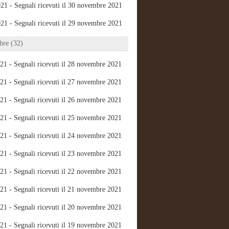
21 - Segnali ricevuti il 30 novembre 2021
21 - Segnali ricevuti il 29 novembre 2021
re (32)
21 - Segnali ricevuti il 28 novembre 2021
21 - Segnali ricevuti il 27 novembre 2021
21 - Segnali ricevuti il 26 novembre 2021
21 - Segnali ricevuti il 25 novembre 2021
21 - Segnali ricevuti il 24 novembre 2021
21 - Segnali ricevuti il 23 novembre 2021
21 - Segnali ricevuti il 22 novembre 2021
21 - Segnali ricevuti il 21 novembre 2021
21 - Segnali ricevuti il 20 novembre 2021
21 - Segnali ricevuti il 19 novembre 2021