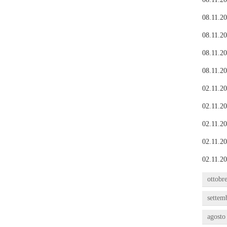
08.11.20
08.11.20
08.11.20
08.11.20
02.11.20
02.11.20
02.11.20
02.11.20
02.11.20
ottobr
settem
agosto