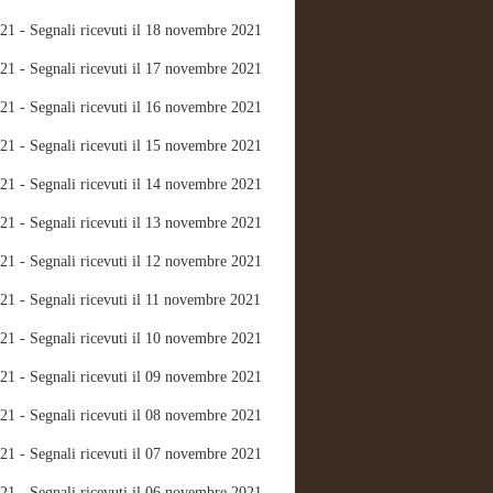
21 - Segnali ricevuti il 18 novembre 2021
21 - Segnali ricevuti il 17 novembre 2021
21 - Segnali ricevuti il 16 novembre 2021
21 - Segnali ricevuti il 15 novembre 2021
21 - Segnali ricevuti il 14 novembre 2021
21 - Segnali ricevuti il 13 novembre 2021
21 - Segnali ricevuti il 12 novembre 2021
21 - Segnali ricevuti il 11 novembre 2021
21 - Segnali ricevuti il 10 novembre 2021
21 - Segnali ricevuti il 09 novembre 2021
21 - Segnali ricevuti il 08 novembre 2021
21 - Segnali ricevuti il 07 novembre 2021
21 - Segnali ricevuti il 06 novembre 2021